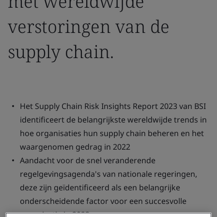
met wereldwijde
verstoringen van de
supply chain.
Het Supply Chain Risk Insights Report 2023 van BSI
identificeert de belangrijkste wereldwijde trends in
hoe organisaties hun supply chain beheren en het
waargenomen gedrag in 2022
Aandacht voor de snel veranderende
regelgevingsagenda's van nationale regeringen,
deze zijn geïdentificeerd als een belangrijke
onderscheidende factor voor een succesvolle
organisatie in 2023