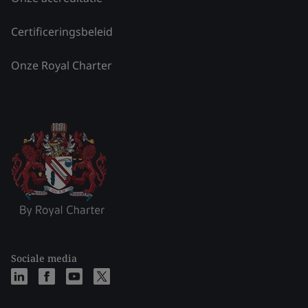
Certificeringsbeleid
Onze Royal Charter
Sociale media