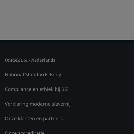
Ontdek BSI - Nederlands
National Standards Body
Compliance en ethiek bij BSI
Verklaring moderne slavernij
Onze klanten en partners
Onze accreditatie