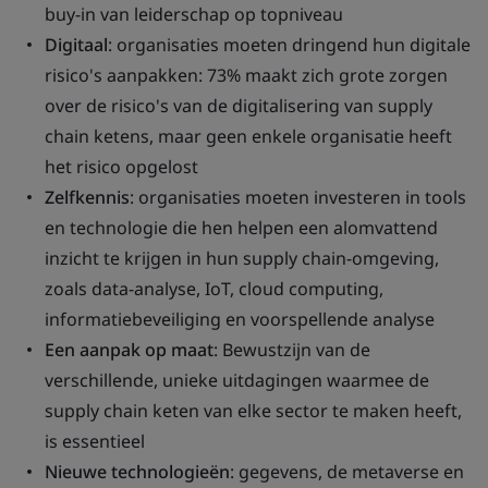
buy-in van leiderschap op topniveau
Digitaal
: organisaties moeten dringend hun digitale
risico's aanpakken: 73% maakt zich grote zorgen
over de risico's van de digitalisering van supply
chain ketens, maar geen enkele organisatie heeft
het risico opgelost
Zelfkennis
: organisaties moeten investeren in tools
en technologie die hen helpen een alomvattend
inzicht te krijgen in hun supply chain-omgeving,
zoals data-analyse, IoT, cloud computing,
informatiebeveiliging en voorspellende analyse
Een aanpak op maat
: Bewustzijn van de
verschillende, unieke uitdagingen waarmee de
supply chain keten van elke sector te maken heeft,
is essentieel
Nieuwe technologieën
: gegevens, de metaverse en