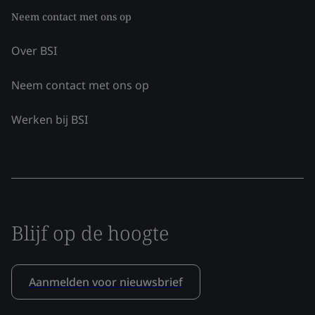
Neem contact met ons op
Over BSI
Neem contact met ons op
Werken bij BSI
Blijf op de hoogte
Aanmelden voor nieuwsbrief