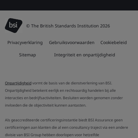
© The British Standards Institution 2026
Privacyverklaring
Gebruiksvoorwaarden
Cookiebeleid
Sitemap
Integriteit en onpartijdigheid
Onpartijdigheid
vormt de basis van de dienstverlening van BSI.
Onpartijdigheid betekent eerlijk en rechtvaardig handelen bij alle
interacties en bedrijfsactiviteiten. Besluiten worden genomen zonder
invloeden die de objectiviteit kunnen aantasten.
Als geaccrediteerde certificeringsinstantie biedt BSI Assurance geen
certificeringen aan klanten die al een consultancy traject via een andere
divisie van BSI Group hebben doorlopen voor hetzelfde