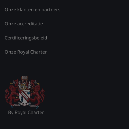
Onze klanten en partners
Onze accreditatie
Certificeringsbeleid
Onze Royal Charter