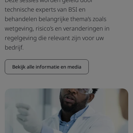
technische experts van BSI en
behandelen belangrijke thema’s zoals
wetgeving, risico’s en veranderingen in
regelgeving die relevant zijn voor uw
bedrijf.
Bekijk alle informatie en media