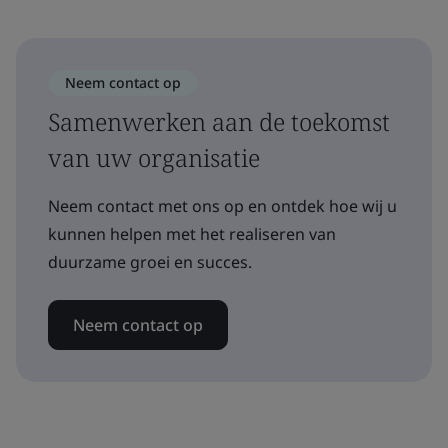
Neem contact op
Samenwerken aan de toekomst
van uw organisatie
Neem contact met ons op en ontdek hoe wij u
kunnen helpen met het realiseren van
duurzame groei en succes.
Neem contact op