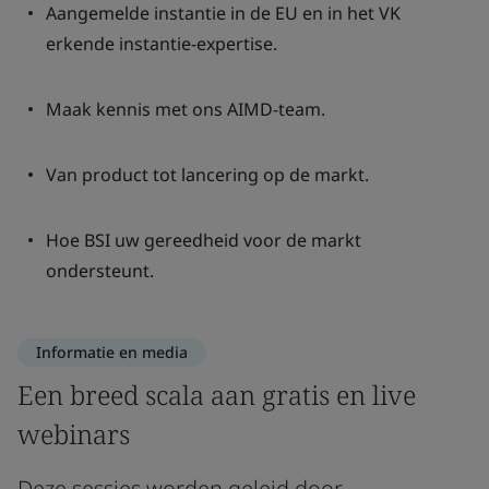
Aangemelde instantie in de EU en in het VK
erkende instantie-expertise.
Maak kennis met ons AIMD-team.
Van product tot lancering op de markt.
Hoe BSI uw gereedheid voor de markt
ondersteunt.
Informatie en media
Een breed scala aan gratis en live
webinars
Deze sessies worden geleid door