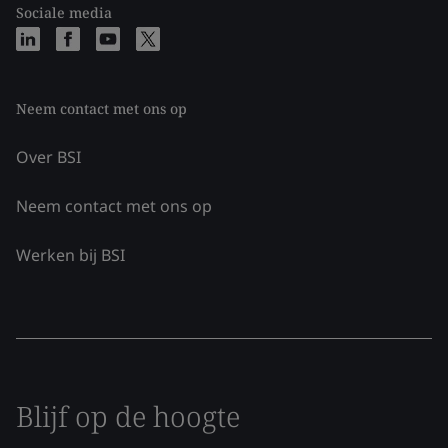
Sociale media
Neem contact met ons op
Over BSI
Neem contact met ons op
Werken bij BSI
Blijf op de hoogte