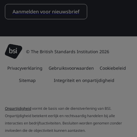
Aanmelden voor nieuwsbrief
© The British Standards Institution 2026
Privacyverklaring
Gebruiksvoorwaarden
Cookiebeleid
Sitemap
Integriteit en onpartijdigheid
Onpartijdigheid
vormt de basis van de dienstverlening van BSI.
Onpartijdigheid betekent eerlijk en rechtvaardig handelen bij alle
interacties en bedrijfsactiviteiten. Besluiten worden genomen zonder
invloeden die de objectiviteit kunnen aantasten.