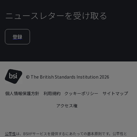
ニュースレターを受け取る
登録
© The British Standards Institution 2026
個人情報保護方針
利用規約
クッキーポリシー
サイトマップ
アクセス権
公平性
は、BSIがサービスを提供するにあたっての基本原則です。公平性と