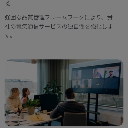
る
強固な品質管理フレームワークにより、貴
社の電気通信サービスの独自性を強化しま
す。