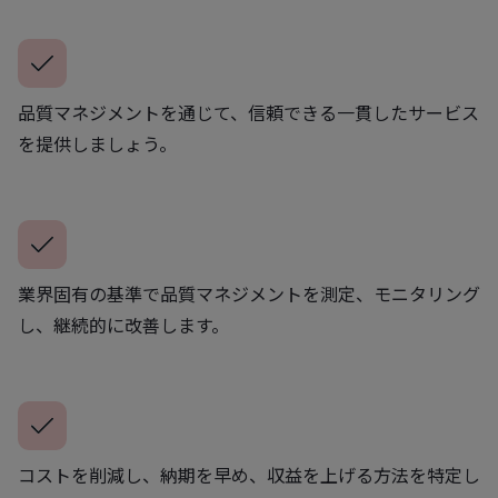
品質マネジメントを通じて、信頼できる一貫したサービス
を提供しましょう。
業界固有の基準で品質マネジメントを測定、モニタリング
し、継続的に改善します。
コストを削減し、納期を早め、収益を上げる方法を特定し