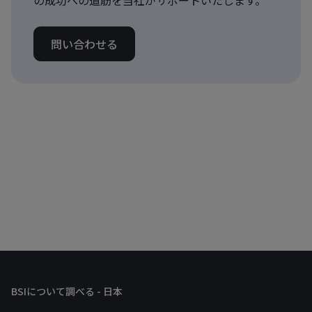
問い合わせる
BSIについて調べる - 日本