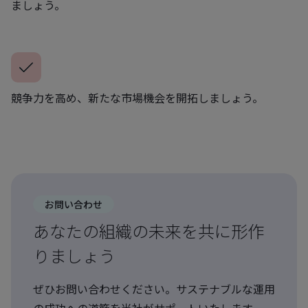
ましょう。
競争力を高め、新たな市場機会を開拓しましょう。
お問い合わせ
あなたの組織の未来を共に形作
りましょう
ぜひお問い合わせください。サステナブルな運用
の成功への道筋を当社がサポートいたします。