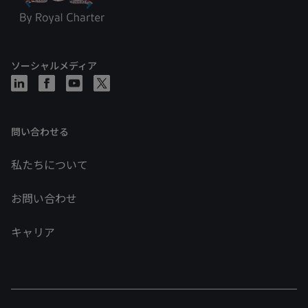
ソーシャルメディア
問い合わせる
私たちについて
お問い合わせ
キャリア