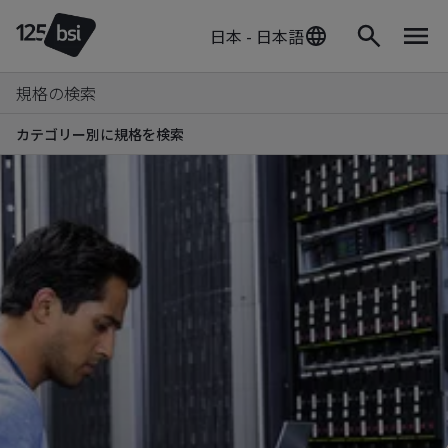
日本 - 日本語
規格の検索
カテゴリー別に規格を検索