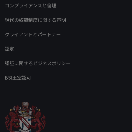
コンプライアンスと倫理
現代の奴隷制度に関する声明
クライアントとパートナー
認定
認証に関するビジネスポリシー
BSI王室認可