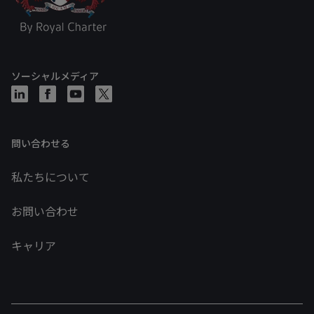
ソーシャルメディア
問い合わせる
私たちについて
お問い合わせ
キャリア