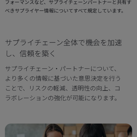
フォーマンスなど、サプライチェーンパートナーと共有す
べきサプライヤー情報についてすべて規定しています。
サプライチェーン全体で機会を加速
し、信頼を築く
サプライチェーン・パートナーについて、
より多くの情報に基づいた意思決定を行う
ことで、リスクの軽減、透明性の向上、コ
ラボレーションの強化が可能になります。