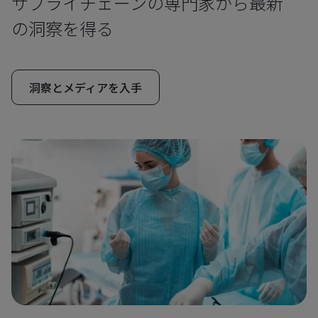
サプライチェーンの専門家から最新
の洞察を得る
洞察とメディアを入手