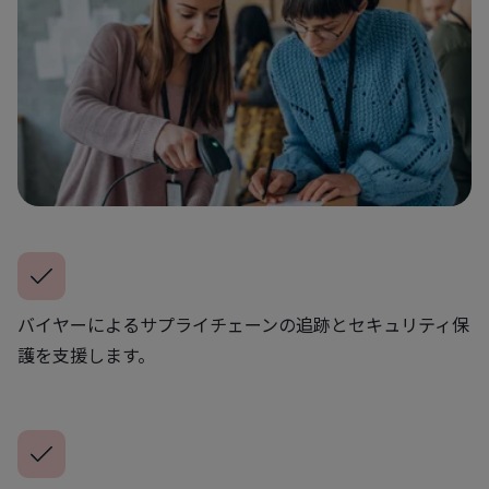
バイヤーによるサプライチェーンの追跡とセキュリティ保
護を支援します。