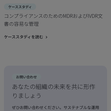
ケーススタディ
コンプライアンスのためのMDRおよびIVDR文
書の容易な管理
ケーススタディを読む
お問い合わせ
あなたの組織の未来を共に形作
りましょう
ぜひお問い合わせください。サステナブルな運用