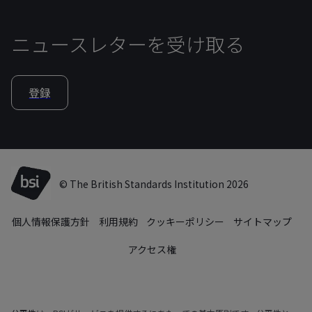
ニュースレターを受け取る
登録
© The British Standards Institution 2026
個人情報保護方針
利用規約
クッキーポリシー
サイトマップ
アクセス権