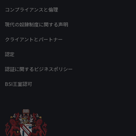
コンプライアンスと倫理
現代の奴隷制度に関する声明
クライアントとパートナー
認定
認証に関するビジネスポリシー
BSI王室認可