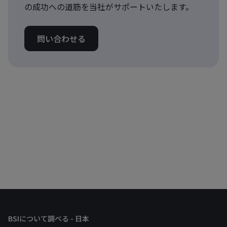
の成功への道筋を当社がサポートいたします。
問い合わせる
BSIについて調べる - 日本