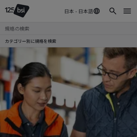
日本 - 日本語
規格の検索
カテゴリー別に規格を検索