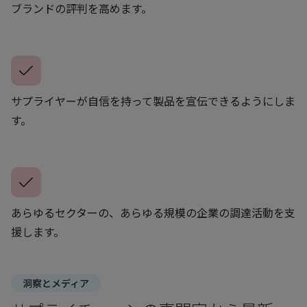
ブランドの評判を高めます。
サプライヤーが自信を持って製品を宣伝できるようにしま
す。
あらゆるセクターの、あらゆる規模の企業の調達活動を支
援します。
洞察とメディア