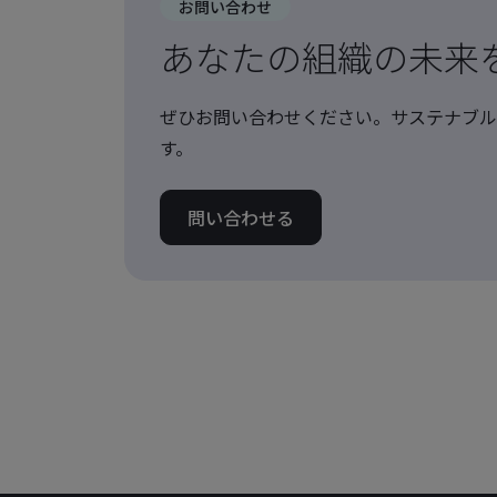
お問い合わせ
あなたの組織の未来
ぜひお問い合わせください。サステナブル
す。
問い合わせる