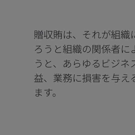
贈収賄は、それが組織
ろうと組織の関係者に
うと、あらゆるビジネ
益、業務に損害を与え
ます。