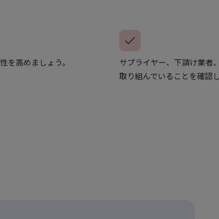
性を高めましょう。
サプライヤー、下請け業者
取り組んでいることを確認