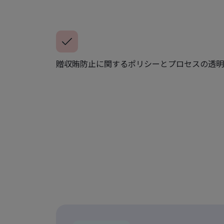
贈収賄防止に関するポリシーとプロセスの透明