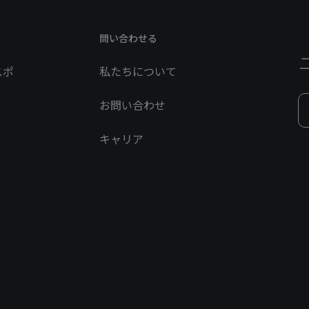
問い合わせる
スポ
私たちについて
お問い合わせ
キャリア