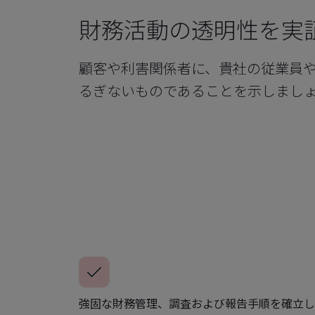
財務活動の透明性を実
顧客や利害関係者に、貴社の従業員
るぎないものであることを示しまし
強固な財務管理、調査および報告手順を確立し