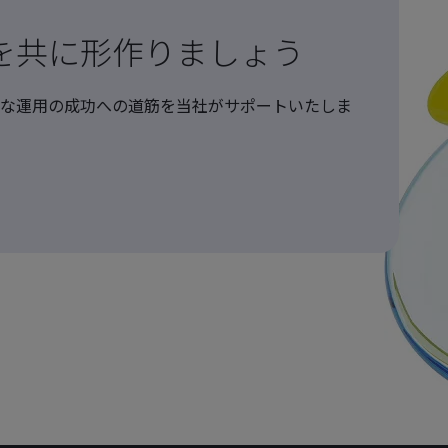
を共に形作りましょう
な運用の成功への道筋を当社がサポートいたしま