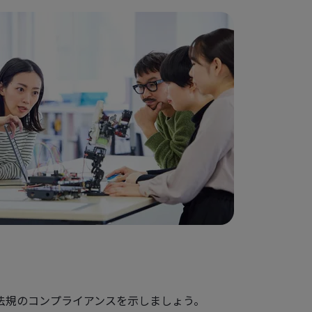
連法規のコンプライアンスを示しましょう。