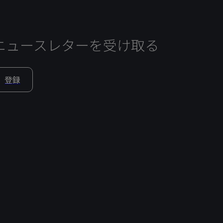
ニュースレターを受け取る
登録