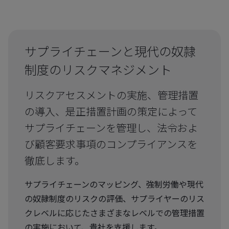
サプライチェーンと現代の奴隷
制度のリスクマネジメント
リスクアセスメントの実施、管理措置
の導入、是正措置計画の策定によって
サプライチェーンを管理し、法令およ
び顧客要求事項のコンプライアンスを
徹底します。
サプライチェーンのマッピング、強制労働や現代
の奴隷制度のリスクの評価、サプライヤーのリス
クレベルに応じたさまざまなレベルでの管理措置
の実施において、貴社を支援します。