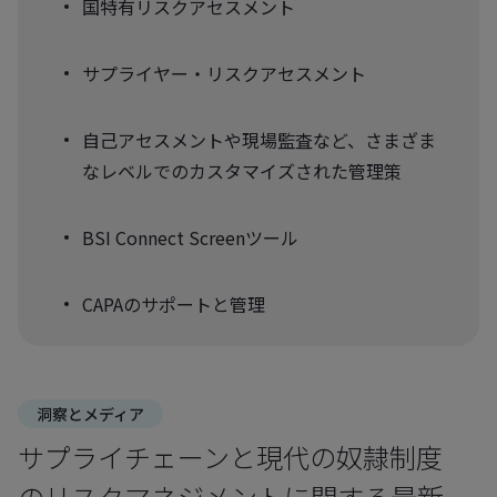
国特有リスクアセスメント
サプライヤー・リスクアセスメント
自己アセスメントや現場監査など、さまざま
なレベルでのカスタマイズされた管理策
BSI Connect Screenツール
CAPAのサポートと管理
洞察とメディア
サプライチェーンと現代の奴隷制度
のリスクマネジメントに関する最新