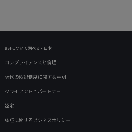
BSIについて調べる - 日本
コンプライアンスと倫理
現代の奴隷制度に関する声明
クライアントとパートナー
認定
認証に関するビジネスポリシー