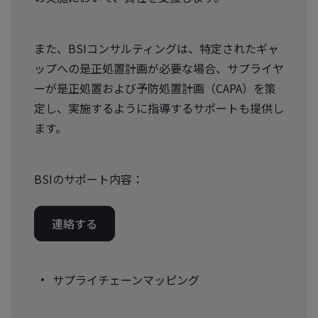
また、BSIコンサルティングは、特定されたギャ
ップへの是正処置計画が必要な場合、サプライヤ
ーが是正処置および予防処置計画（CAPA）を策
定し、実施するように指導するサポートも提供し
ます。
BSIのサポート内容：
連絡する
サプライチェーンマッピング