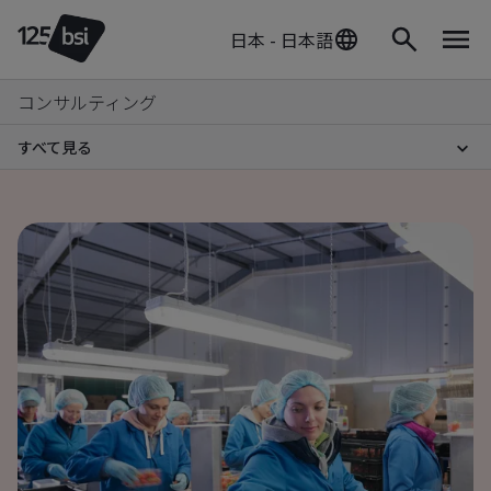
日本 - 日本語
コンサルティング
すべて見る