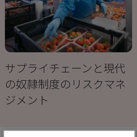
サプライチェーンと現代
の奴隷制度のリスクマネ
ジメント
共有: