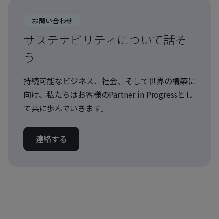
お問い合わせ
サステナビリティについて話そ
う
持続可能なビジネス、社会、そして世界の構築に
向け、私たちはお客様のPartner in Progressとし
て共に歩んでいきます。
連絡する