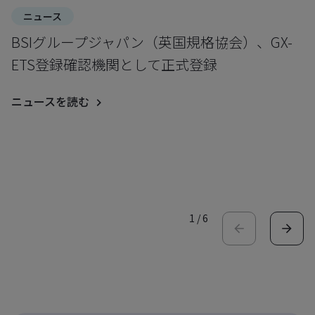
ニュース
BSIグループジャパン（英国規格協会）、GX-
ETS登録確認機関として正式登録
ニュースを読む
1
/
6