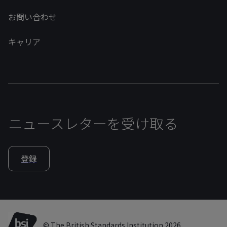
お問い合わせ
キャリア
ニュースレターを受け取る
登録
© The British Standards Institution 2026