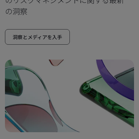
の洞察
洞察とメディアを入手