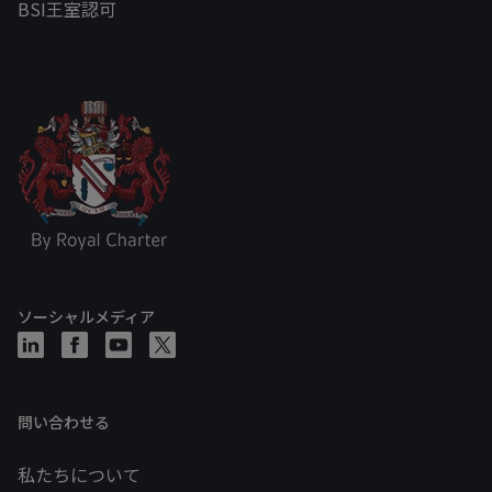
BSI王室認可
ソーシャルメディア
問い合わせる
私たちについて