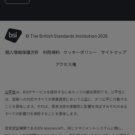
© The British Standards Institution 2026
個人情報保護方針
利用規約
クッキーポリシー
サイトマップ
アクセス権
公平性
は、BSIがサービスを提供するにあたっての基本原則です。公平性と
は、皆様への対応やすべての事業運営において公正に、かつ公平に行動する
ことを意味します。それは、意思決定の客観性に影響を及ぼすおそれのある
すべての影響力を排除することを意味します。
認定認証機関であるBSI Assuranceが、同じマネジメントシステムに関し、