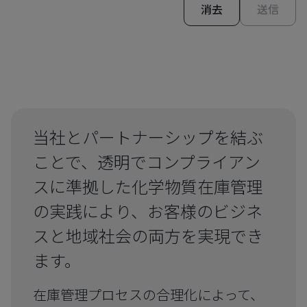
消去
送信
当社とパートナーシップを結ぶ
ことで、透明でコンプライアン
スに準拠した化学物質在庫管理
の実践により、お客様のビジネ
スと地域社会の両方を実現でき
ます。
在庫管理プロセスの合理化によって、