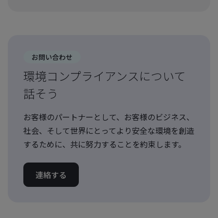
お問い合わせ
環境コンプライアンスについて
話そう
お客様のパートナーとして、お客様のビジネス、
社会、そして世界にとってより安全な環境を創造
するために、共に努力することを約束します。
連絡する