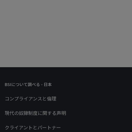
BSIについて調べる - 日本
コンプライアンスと倫理
現代の奴隷制度に関する声明
クライアントとパートナー