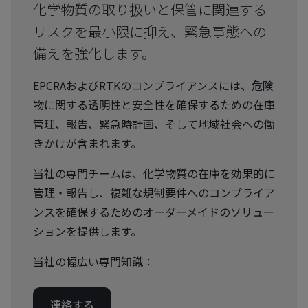
化学物質の取り扱いと保管に関連する
リスクを最小限に抑え、緊急事態への
備えを強化します。
EPCRAおよびRTKのコンプライアンスには、危険
物に関する透明性と安全性を確保するための在庫
管理、報告、緊急時計画、そして地域社会への働
きかけが含まれます。
当社の専門チームは、化学物質の在庫を効果的に
管理・報告し、複雑な規制要件へのコンプライア
ンスを確保するためのオーダーメイドのソリュー
ションを提供します。
当社の幅広い専門知識：
連絡する