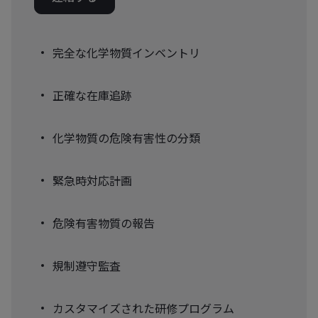
完全な化学物質インベントリ
正確な在庫追跡
化学物質の危険有害性の分類
緊急時対応計画
危険有害物質の報告
規制遵守監査
カスタマイズされた研修プログラム