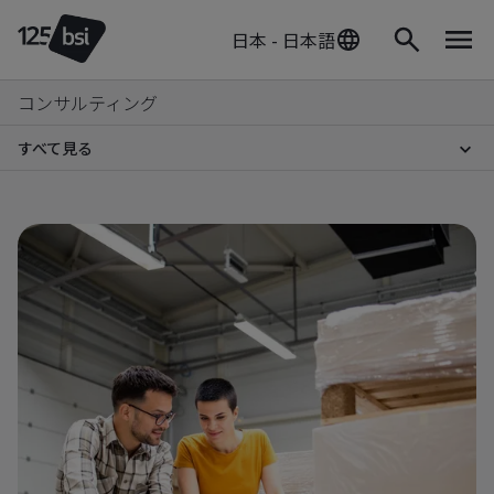
日本 - 日本語
コンサルティング
すべて見る