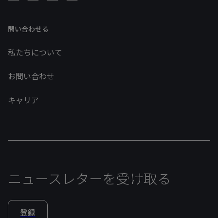
問い合わせる
私たちについて
お問い合わせ
キャリア
ニュースレターを受け取る
登録