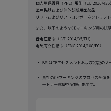
個人用保護具（PPE）規則（EU 2016/425
医療機器および体外診断用医薬品
リフトおよびリフトコンポーネントリフト指令（
また、以下のようなCEマーキング用の試
低電圧指令（LVD 2014/35/EU）
電磁両立性指令（EMC 2014/108/EC）
BSIはCEアセスメントおよび認証の
貴社のCEマーキングのプロセス全体
ートナー試験を実施可能です。