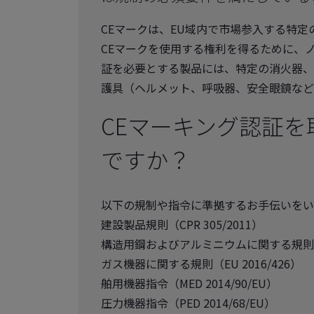
CEマークは、EU域内で市場参入する特
CEマークを使用する権利を得るために、
証を必要とする製品には、特定の消火器、
護具（ヘルメット、呼吸器、安全眼鏡など
CEマーキング認証
ですか？
以下の規制や指令に準拠するお手伝いをい
建設製品規則（CPR 305/2011）
構造用鋼およびアルミニウムに関する規則（CP
ガス機器に関する規則（EU 2016/426）
舶用機器指令（MED 2014/90/EU）
圧力機器指令（PED 2014/68/EU）