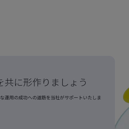
を共に形作りましょう
な運用の成功への道筋を当社がサポートいたしま