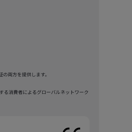
認証の両方を提供します。
する消費者によるグローバルネットワーク