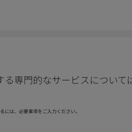
する専門的なサービスについて
るには、必要事項をご入力ください。