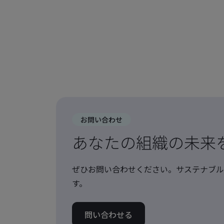
お問い合わせ
あなたの組織の未来
ぜひお問い合わせください。サステナブル
す。
問い合わせる