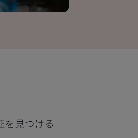
証を見つける