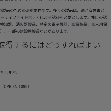
定の製品のための法的要件です。多くの製品は、適合宣言書と
ノーティファイドボディによる認証を必要とします。独自の認
検知器、消火器製品、特定の電子機器、家電製品、個人用保
）、一部の建設用製品などがあります。
を取得するにはどうすればよい
たします。
R EN 1090）