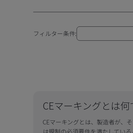
フィルター条件:
CEマーキングとは何
CEマーキングとは、製造者が、
は規制の必須要件を満たしている