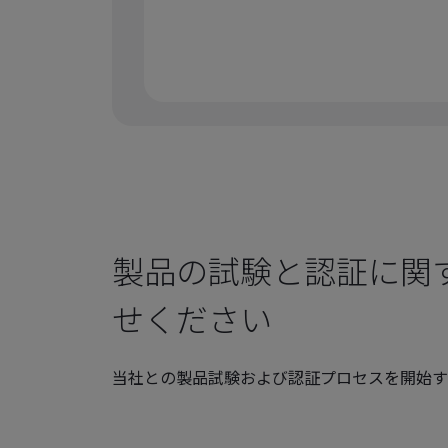
製品の試験と認証に関
せください
当社との製品試験および認証プロセスを開始す