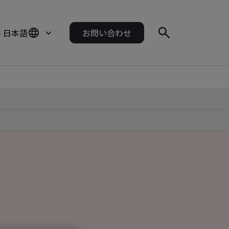
- 日本語
お問い合わせ