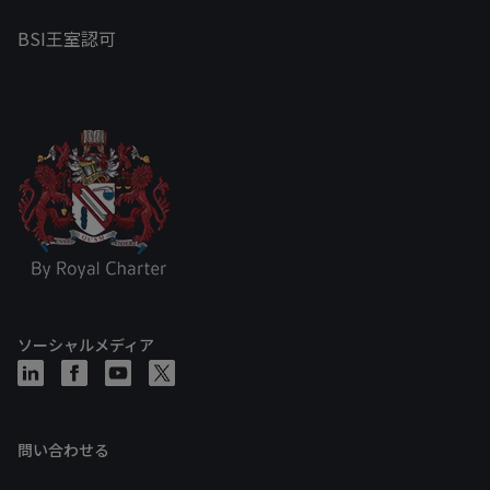
BSI王室認可
ソーシャルメディア
問い合わせる