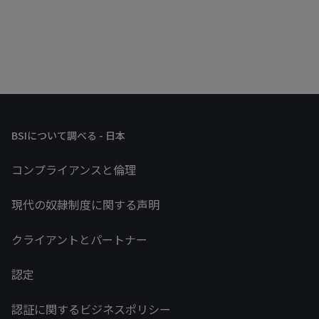
BSIについて調べる - 日本
コンプライアンスと倫理
現代の奴隷制度に関する声明
クライアントとパートナー
認定
認証に関するビジネスポリシー