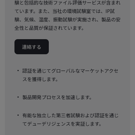
験と包括的な技術ファイル評価サービスが含まれ
ています。また、当社の環境試験室では、IP試
験、気候、温度、振動試験が実施され、製品の安
全性と品質が保証されています。
連絡する
認証を通じてグローバルなマーケットアクセ
スを獲得します。
製品開発プロセスを加速します。
有能な独立した第三者試験および認証を通じ
てデューデリジェンスを実証します。