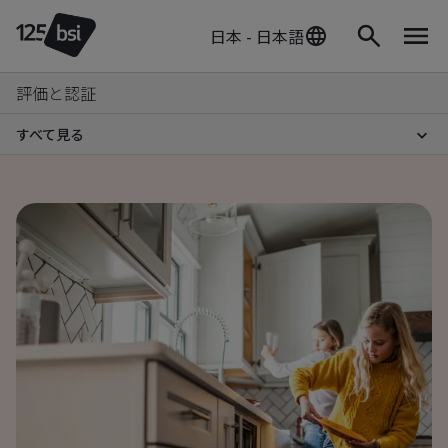
日本 - 日本語
評価と認証
すべて見る