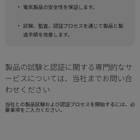
電気製品の安全性を保証します。
試験、監査、認証プロセスを通じて製品と製
造手順を改善します。
製品の試験と認証に関する専門的なサ
ービスについては、当社までお問い合
わせください
当社との製品試験および認証プロセスを開始するには、必
要事項をご入力ください。