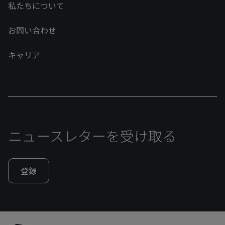
私たちについて
お問い合わせ
キャリア
ニュースレターを受け取る
登録