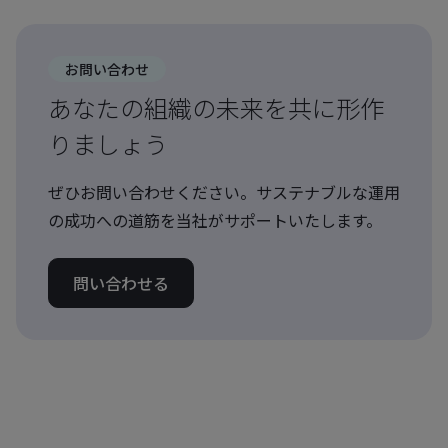
お問い合わせ
あなたの組織の未来を共に形作
りましょう
ぜひお問い合わせください。サステナブルな運用
の成功への道筋を当社がサポートいたします。
問い合わせる