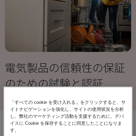
電気製品の信頼性の保証
のための試験と認証
「すべての cookie を受け入れる」をクリックすると、サ
イトナビゲーションを強化し、サイトの使用状況を分析
し、弊社のマーケティング活動を支援するために、デバ
共有:
イスに Cookie を保存することに同意したことになりま
す。