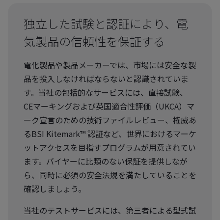
独立した試験と認証により、電
気製品の信頼性を保証する
電化製品や製品メーカーでは、市場には安全な製
品を投入しなければならないと認識されていま
す。当社の包括的なサービスには、直接試験、
CEマーキングおよび英国適合性評価（UKCA）マ
ーク宣言のための技術ファイルレビュー、権威あ
るBSI Kitemark™ 認証など、世界におけるマーケ
ットアクセスを目指すプログラムが用意されてい
ます。バイヤーに比類のない保証を提供しなが
ら、同時に必須の安全法規を満たしていることを
確認しましょう。
当社のテストサービスには、第三者による型式試