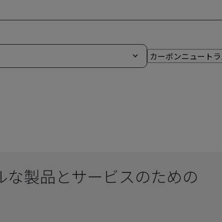
ルな製品とサービスのための