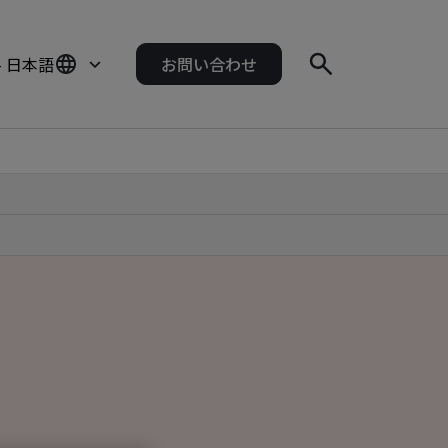
- 日本語
お問い合わせ