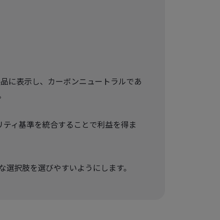
貴社の製品に表示し、カーボンニュートラルであ
。
リティ基準を統合することで利益を得ま
な選択肢を選びやすいようにします。