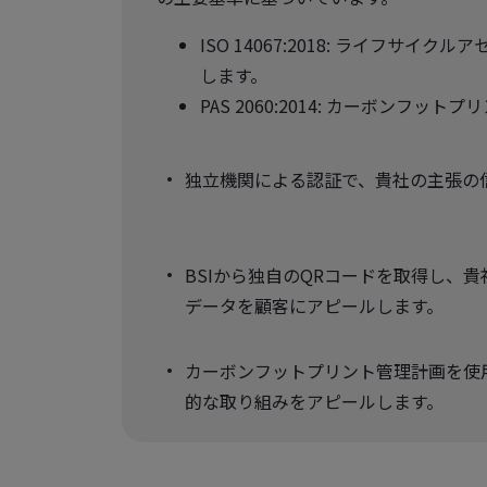
ISO 14067:2018: ライフサ
します。
PAS 2060:2014: カーボン
独立機関による認証で、貴社の主張の
BSIから独自のQRコードを取得し、
データを顧客にアピールします。
カーボンフットプリント管理計画を使
的な取り組みをアピールします。