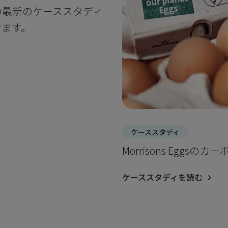
の最新のケーススタディ
けます。
ケーススタディ
Morrisons Egg
ケーススタディを読む