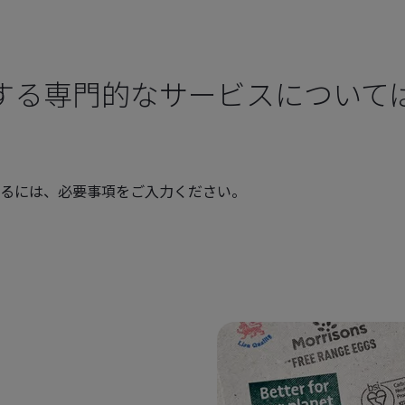
する専門的なサービスについて
るには、必要事項をご入力ください。