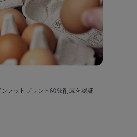
sのカーボンフットプリント60％削減を認証