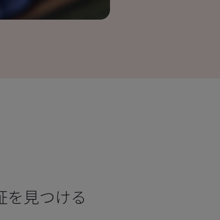
証を見つける