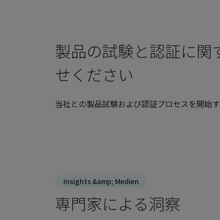
製品の試験と認証に関
せください
当社との製品試験および認証プロセスを開始す
Insights &amp; Medien
専門家による洞察