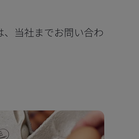
は、当社までお問い合わ