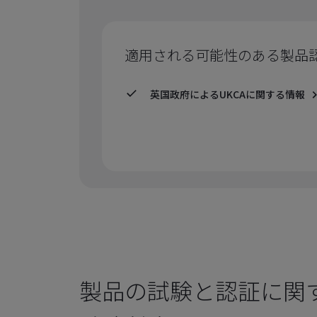
適用される可能性のある製品
英国政府によるUKCAに関する情報
製品の試験と認証に関