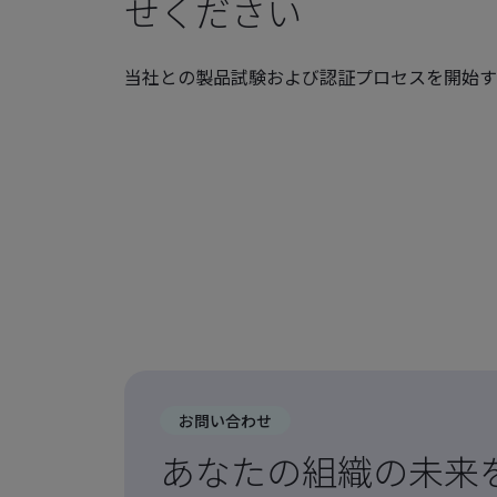
せください
当社との製品試験および認証プロセスを開始す
お問い合わせ
あなたの組織の未来