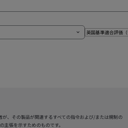
造者が、その製品が関連するすべての指令および/または規制の
の主張を示すためのものです。