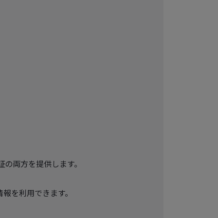
認証の両方を提供します。
府情報を利用できます。