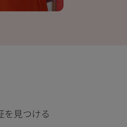
証を見つける