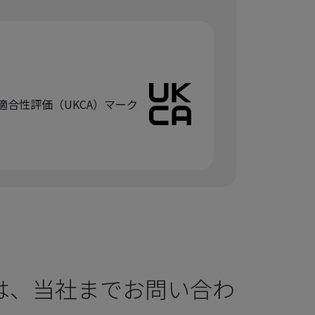
適合性評価（UKCA）マーク
は、当社までお問い合わ