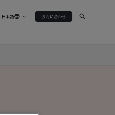
- 日本語
お問い合わせ