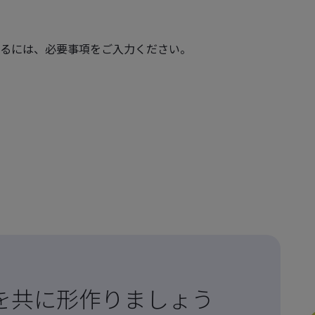
るには、必要事項をご入力ください。
を共に形作りましょう