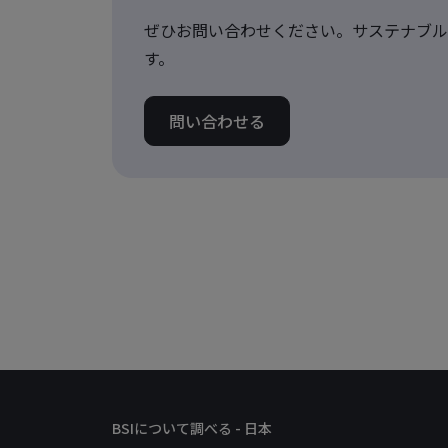
ぜひお問い合わせください。サステナブル
す。
問い合わせる
BSIについて調べる - 日本