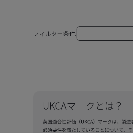
フィルター条件:
UKCAマークとは？
英国適合性評価（UKCA）マークは、製
必須要件を満たしていることについて、そ