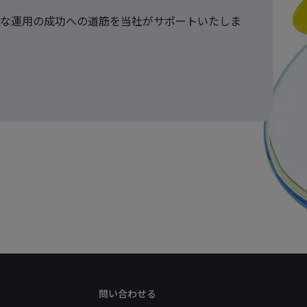
な運用の成功への道筋を当社がサポートいたしま
問い合わせる