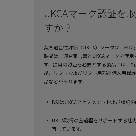
UKCAマーク認証を
すか？
英国適合性評価（UKCA）マークは、E
製品は、適合宣言書とUKCAマークを使
す。独自の認証を必要とする製品には、特
品、リフトおよびリフト用部品個人用保護
品などがあります。
BSIはUKCAアセスメントおよび認証
UKCA取得の全過程をサポートする社
有しています。