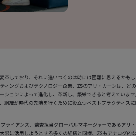
変革しており、それに追いつくのは時には困難に思えるかもし
ティングおよびテクノロジー企業、
ZS
のアリ・カーンは、ど
ーションによって進化し、革新し、繁栄できると考えています
、組織が時代の先端を行くために役立つベストプラクティスに
ンプライアンス、監査担当グローバルマネージャーであるアリ・
大限に活用しようとする多くの組織と同様、ZSもアナログ的