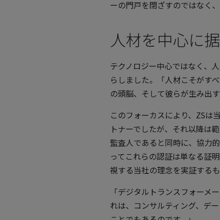
ーの門戸を閉ざすのではなく、
人材を中心に据
テクノロジー中心ではなく、人
らしました。「人材こそがすべ
の頭脳、そして彼らが生み出す
このフォーカスにより、ZSは当
トナーでしたが、それ以降は範
監査人であると同時に、協力的
ってこれらの認証は単なる証明
視する当社の理念を実証するも
「デジタルトランスフォーメー
れは、コンサルティング、デー
ことでもあるのです。」