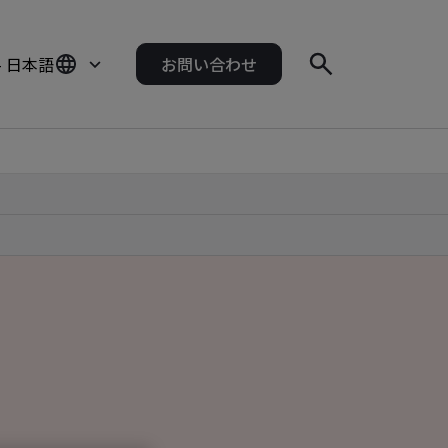
- 日本語
お問い合わせ