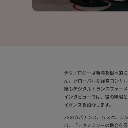
テクノロジーは職場を根本的に
ん。グローバルな経営コンサル
織もデジタルトランスフォーメ
インタビューでは、彼の経験と
イダンスを紹介します。
ZSのガバナンス、リスク、コ
は、「テクノロジーの機会を最