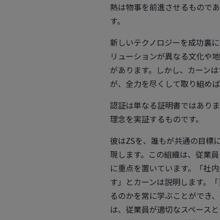
熱は物事を前進させるものであ
す。
新しいテクノロジーを成功裏に
リューションが異なる文化や地
があります。しかし、カーンは
が、全力を尽くして取り組めば
認証は単なる証明書ではありま
理念を実証するものです。
彼はZSを、誰もが共通の目標
現します。この組織は、従業員
に重点を置いています。「社内
す」とカーンは説明します。「
るのかを常に学ぶことができ、
は、従業員が適切なスペースと