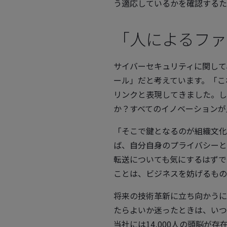
う適応しているかを確認するた
「人によるファ
サイバーセキュリティに関して
ール」だと考えています。「こ
リンクと表現してきました。し
か？すべてのイノベーションが
「そこで鍵となるのが組織文化
ば、自分自身のプライバシーと
転送についても気にするはずで
ことは、ビジネスを妨げるもの
将来の技術革新に立ち向かうに
たらよいか迷ったときは、いつ
当社には14,000人の頭脳