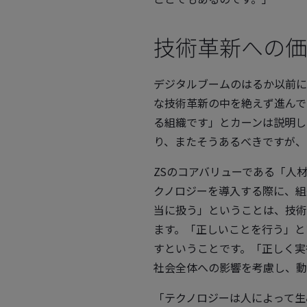
技術革新への価
デジタルブームのはるか以前に
な技術革新の中を絶えず進んで
る組織です」とカーンは説明し
り、またそうあるべきですが、
ZSのコアバリューである「人
クノロジーを導入する際に、組
当に扱う」ということは、技術
ます。「正しいことを行う」と
すということです。「正しく実
社会全体への影響を考慮し、動
「テクノロジーは人によって生