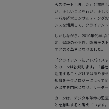
らスタートしました」と説明し
い、正しいことを行い、正しく
ーバル経営コンサルティングお
ンスを活用して、クライアント
しかしながら、2010年代半
定、健康の公平性、臨床テスト
ケアの変革者となりました。
「クライアントにアドバイスす
とカーンは説明します。「当社
活用することだけではありませ
知識をテクノロジーによって変
み出す専門家となり、リーダー
カーンは、デジタル革命の恩恵
とを意味すると考えています。