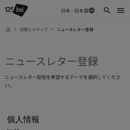
日本 - 日本語
洞察とメディア
ニュースレター登録
ja-
JP
ニュースレター登録
ニュースレター配信を希望するテーマを選択してくださ
い。