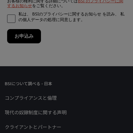
BSIについて調べる - 日本
コンプライアンスと倫理
現代の奴隷制度に関する声明
クライアントとパートナー