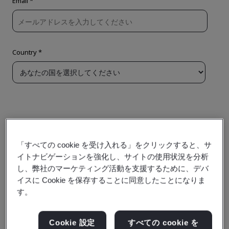
「すべての cookie を受け入れる」をクリックすると、サ
イトナビゲーションを強化し、サイトの使用状況を分析
し、弊社のマーケティング活動を支援するために、デバ
イスに Cookie を保存することに同意したことになりま
す。
Cookie 設定
すべての cookie を