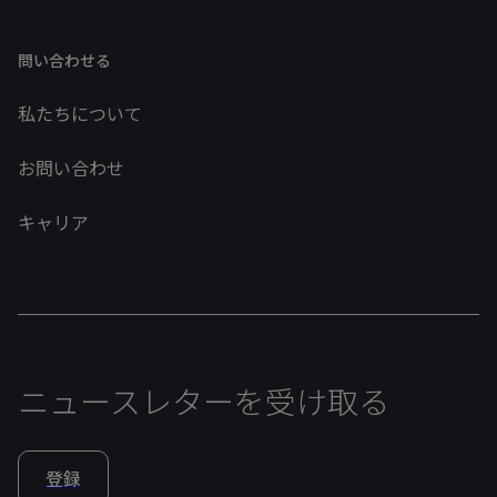
問い合わせる
私たちについて
お問い合わせ
キャリア
ニュースレターを受け取る
登録