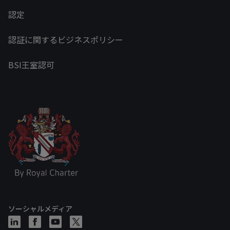
認定
認証に関するビジネスポリシー
BSI王室認可
ソーシャルメディア