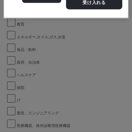
受け入れる