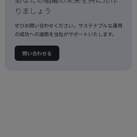
りましょう
ぜひお問い合わせください。サステナブルな運用
の成功への道筋を当社がサポートいたします。
問い合わせる