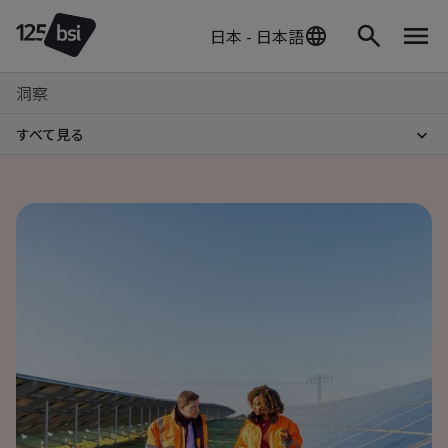
日本 - 日本語
洞察
すべて見る