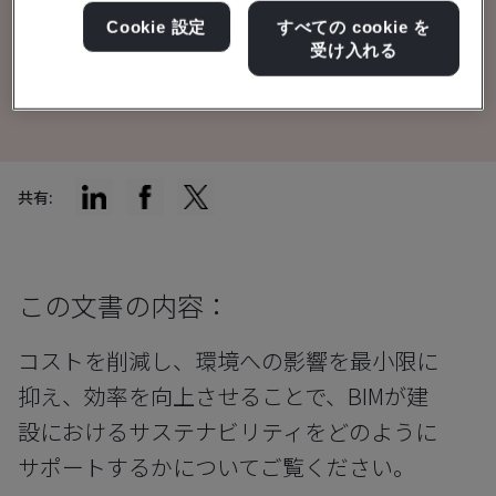
環境目標を達成します。
Cookie 設定
すべての cookie を
受け入れる
ホワイトペーパーのダウンロード
共有:
この文書の内容：
コストを削減し、環境への影響を最小限に
抑え、効率を向上させることで、BIMが建
設におけるサステナビリティをどのように
サポートするかについてご覧ください。