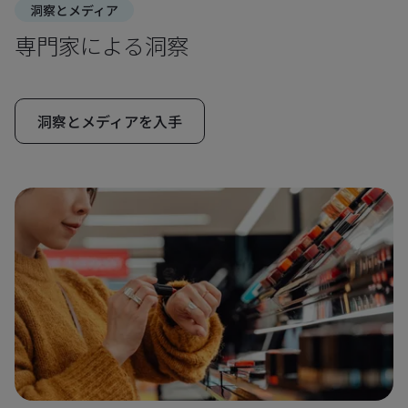
洞察とメディア
専門家による洞察
洞察とメディアを入手