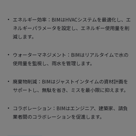
エネルギー効率：BIMはHVACシステムを最適化し、エ
ネルギーパラメータを設定し、エネルギー使用量を削
減します。
ウォーターマネジメント：BIMはリアルタイムで水の
使用量を監視し、雨水を管理します。
廃棄物削減：BIMはジャストインタイムの資材計画を
サポートし、無駄を省き、ミスを最小限に抑えます。
コラボレーション：BIMはエンジニア、建築家、請負
業者間のコラボレーションを促進します。