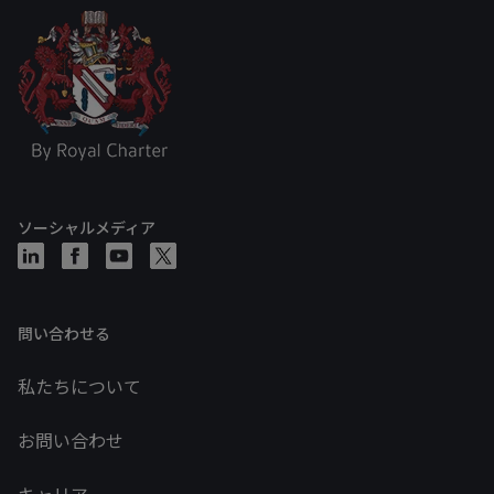
ソーシャルメディア
問い合わせる
私たちについて
お問い合わせ
キャリア