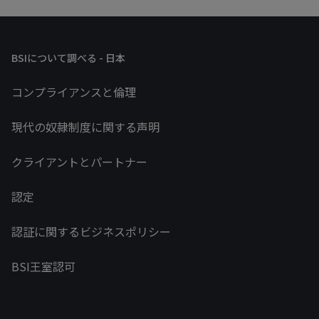
BSIについて調べる - 日本
コンプライアンスと倫理
現代の奴隷制度に関する声明
クライアントとパートナー
認定
認証に関するビジネスポリシー
BSI王室認可