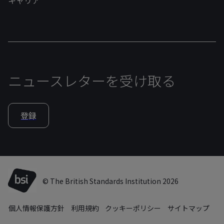
ニュースレターを受け取る
登録
© The British Standards Institution 2026
個人情報保護方針
利用規約
クッキーポリシー
サイトマップ