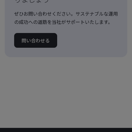
ぜひお問い合わせください。サステナブルな運用
の成功への道筋を当社がサポートいたします。
問い合わせる