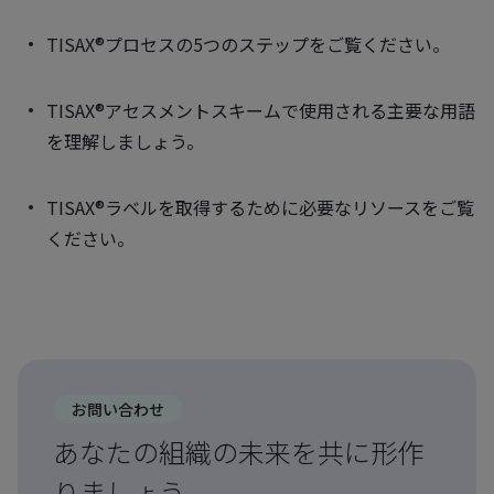
TISAX®プロセスの5つのステップをご覧ください。
TISAX®アセスメントスキームで使用される主要な用語
を理解しましょう。
TISAX®ラベルを取得するために必要なリソースをご覧
ください。
お問い合わせ
あなたの組織の未来を共に形作
りましょう