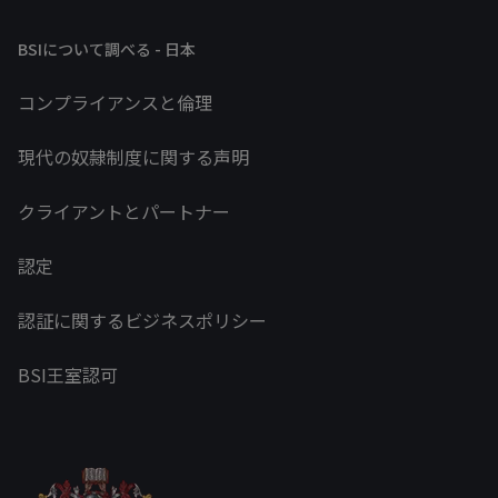
BSIについて調べる - 日本
コンプライアンスと倫理
現代の奴隷制度に関する声明
クライアントとパートナー
認定
認証に関するビジネスポリシー
BSI王室認可