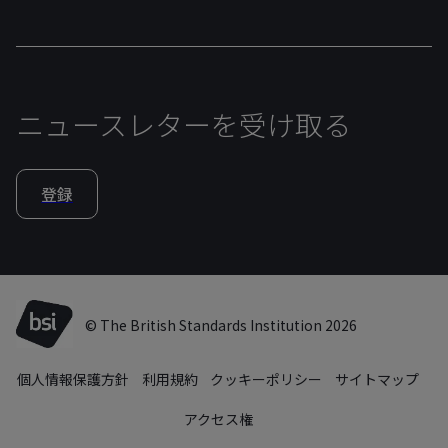
ニュースレターを受け取る
登録
© The British Standards Institution 2026
個人情報保護方針
利用規約
クッキーポリシー
サイトマップ
アクセス権