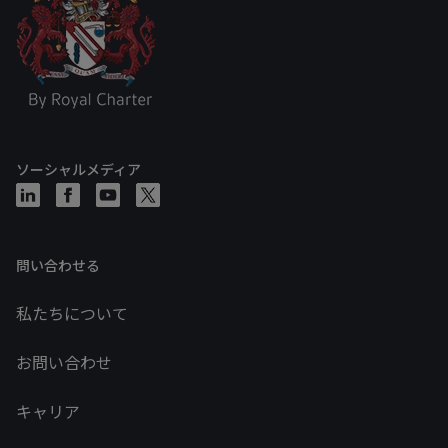
ソーシャルメディア
問い合わせる
私たちについて
お問い合わせ
キャリア