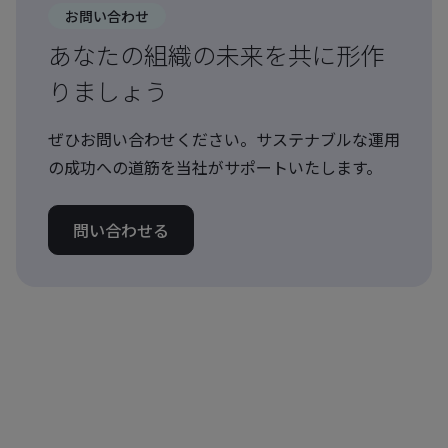
お問い合わせ
あなたの組織の未来を共に形作
りましょう
ぜひお問い合わせください。サステナブルな運用
の成功への道筋を当社がサポートいたします。
問い合わせる