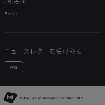
お問い合わせ
キャリア
ニュースレターを受け取る
登録
© The British Standards Institution 2026