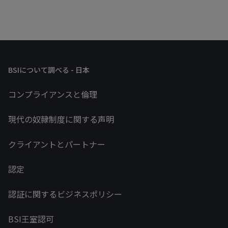
BSIについて調べる - 日本
コンプライアンスと倫理
現代の奴隷制度に関する声明
クライアントとパートナー
認定
認証に関するビジネスポリシー
BSI王室認可