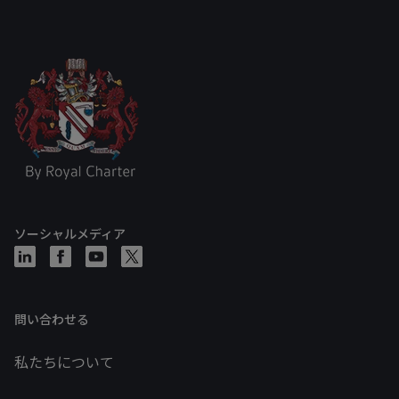
ソーシャルメディア
問い合わせる
私たちについて