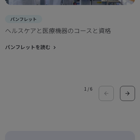
パンフレット
ヘルスケアと医療機器のコースと資格
パンフレットを読む
1
/
6