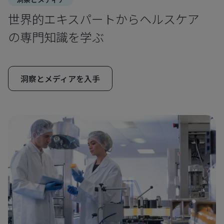
世界的エキスパートからヘルスケア
の専門知識を学ぶ
洞察とメディアを入手