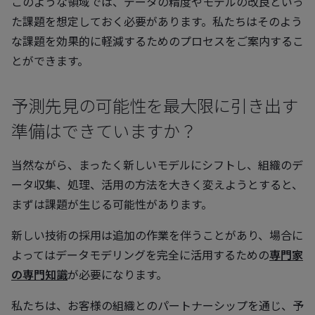
このような領域では、データの精度やモデルの改良といっ
た課題を想定しておく必要があります。私たちはそのよう
な課題を効果的に軽減するためのプロセスをご案内するこ
とができます。
予測先見の可能性を最大限に引き出す
準備はできていますか？
当然ながら、まったく新しいモデルにシフトし、組織のデ
ータ収集、処理、活用の方法を大きく変えようとすると、
まずは課題が生じる可能性があります。
新しい技術の採用は追加の作業を伴うことがあり、場合に
よってはデータモデリングを完全に活用するための
専門家
の専門知識
が必要になります。
私たちは、お客様の組織とのパートナーシップを通じ、予