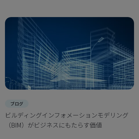
ブログ
ビルディングインフォメーションモデリング
（BIM）がビジネスにもたらす価値