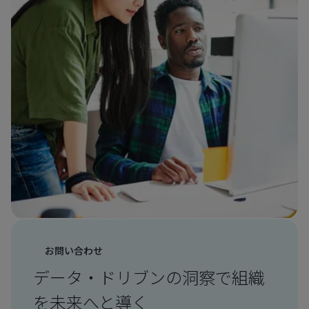
お問い合わせ
データ・ドリブンの洞察で組織
を未来へと導く