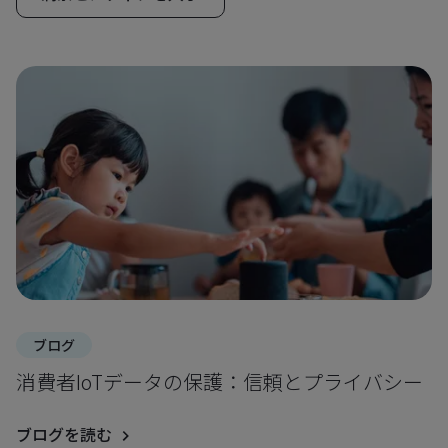
ブログ
消費者IoTデータの保護：信頼とプライバシー
ブログを読む