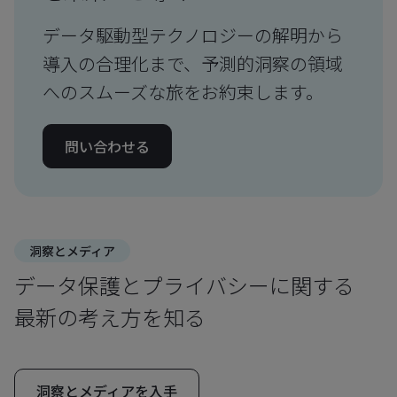
データ駆動型テクノロジーの解明から
導入の合理化まで、予測的洞察の領域
へのスムーズな旅をお約束します。
問い合わせる
洞察とメディア
データ保護とプライバシーに関する
最新の考え方を知る
洞察とメディアを入手