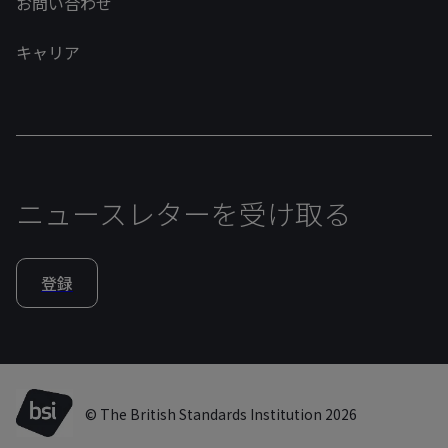
お問い合わせ
キャリア
ニュースレターを受け取る
登録
© The British Standards Institution 2026