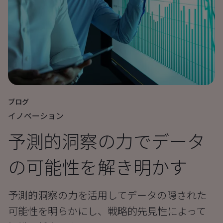
ブログ
イノベーション
予測的洞察の力でデータ
の可能性を解き明かす
予測的洞察の力を活用してデータの隠された
可能性を明らかにし、戦略的先見性によって