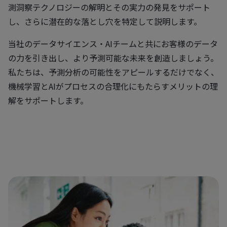
測洞察テクノロジーの解明とその実力の発見をサポート
し、さらに潜在的な落とし穴を特定して説明します。
当社のデータサイエンス・AIチームと共にお客様のデータ
の力を引き出し、より予測可能な未来を創造しましょう。
私たちは、予測分析の可能性をアピールするだけでなく、
機械学習とAIがプロセスの合理化にもたらすメリットの理
解をサポートします。