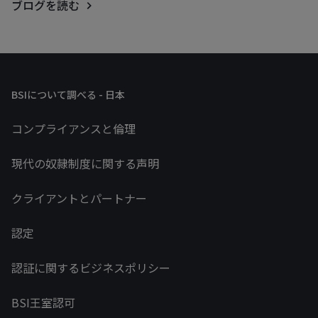
ブログを読む
BSIについて調べる - 日本
コンプライアンスと倫理
現代の奴隷制度に関する声明
クライアントとパートナー
認定
認証に関するビジネスポリシー
BSI王室認可