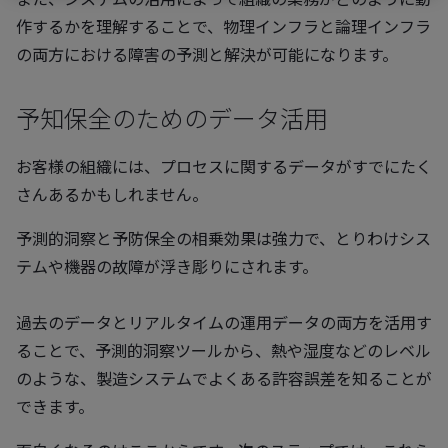
作するかを理解することで、物理インフラと論理インフラ
の両方における障害の予測と解決が可能になります。
予知保全のためのデータ活用
お客様の組織には、プロセスに関するデータがすでにたく
さんあるかもしれません。
予測的洞察と予防保全の相乗効果は強力で、とりわけシス
テムや機器の故障が浮き彫りにされます。
過去のデータとリアルタイムの運用データの両方を活用す
ることで、予測的洞察ツールから、熱や湿度などのレベル
のような、製造システムでよくある許容誤差を知ることが
できます。