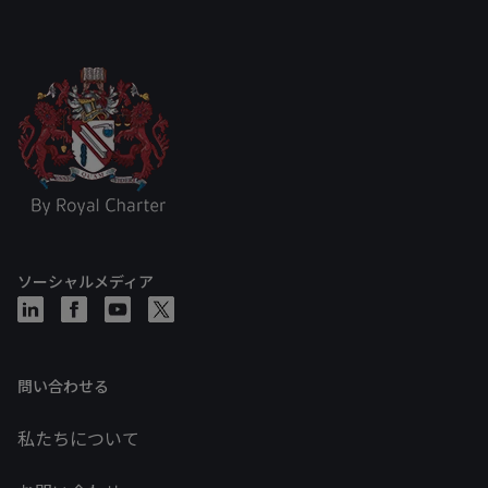
ソーシャルメディア
問い合わせる
私たちについて