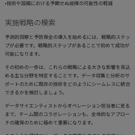
•技術や設備における予期せぬ故障の可能性の軽減
実施戦略の模索
予測的洞察と予防保全の導入を始めるには、戦略的ステッ
プが必要です。戦略的ステップがあることで初めて成功が
可能になります。
その初めの一歩は、これらの戦略による大きな影響を見込
める主な分野を特定することです。データ収集と分析のサ
ポートのために既存の技術をどのようにシームレスに統合
できるかを検討しましょう。
データサイエンティストからオペレーション担当者に至る
まで、チーム間のコラボレーションも、全体的なアプロー
チの確保のために極めて重要になります。