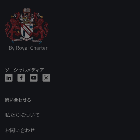
ソーシャルメディア
問い合わせる
私たちについて
お問い合わせ