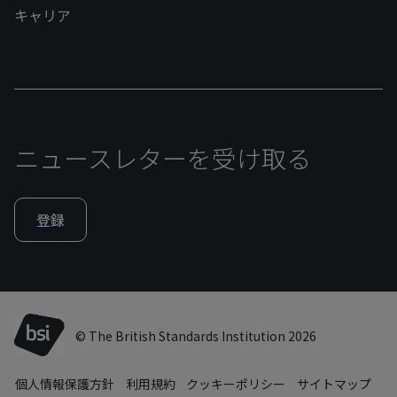
キャリア
ニュースレターを受け取る
登録
© The British Standards Institution 2026
個人情報保護方針
利用規約
クッキーポリシー
サイトマップ