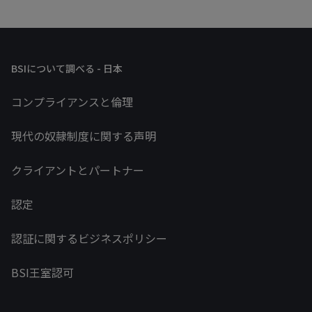
BSIについて調べる - 日本
コンプライアンスと倫理
現代の奴隷制度に関する声明
クライアントとパートナー
認定
認証に関するビジネスポリシー
BSI王室認可