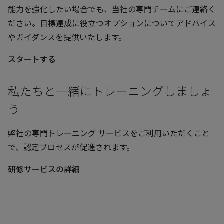
能力を強化したい場合でも、当社の専門チームにご連絡く
ださい。目標達成に役立つオプションについてアドバイス
やガイダンスを提供いたします。
スタートする
私たちと一緒にトレーニングしましょ
う
弊社の専門トレーニング サービスをご利用いただくこと
で、認定プロセスが促進されます。
研修サービスの詳細