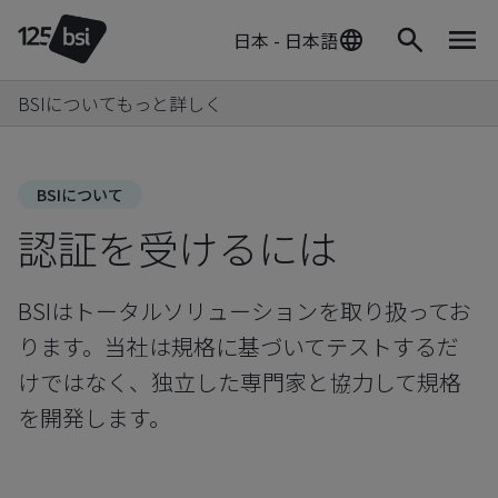
日本 - 日本語
BSIについてもっと詳しく
BSIについて
認証を受けるには
BSIはトータルソリューションを取り扱ってお
ります。当社は規格に基づいてテストするだ
けではなく、独立した専門家と協力して規格
を開発します。