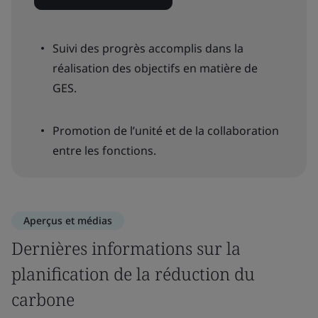
Suivi des progrès accomplis dans la
réalisation des objectifs en matière de
GES.
Promotion de l’unité et de la collaboration
entre les fonctions.
Aperçus et médias
Dernières informations sur la
planification de la réduction du
carbone