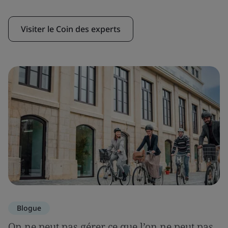
Visiter le Coin des experts
Blogue
On ne peut pas gérer ce que l’on ne peut pas