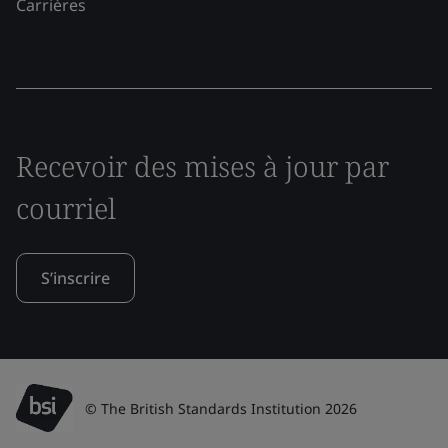
Carrières
Recevoir des mises à jour par
courriel
S’inscrire
© The British Standards Institution 2026