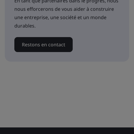
En tant que partenaires dans le progrès, nous
nous efforcerons de vous aider à construire
une entreprise, une société et un monde
durables.
Restons en contact