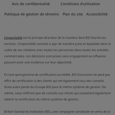
Avis de confidentialité
Conditions d’utilisation
Politique de gestion de témoins
Plan du site
Accessibilité
L’impartialité
est le principe directeur de la manière dont BSI fournit ses
services. L’impartialité consiste à agir de manière juste et équitable dans le
cadre de ses relations avec toutes les personnes dans toutes les activités
commerciales. Les décisions sont prises sans engagement ou influence
pouvant avoir une incidence sur leur objectivité.
En tant qu’organisme de certification accrédité, BSI Assurance ne peut pas
offrir de certification à des clients qui ont également reçu des conseils
d’une autre partie du Groupe BSI pour le même système de gestion. De
même, nous n’offrons pas de conseils aux clients qui souhaitent également
obtenir la certification du même système de gestion.
British Standards Institution (BSI, une compagnie constituée en vertu de la