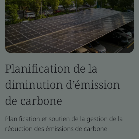
Planification de la
diminution d’émission
de carbone
Planification et soutien de la gestion de la
réduction des émissions de carbone