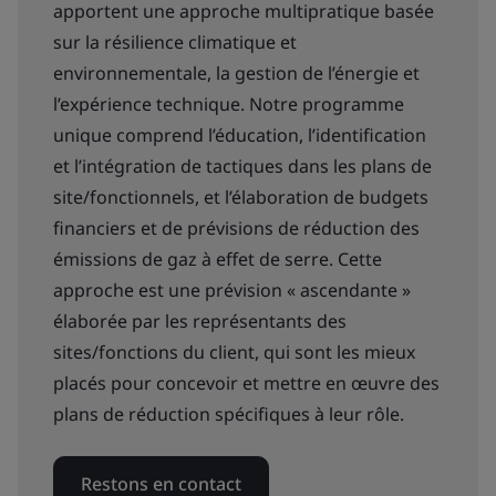
apportent une approche multipratique basée
sur la résilience climatique et
environnementale, la gestion de l’énergie et
l’expérience technique. Notre programme
unique comprend l’éducation, l’identification
et l’intégration de tactiques dans les plans de
site/fonctionnels, et l’élaboration de budgets
financiers et de prévisions de réduction des
émissions de gaz à effet de serre. Cette
approche est une prévision « ascendante »
élaborée par les représentants des
sites/fonctions du client, qui sont les mieux
placés pour concevoir et mettre en œuvre des
plans de réduction spécifiques à leur rôle.
Restons en contact