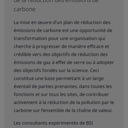
carbone
La mise en œuvre d’un plan de réduction des
émissions de carbone est une opportunité de
transformation pour une organisation qui
cherche à progresser de manière efficace et
crédible vers des objectifs de réduction des
émissions de gaz à effet de serre ou à adopter
des objectifs fondés sur la science. Ceci
constitue une base permettant à un large
éventail de parties prenantes, dans toutes les
fonctions et sur tous les sites, de contribuer
activement à la réduction de la pollution par le
carbone sur l’ensemble de la chaîne de valeur.
Les consultants expérimentés de BSI