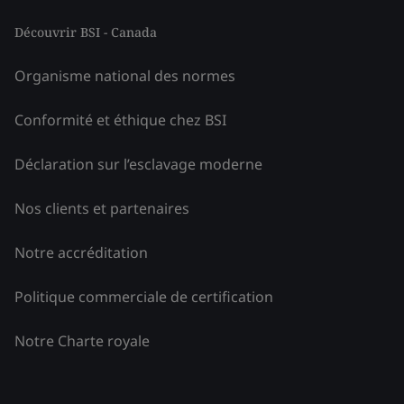
Découvrir BSI - Canada
Organisme national des normes
Conformité et éthique chez BSI
Déclaration sur l’esclavage moderne
Nos clients et partenaires
Notre accréditation
Politique commerciale de certification
Notre Charte royale