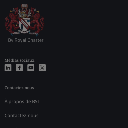
Médias sociaux
Contactez-nous
À propos de BSI
Contactez-nous