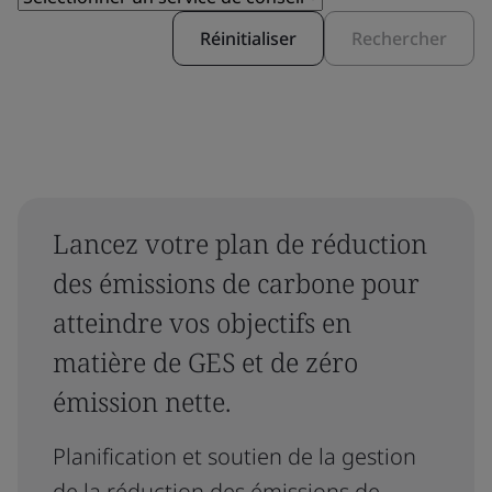
Réinitialiser
Rechercher
Lancez votre plan de réduction
des émissions de carbone pour
atteindre vos objectifs en
matière de GES et de zéro
émission nette.
Planification et soutien de la gestion
de la réduction des émissions de