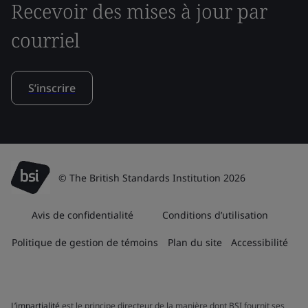
Recevoir des mises à jour par
courriel
S’inscrire
© The British Standards Institution 2026
Avis de confidentialité
Conditions d’utilisation
Politique de gestion de témoins
Plan du site
Accessibilité
L’impartialité
est le principe directeur de la manière dont BSI fournit ses