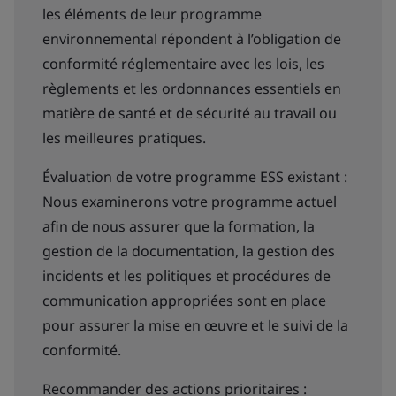
les éléments de leur programme
environnemental répondent à l’obligation de
conformité réglementaire avec les lois, les
règlements et les ordonnances essentiels en
matière de santé et de sécurité au travail ou
les meilleures pratiques.
Évaluation de votre programme ESS existant :
Nous examinerons votre programme actuel
afin de nous assurer que la formation, la
gestion de la documentation, la gestion des
incidents et les politiques et procédures de
communication appropriées sont en place
pour assurer la mise en œuvre et le suivi de la
conformité.
Recommander des actions prioritaires :