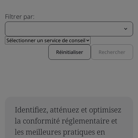
Filtrer par:
Réinitialiser
Rechercher
Identifiez, atténuez et optimisez
la conformité réglementaire et
les meilleures pratiques en