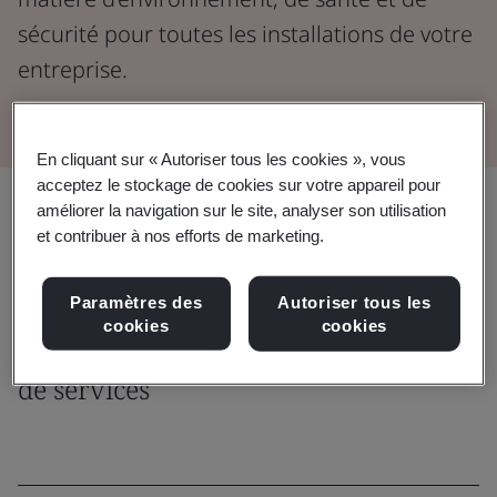
sécurité pour toutes les installations de votre
entreprise.
En cliquant sur « Autoriser tous les cookies », vous
acceptez le stockage de cookies sur votre appareil pour
Partager:
améliorer la navigation sur le site, analyser son utilisation
et contribuer à nos efforts de marketing.
Paramètres des
Autoriser tous les
Capacité
cookies
cookies
Explorer notre gamme complète
de services