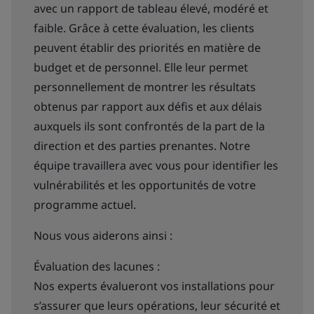
avec un rapport de tableau élevé, modéré et
faible. Grâce à cette évaluation, les clients
peuvent établir des priorités en matière de
budget et de personnel. Elle leur permet
personnellement de montrer les résultats
obtenus par rapport aux défis et aux délais
auxquels ils sont confrontés de la part de la
direction et des parties prenantes. Notre
équipe travaillera avec vous pour identifier les
vulnérabilités et les opportunités de votre
programme actuel.
Nous vous aiderons ainsi :
Évaluation des lacunes :
Nos experts évalueront vos installations pour
s’assurer que leurs opérations, leur sécurité et