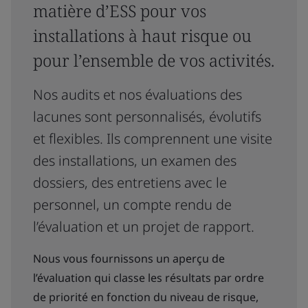
matière d’ESS pour vos
installations à haut risque ou
pour l’ensemble de vos activités.
Nos audits et nos évaluations des
lacunes sont personnalisés, évolutifs
et flexibles. Ils comprennent une visite
des installations, un examen des
dossiers, des entretiens avec le
personnel, un compte rendu de
l’évaluation et un projet de rapport.
Nous vous fournissons un aperçu de
l’évaluation qui classe les résultats par ordre
de priorité en fonction du niveau de risque,