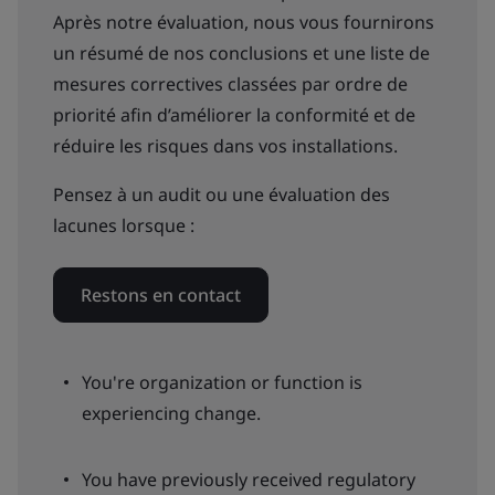
Après notre évaluation, nous vous fournirons
un résumé de nos conclusions et une liste de
mesures correctives classées par ordre de
priorité afin d’améliorer la conformité et de
réduire les risques dans vos installations.
Pensez à un audit ou une évaluation des
lacunes lorsque :
Restons en contact
You're organization or function is
experiencing change.
You have previously received regulatory