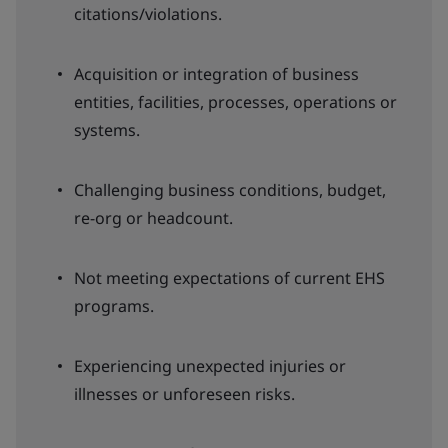
citations/violations.
Acquisition or integration of business
entities, facilities, processes, operations or
systems.
Challenging business conditions, budget,
re-org or headcount.
Not meeting expectations of current EHS
programs.
Experiencing unexpected injuries or
illnesses or unforeseen risks.