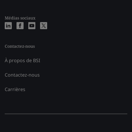
Médias sociaux
Contactez-nous
À propos de BSI
Contactez-nous
Carrières