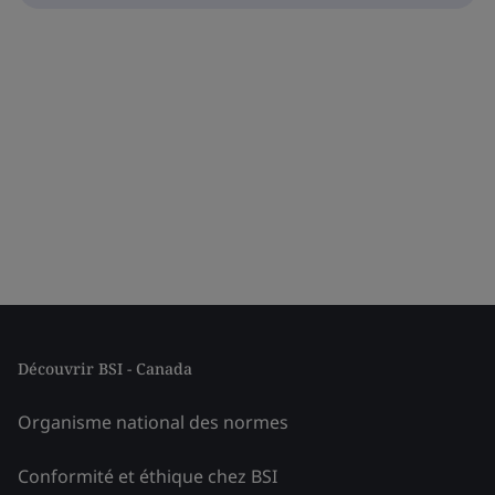
Découvrir BSI - Canada
Organisme national des normes
Conformité et éthique chez BSI