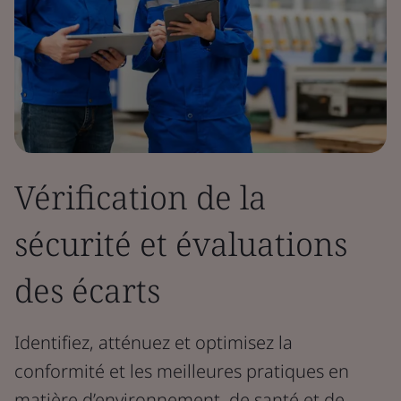
Vérification de la
sécurité et évaluations
des écarts
Identifiez, atténuez et optimisez la
conformité et les meilleures pratiques en
matière d’environnement, de santé et de