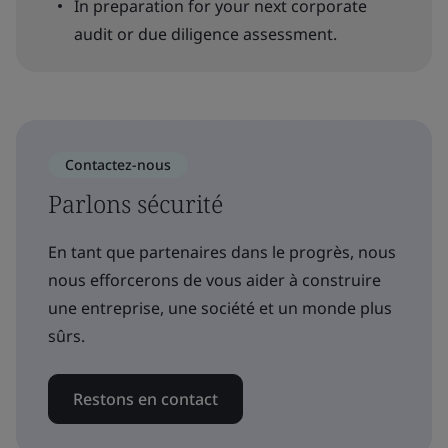
In preparation for your next corporate
audit or due diligence assessment.
Contactez-nous
Parlons sécurité
En tant que partenaires dans le progrès, nous
nous efforcerons de vous aider à construire
une entreprise, une société et un monde plus
sûrs.
Restons en contact