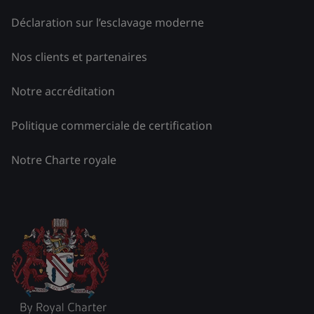
Déclaration sur l’esclavage moderne
Nos clients et partenaires
Notre accréditation
Politique commerciale de certification
Notre Charte royale