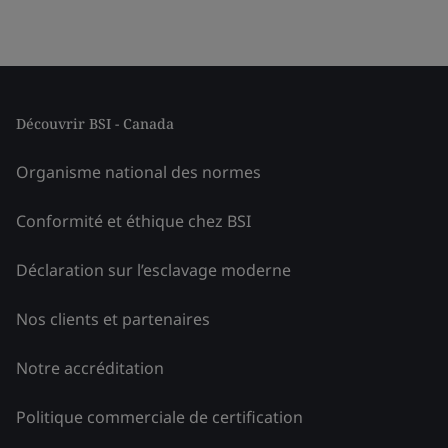
Découvrir BSI - Canada
Organisme national des normes
Conformité et éthique chez BSI
Déclaration sur l’esclavage moderne
Nos clients et partenaires
Notre accréditation
Politique commerciale de certification