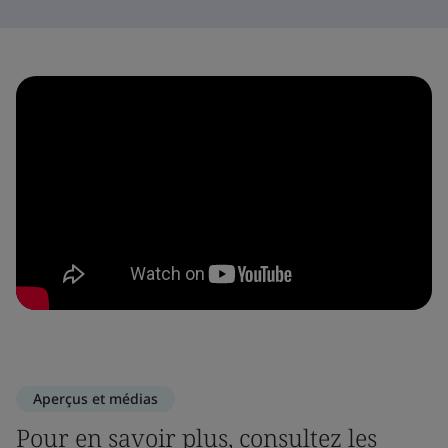
Aperçus et médias
Pour en savoir plus, consultez les