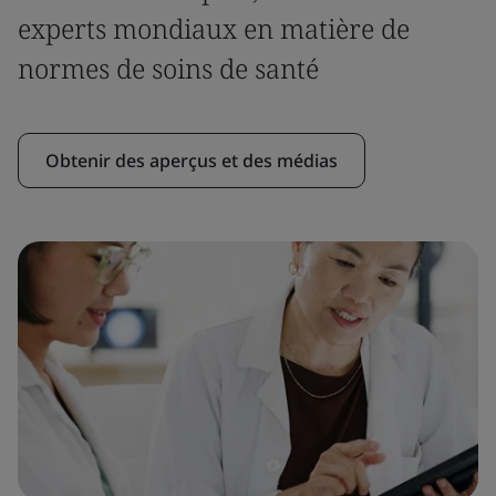
experts mondiaux en matière de
normes de soins de santé
Obtenir des aperçus et des médias