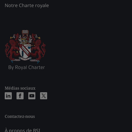
Notre Charte royale
Médias sociaux
Contactez-nous
À propos de BSI