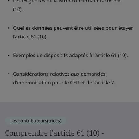
Les exigences de la MDR concernant l’article 61
(10).
Quelles données peuvent être utilisées pour étayer
l’article 61 (10).
Exemples de dispositifs adaptés à l’article 61 (10).
Considérations relatives aux demandes
d’indemnisation pour le CER et de l’article 7.
Les contributeurs(trices)
Comprendre l’article 61 (10) -