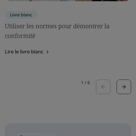
Livre blanc
Utiliser les normes pour démontrer la
conformité
Lire le livre blanc
1
/
6