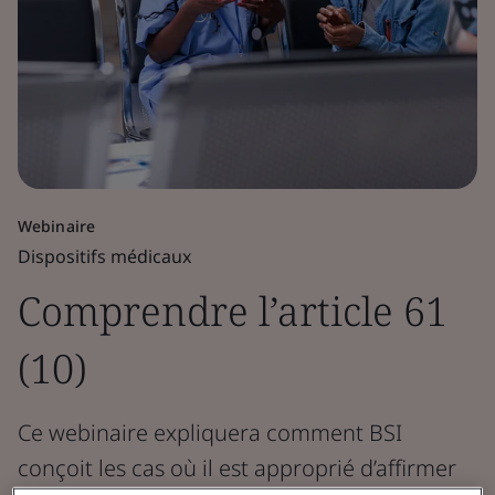
Webinaire
Dispositifs médicaux
Comprendre l’article 61
(10)
Ce webinaire expliquera comment BSI
conçoit les cas où il est approprié d’affirmer