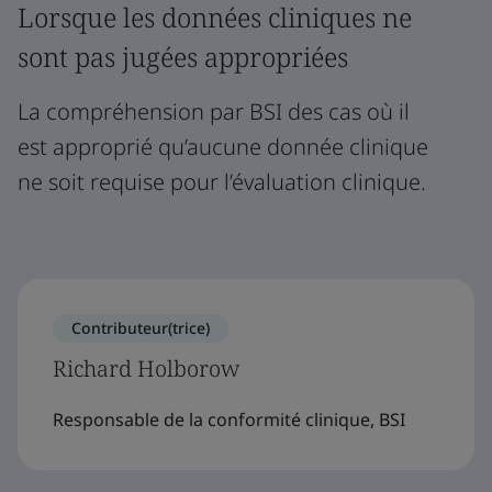
Lorsque les données cliniques ne
sont pas jugées appropriées
La compréhension par BSI des cas où il
est approprié qu’aucune donnée clinique
ne soit requise pour l’évaluation clinique.
Contributeur(trice)
Richard Holborow
Responsable de la conformité clinique, BSI