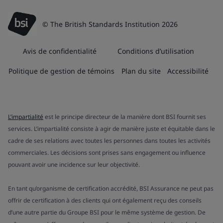
© The British Standards Institution 2026
Avis de confidentialité
Conditions d’utilisation
Politique de gestion de témoins
Plan du site
Accessibilité
L’impartialité
est le principe directeur de la manière dont BSI fournit ses
services. L’impartialité consiste à agir de manière juste et équitable dans le
cadre de ses relations avec toutes les personnes dans toutes les activités
commerciales. Les décisions sont prises sans engagement ou influence
pouvant avoir une incidence sur leur objectivité.
En tant qu’organisme de certification accrédité, BSI Assurance ne peut pas
offrir de certification à des clients qui ont également reçu des conseils
d’une autre partie du Groupe BSI pour le même système de gestion. De