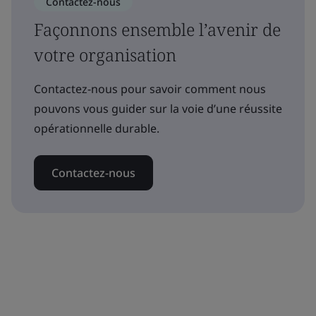
Contactez-nous
Façonnons ensemble l’avenir de
votre organisation
Contactez-nous pour savoir comment nous
pouvons vous guider sur la voie d’une réussite
opérationnelle durable.
Contactez-nous