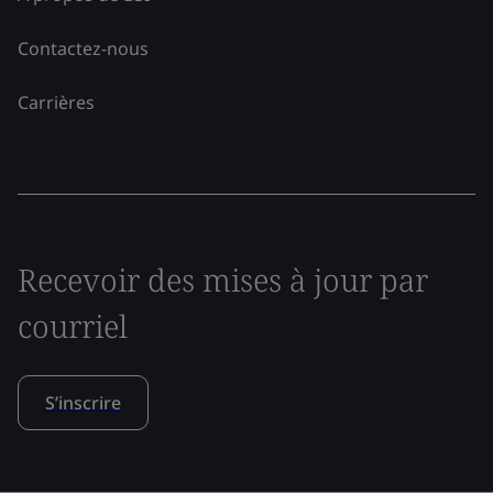
Contactez-nous
Carrières
Recevoir des mises à jour par
courriel
S’inscrire