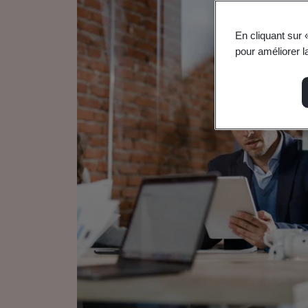
En cliquant sur 
pour améliorer la