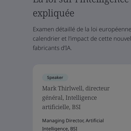
expliquée
Examen détaillé de la loi européenne s
calendrier et l’impact de cette nouvell
fabricants d’IA.
Speaker
Mark Thirlwell, directeur
général, Intelligence
artificielle, BSI
Managing Director, Artificial
Intelligence, BSI