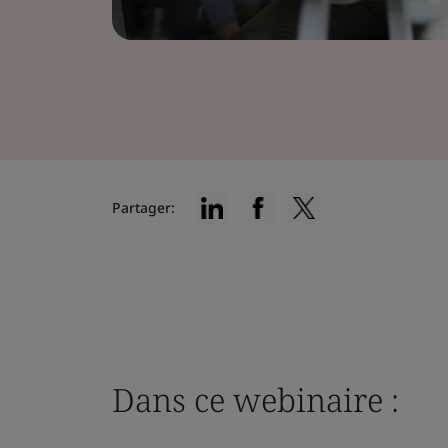
Partager:
Dans ce webinaire :