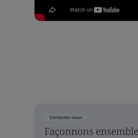
Contactez-nous
Façonnons ensemble 