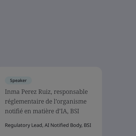
Speaker
Inma Perez Ruiz, responsable
réglementaire de l’organisme
notifié en matière d’IA, BSI
Regulatory Lead, AI Notified Body, BSI