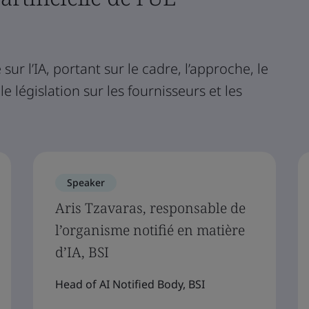
ur l’IA, portant sur le cadre, l’approche, le
e législation sur les fournisseurs et les
Speaker
Aris Tzavaras, responsable de
l’organisme notifié en matière
d’IA, BSI
Head of AI Notified Body, BSI