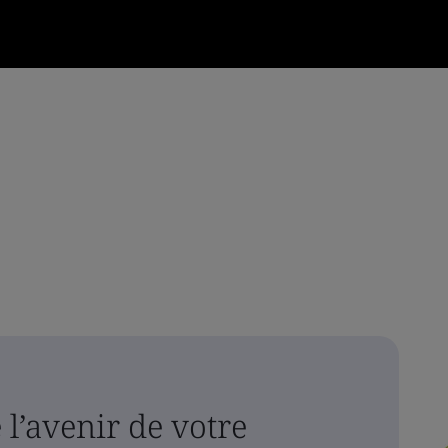
l’avenir de votre