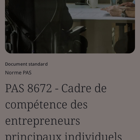
Document standard
Norme PAS
PAS 8672 - Cadre de
compétence des
entrepreneurs
principaux individuels