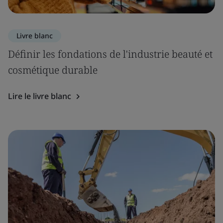
Livre blanc
Définir les fondations de l'industrie beauté et
cosmétique durable
Lire le livre blanc