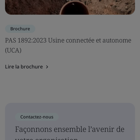
Brochure
PAS 1892:2023 Usine connectée et autonome
(UCA)
Lire la brochure
Contactez-nous
Façonnons ensemble l’avenir de