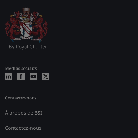
Médias sociaux
Contactez-nous
À propos de BSI
Contactez-nous