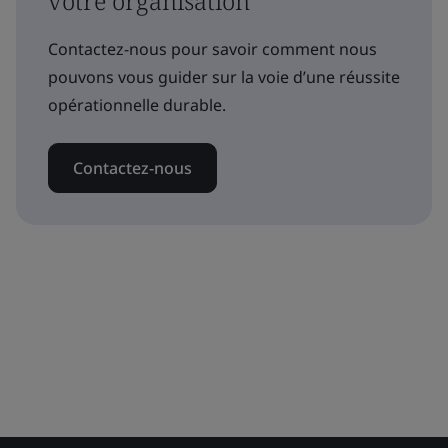
votre organisation
Contactez-nous pour savoir comment nous
pouvons vous guider sur la voie d’une réussite
opérationnelle durable.
Contactez-nous