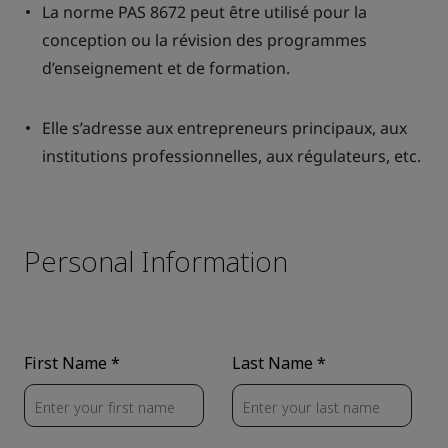
La norme PAS 8672 peut être utilisé pour la
conception ou la révision des programmes
d’enseignement et de formation.
Elle s’adresse aux entrepreneurs principaux, aux
institutions professionnelles, aux régulateurs, etc.