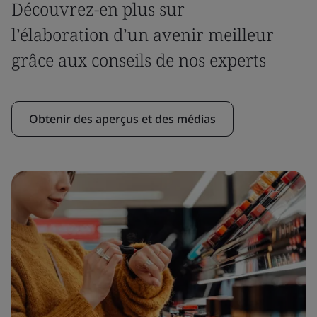
Découvrez-en plus sur
l’élaboration d’un avenir meilleur
grâce aux conseils de nos experts
Obtenir des aperçus et des médias