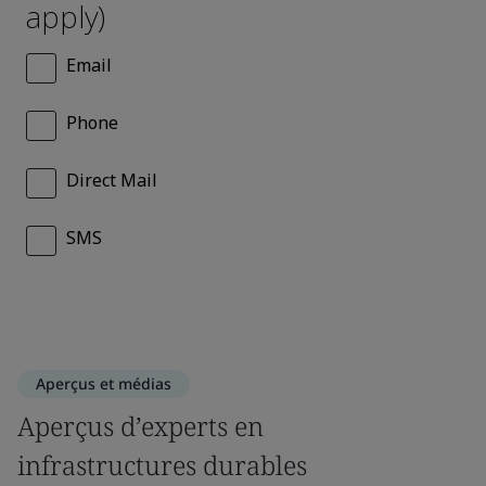
Aperçus et médias
Aperçus d’experts en
infrastructures durables