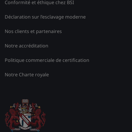
Conformité et éthique chez BSI
Déclaration sur l’esclavage moderne
Nos clients et partenaires
Notre accréditation
Politique commerciale de certification
Notre Charte royale