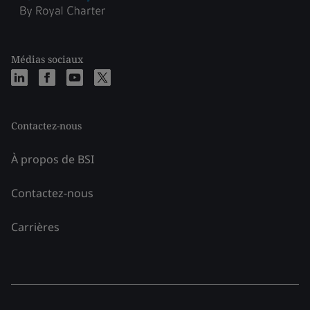
Médias sociaux
Contactez-nous
À propos de BSI
Contactez-nous
Carrières