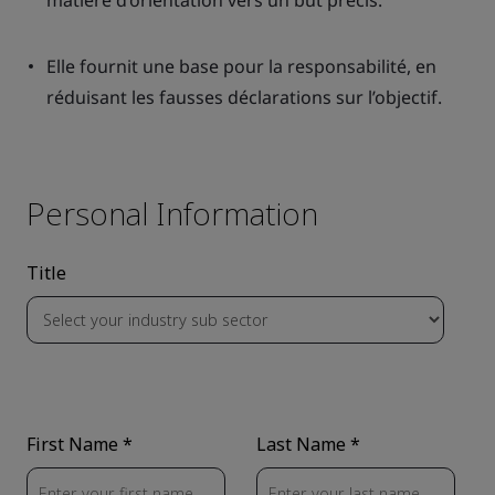
matière d’orientation vers un but précis.
Elle fournit une base pour la responsabilité, en
réduisant les fausses déclarations sur l’objectif.