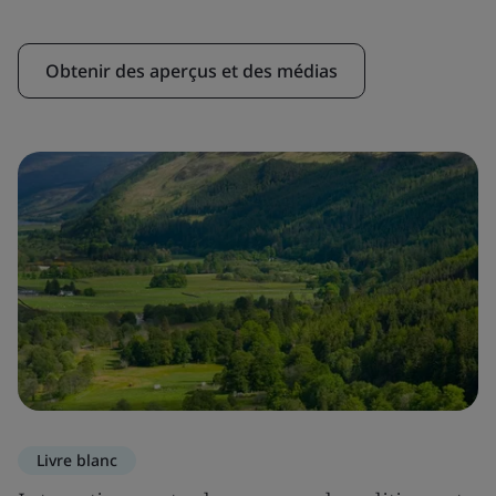
Obtenir des aperçus et des médias
Livre blanc