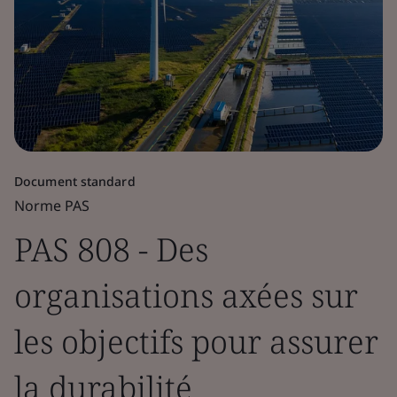
Document standard
Norme PAS
PAS 808 - Des
organisations axées sur
les objectifs pour assurer
la durabilité