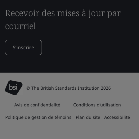
Recevoir des mises à jour par
courriel
S’inscrire
© The British Standards Institution 2026
Avis de confidentialité
Conditions d’utilisation
Politique de gestion de témoins
Plan du site
Accessibilité