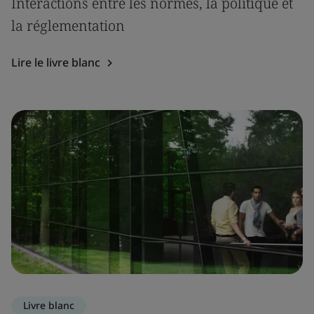
Interactions entre les normes, la politique et
la réglementation
Lire le livre blanc
Livre blanc