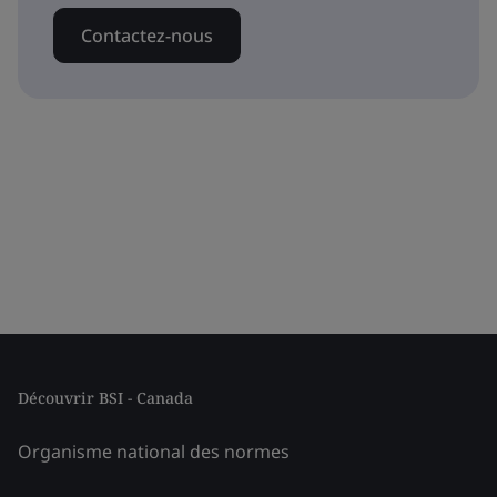
Contactez-nous
Découvrir BSI - Canada
Organisme national des normes