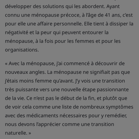
développer des solutions qui les abordent. Ayant
connu une ménopause précoce, à l’âge de 41 ans, c’est
pour elle une affaire personnelle. Elle tient à dissiper la
négativité et la peur qui peuvent entourer la
ménopause, à la fois pour les femmes et pour les
organisations.
« Avec la ménopause, j’ai commencé à découvrir de
nouveaux angles. La ménopause ne signifiait pas que
j’étais moins femme qu’avant. J’y vois une transition
très puissante vers une nouvelle étape passionnante
de la vie. Ce n’est pas le début de la fin, et plutôt que
de voir cela comme une liste de nombreux symptômes
avec des médicaments nécessaires pour y remédier,
nous devons l’apprécier comme une transition
naturelle. »