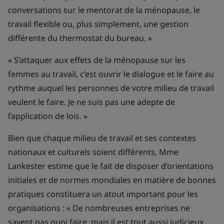
conversations sur le mentorat de la ménopause, le
travail flexible ou, plus simplement, une gestion
différente du thermostat du bureau. »
« S’attaquer aux effets de la ménopause sur les
femmes au travail, c’est ouvrir le dialogue et le faire au
rythme auquel les personnes de votre milieu de travail
veulent le faire. Je ne suis pas une adepte de
l’application de lois. »
Bien que chaque milieu de travail et ses contextes
nationaux et culturels soient différents, Mme
Lankester estime que le fait de disposer d’orientations
initiales et de normes mondiales en matière de bonnes
pratiques constituera un atout important pour les
organisations : « De nombreuses entreprises ne
savent pas quoi faire, mais il est tout aussi judicieux