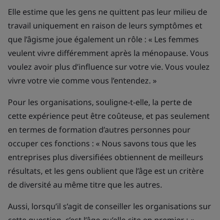
Elle estime que les gens ne quittent pas leur milieu de
travail uniquement en raison de leurs symptômes et
que l’âgisme joue également un rôle : « Les femmes
veulent vivre différemment après la ménopause. Vous
voulez avoir plus d’influence sur votre vie. Vous voulez
vivre votre vie comme vous l’entendez. »
Pour les organisations, souligne-t-elle, la perte de
cette expérience peut être coûteuse, et pas seulement
en termes de formation d’autres personnes pour
occuper ces fonctions : « Nous savons tous que les
entreprises plus diversifiées obtiennent de meilleurs
résultats, et les gens oublient que l’âge est un critère
de diversité au même titre que les autres.
Aussi, lorsqu’il s’agit de conseiller les organisations sur