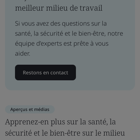
meilleur milieu de travail
Si vous avez des questions sur la
santé, la sécurité et le bien-être, notre
équipe d’experts est prête à vous
aider.
Restons en contact
Aperçus et médias
Apprenez-en plus sur la santé, la
sécurité et le bien-être sur le milieu