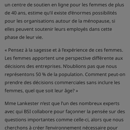
un centre de soutien en ligne pour les femmes de plus
de 40 ans, estime qu’il existe d’énormes possibilités
pour les organisations autour de la ménopause, si
elles peuvent soutenir leurs employés dans cette
phase de leur vie.
« Pensez à la sagesse et à l’expérience de ces femmes.
Les femmes apportent une perspective différente aux
décisions des entreprises. N’oublions pas que nous
représentons 50 % de la population. Comment peut-on
prendre des décisions commerciales sans inclure les
femmes, quel que soit leur âge? »
Mme Lankester n’est que l’un des nombreux experts
avec qui BSI collabore pour façonner la pensée sur des
questions importantes comme celle-ci, alors que nous
cherchons à créer l’environnement nécessaire pour