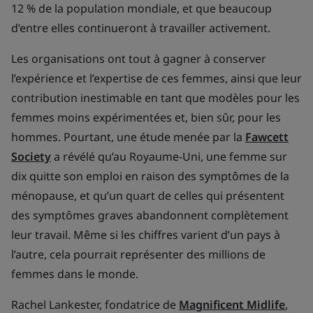
12 % de la population mondiale, et que beaucoup
d’entre elles continueront à travailler activement.
Les organisations ont tout à gagner à conserver
l’expérience et l’expertise de ces femmes, ainsi que leur
contribution inestimable en tant que modèles pour les
femmes moins expérimentées et, bien sûr, pour les
hommes. Pourtant, une étude menée par la
Fawcett
Society
a révélé qu’au Royaume-Uni, une femme sur
dix quitte son emploi en raison des symptômes de la
ménopause, et qu’un quart de celles qui présentent
des symptômes graves abandonnent complètement
leur travail. Même si les chiffres varient d’un pays à
l’autre, cela pourrait représenter des millions de
femmes dans le monde.
Rachel Lankester, fondatrice de
Magnificent Midlife
,