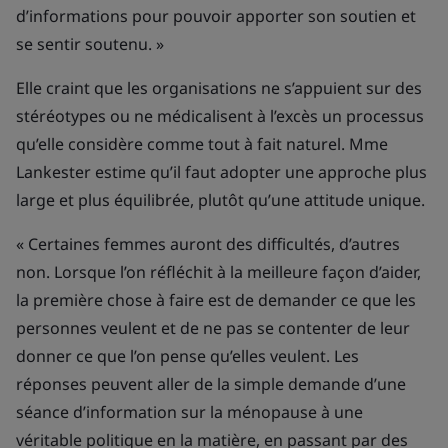
d’informations pour pouvoir apporter son soutien et
se sentir soutenu. »
Elle craint que les organisations ne s’appuient sur des
stéréotypes ou ne médicalisent à l’excès un processus
qu’elle considère comme tout à fait naturel. Mme
Lankester estime qu’il faut adopter une approche plus
large et plus équilibrée, plutôt qu’une attitude unique.
« Certaines femmes auront des difficultés, d’autres
non. Lorsque l’on réfléchit à la meilleure façon d’aider,
la première chose à faire est de demander ce que les
personnes veulent et de ne pas se contenter de leur
donner ce que l’on pense qu’elles veulent. Les
réponses peuvent aller de la simple demande d’une
séance d’information sur la ménopause à une
véritable politique en la matière, en passant par des