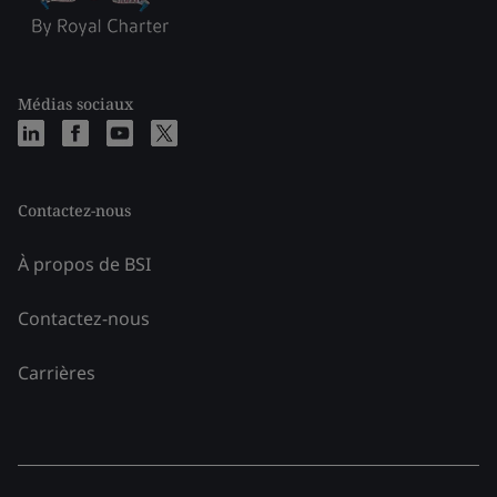
Médias sociaux
Contactez-nous
À propos de BSI
Contactez-nous
Carrières