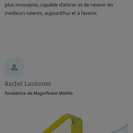
plus innovante, capable d’attirer et de retenir les
meilleurs talents, aujourd’hui et à l’avenir.
Rachel Lankester
Fondatrice de Magnificent Midlife