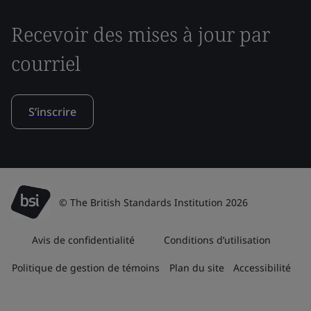
Recevoir des mises à jour par
courriel
S’inscrire
© The British Standards Institution 2026
Avis de confidentialité
Conditions d’utilisation
Politique de gestion de témoins
Plan du site
Accessibilité