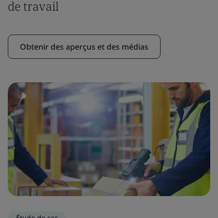
de travail
Obtenir des aperçus et des médias
Étude de cas