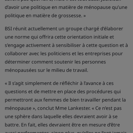
d’avoir une politique en matière de ménopause qu’une
politique en matière de grossesse. »
BSI réunit actuellement un groupe chargé d’élaborer
une norme qui offrira cette orientation initiale et
s’engage activement à sensibiliser à cette question et à
collaborer avec les politiciens et les entreprises pour
déterminer comment soutenir les personnes
ménopausées sur le milieu de travail.
« Il s’agit simplement de réfléchir à l’avance à ces
questions et de mettre en place des procédures qui
permettront aux femmes de bien travailler pendant la
ménopause », conclut Mme Lankester. « Ce n’est pas
une sphère dans laquelle elles devraient avoir à se
battre. En fait, elles devraient être en mesure d’être