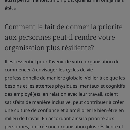
aussi performantes, sinon plus, qu’elles ne l’ont jamais
été. »
Comment le fait de donner la priorité
aux personnes peut-il rendre votre
organisation plus résiliente?
Il est essentiel pour l’avenir de votre organisation de
commencer à envisager les cycles de vie
professionnelle de manière globale. Veiller à ce que les
besoins et les attentes physiques, mentaux et cognitifs
des employé(e)s, en relation avec leur travail, soient
satisfaits de manière inclusive, peut contribuer à créer
une culture de confiance et à améliorer le bien-être en
milieu de travail. En accordant ainsi la priorité aux
personnes, on crée une organisation plus résiliente et