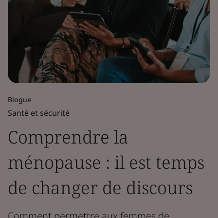
Blogue
Santé et sécurité
Comprendre la
ménopause : il est temps
de changer de discours
Comment permettre aux femmes de