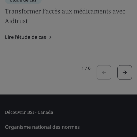
Transformer l’accès aux médicaments avec
Aidtrust
Lire l’étude de cas
1
/
6
Découvrir BSI - Canada
Organisme national des normes