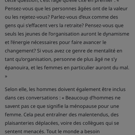
cette question, c’est l’âge qu’elle cite en premier : «
Pensez-vous que les personnes âgées ont de la valeur
ou les rejetez-vous? Parlez-vous d’eux comme des
gens qui s’effacent vers la retraite? Pensez-vous que
seuls les jeunes de l’organisation auront le dynamisme
et l’énergie nécessaires pour faire avancer le
changement? Si vous avez ce genre de mentalité en
tant qu’organisation, personne de plus âgé ne s’y
épanouira, et les femmes en particulier auront du mal.
»
Selon elle, les hommes doivent également être inclus
dans ces conversations : « Beaucoup d’hommes ne
savent pas ce que signifie la ménopause pour une
femme. Cela peut entraîner des malentendus, des
plaisanteries déplacées, voire des collègues qui se
sentent menacés. Tout le monde a besoin