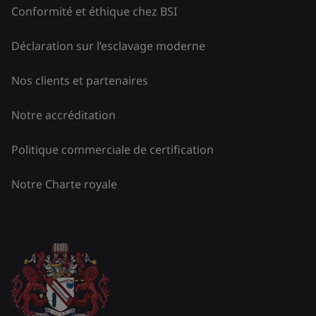
Conformité et éthique chez BSI
Déclaration sur l’esclavage moderne
Nos clients et partenaires
Notre accréditation
Politique commerciale de certification
Notre Charte royale