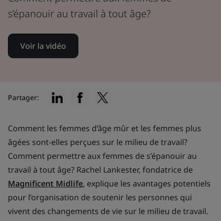
s’épanouir au travail à tout âge?
Voir la vidéo
Partager:
Comment les femmes d’âge mûr et les femmes plus
âgées sont-elles perçues sur le milieu de travail?
Comment permettre aux femmes de s’épanouir au
travail à tout âge? Rachel Lankester, fondatrice de
Magnificent Midlife
, explique les avantages potentiels
pour l’organisation de soutenir les personnes qui
vivent des changements de vie sur le milieu de travail.