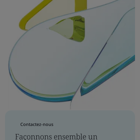
Contactez-nous
Façonnons ensemble un