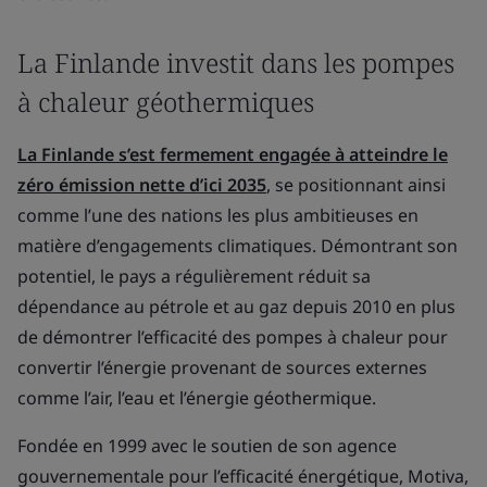
La Finlande investit dans les pompes
à chaleur géothermiques
La Finlande s’est fermement engagée à atteindre le
zéro émission nette d’ici 2035
, se positionnant ainsi
comme l’une des nations les plus ambitieuses en
matière d’engagements climatiques. Démontrant son
potentiel, le pays a régulièrement réduit sa
dépendance au pétrole et au gaz depuis 2010 en plus
de démontrer l’efficacité des pompes à chaleur pour
convertir l’énergie provenant de sources externes
comme l’air, l’eau et l’énergie géothermique.
Fondée en 1999 avec le soutien de son agence
gouvernementale pour l’efficacité énergétique, Motiva,