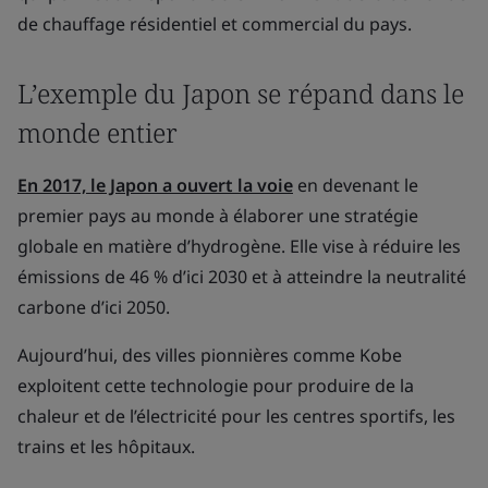
de chauffage résidentiel et commercial du pays.
L’exemple du Japon se répand dans le
monde entier
En 2017, le Japon a ouvert la voie
en devenant le
premier pays au monde à élaborer une stratégie
globale en matière d’hydrogène. Elle vise à réduire les
émissions de 46 % d’ici 2030 et à atteindre la neutralité
carbone d’ici 2050.
Aujourd’hui, des villes pionnières comme Kobe
exploitent cette technologie pour produire de la
chaleur et de l’électricité pour les centres sportifs, les
trains et les hôpitaux.