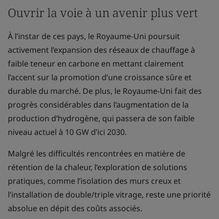
Ouvrir la voie à un avenir plus vert
À l’instar de ces pays, le Royaume-Uni poursuit
activement l’expansion des réseaux de chauffage à
faible teneur en carbone en mettant clairement
l’accent sur la promotion d’une croissance sûre et
durable du marché. De plus, le Royaume-Uni fait des
progrès considérables dans l’augmentation de la
production d’hydrogène, qui passera de son faible
niveau actuel à 10 GW d’ici 2030.
Malgré les difficultés rencontrées en matière de
rétention de la chaleur, l’exploration de solutions
pratiques, comme l’isolation des murs creux et
l’installation de double/triple vitrage, reste une priorité
absolue en dépit des coûts associés.