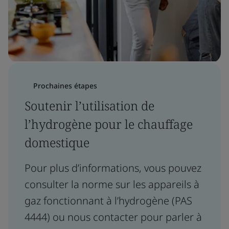
Prochaines étapes
Soutenir l’utilisation de
l’hydrogène pour le chauffage
domestique
Pour plus d’informations, vous pouvez
consulter la norme sur les appareils à
gaz fonctionnant à l’hydrogène (PAS
4444) ou nous contacter pour parler à