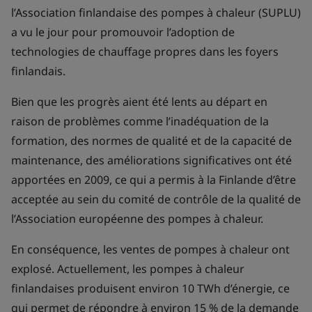
l’Association finlandaise des pompes à chaleur (SUPLU)
a vu le jour pour promouvoir l’adoption de
technologies de chauffage propres dans les foyers
finlandais.
Bien que les progrès aient été lents au départ en
raison de problèmes comme l’inadéquation de la
formation, des normes de qualité et de la capacité de
maintenance, des améliorations significatives ont été
apportées en 2009, ce qui a permis à la Finlande d’être
acceptée au sein du comité de contrôle de la qualité de
l’Association européenne des pompes à chaleur.
En conséquence, les ventes de pompes à chaleur ont
explosé. Actuellement, les pompes à chaleur
finlandaises produisent environ 10 TWh d’énergie, ce
qui permet de répondre à environ 15 % de la demande