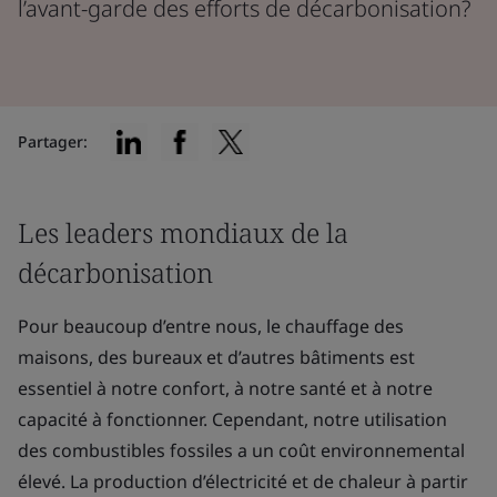
l’avant-garde des efforts de décarbonisation?
Partager:
Les leaders mondiaux de la
décarbonisation
Pour beaucoup d’entre nous, le chauffage des
maisons, des bureaux et d’autres bâtiments est
essentiel à notre confort, à notre santé et à notre
capacité à fonctionner. Cependant, notre utilisation
des combustibles fossiles a un coût environnemental
élevé. La production d’électricité et de chaleur à partir