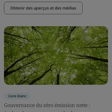
Obtenir des aperçus et des médias
Livre blanc
Gouvernance du zéro émission nette :