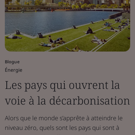
Blogue
Énergie
Les pays qui ouvrent la
voie à la décarbonisation
Alors que le monde s’apprête à atteindre le
niveau zéro, quels sont les pays qui sont à