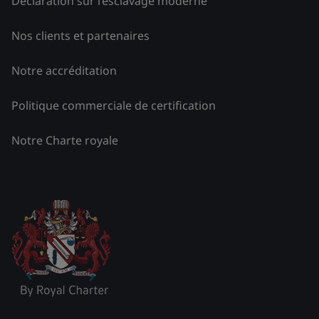
Déclaration sur l’esclavage moderne
Nos clients et partenaires
Notre accréditation
Politique commerciale de certification
Notre Charte royale