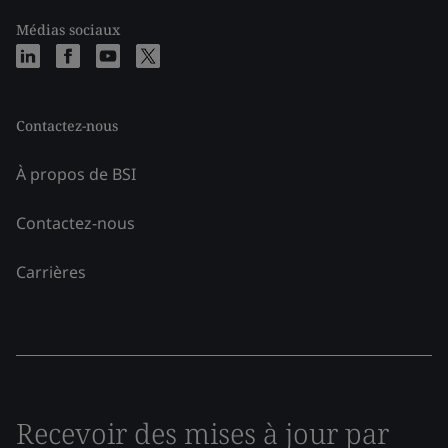
Médias sociaux
Contactez-nous
À propos de BSI
Contactez-nous
Carrières
Recevoir des mises à jour par