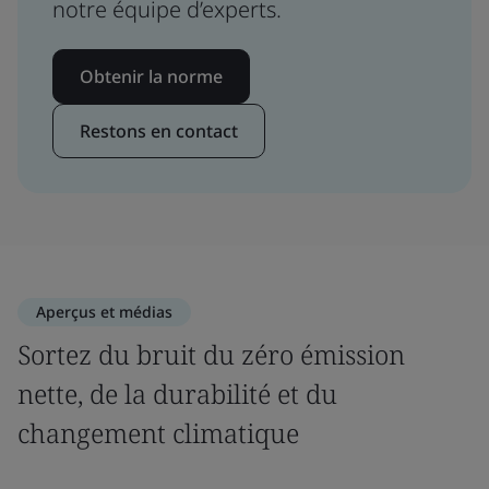
notre équipe d’experts.
Obtenir la norme
Restons en contact
Aperçus et médias
Sortez du bruit du zéro émission
nette, de la durabilité et du
changement climatique