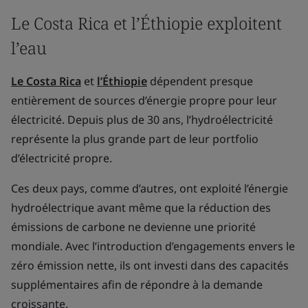
Le Costa Rica et l’Éthiopie exploitent
l’eau
Le Costa Rica
et
l’Éthiopie
dépendent presque
entièrement de sources d’énergie propre pour leur
électricité. Depuis plus de 30 ans, l’hydroélectricité
représente la plus grande part de leur portfolio
d’électricité propre.
Ces deux pays, comme d’autres, ont exploité l’énergie
hydroélectrique avant même que la réduction des
émissions de carbone ne devienne une priorité
mondiale. Avec l’introduction d’engagements envers le
zéro émission nette, ils ont investi dans des capacités
supplémentaires afin de répondre à la demande
croissante.