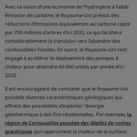
Avec sa vision d’une économie de l’hydrogène à faible
émission de carbone, le Royaume-Uni prévoit des
réductions d’émissions équivalentes au carbone capté
par 700 millions d’arbres d’ici 2032, ce qui facilitera
considérablement la transition vers l’abandon des
combustibles fossiles. En outre, le Royaume-Uni s’est
engagé à accélérer le déploiement des pompes à
chaleur pour atteindre 60 000 unités par année d’ici
2028.
Il est encourageant de constater que le Royaume-Uni
possède diverses caractéristiques géologiques qui
offrent des possibilités d’exploiter l’énergie
géothermique à des fins résidentielles. Par exemple,
la
région de Cornouailles possède des dépôts de roches
granitiques
qui rapprochent la chaleur de la surface,