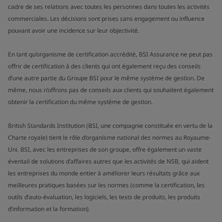
cadre de ses relations avec toutes les personnes dans toutes les activités
commerciales. Les décisions sont prises sans engagement ou influence
pouvant avoir une incidence sur leur objectivité.
En tant qu’organisme de certification accrédité, BSI Assurance ne peut pas
offrir de certification à des clients qui ont également reçu des conseils
d’une autre partie du Groupe BSI pour le même système de gestion. De
même, nous n’offrons pas de conseils aux clients qui souhaitent également
obtenir la certification du même système de gestion.
British Standards Institution (BSI, une compagnie constituée en vertu de la
Charte royale) tient le rôle d’organisme national des normes au Royaume-
Uni. BSI, avec les entreprises de son groupe, offre également un vaste
éventail de solutions d’affaires autres que les activités de NSB, qui aident
les entreprises du monde entier à améliorer leurs résultats grâce aux
meilleures pratiques basées sur les normes (comme la certification, les
outils d’auto-évaluation, les logiciels, les tests de produits, les produits
d’information et la formation).