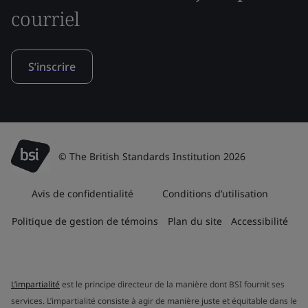
courriel
S’inscrire
© The British Standards Institution 2026
Avis de confidentialité
Conditions d’utilisation
Politique de gestion de témoins
Plan du site
Accessibilité
L’impartialité
est le principe directeur de la manière dont BSI fournit ses
services. L’impartialité consiste à agir de manière juste et équitable dans le