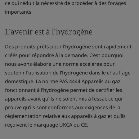
ce qui réduit la nécessité de procéder à des forages
importants.
L’avenir est à l’hydrogène
Des produits prêts pour l’hydrogène sont rapidement
créés pour répondre à la demande. C’est pourquoi
nous avons élaboré une norme accélérée pour
soutenir l’utilisation de l’hydrogène dans le chauffage
domestique. La norme PAS 4444 Appareils au gaz
fonctionnant à l’hydrogène permet de certifier les
appareils avant qu’ils ne soient mis à l’essai, ce qui
prouve qu’ils sont conformes aux exigences de la
réglementation relative aux appareils à gaz et qu’ils
reçoivent le marquage UKCA ou CE.