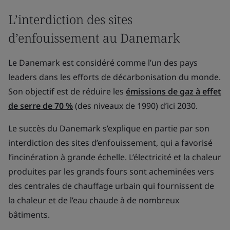
L’interdiction des sites
d’enfouissement au Danemark
Le Danemark est considéré comme l’un des pays
leaders dans les efforts de décarbonisation du monde.
Son objectif est de réduire les
émissions de gaz à effet
de serre de 70 %
(des niveaux de 1990) d’ici 2030.
Le succès du Danemark s’explique en partie par son
interdiction des sites d’enfouissement, qui a favorisé
l’incinération à grande échelle. L’électricité et la chaleur
produites par les grands fours sont acheminées vers
des centrales de chauffage urbain qui fournissent de
la chaleur et de l’eau chaude à de nombreux
bâtiments.