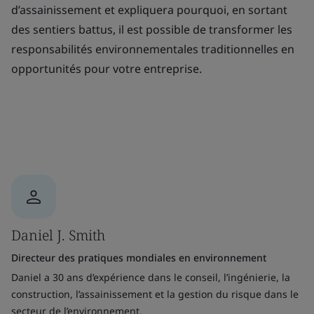
d’assainissement et expliquera pourquoi, en sortant
des sentiers battus, il est possible de transformer les
responsabilités environnementales traditionnelles en
opportunités pour votre entreprise.
Daniel J. Smith
Directeur des pratiques mondiales en environnement
Daniel a 30 ans d’expérience dans le conseil, l’ingénierie, la
construction, l’assainissement et la gestion du risque dans le
secteur de l’environnement.