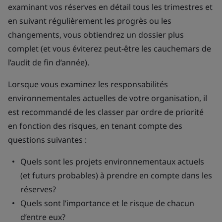
examinant vos réserves en détail tous les trimestres et
en suivant régulièrement les progrès ou les
changements, vous obtiendrez un dossier plus
complet (et vous éviterez peut-être les cauchemars de
l’audit de fin d’année).
Lorsque vous examinez les responsabilités
environnementales actuelles de votre organisation, il
est recommandé de les classer par ordre de priorité
en fonction des risques, en tenant compte des
questions suivantes :
Quels sont les projets environnementaux actuels
(et futurs probables) à prendre en compte dans les
réserves?
Quels sont l’importance et le risque de chacun
d’entre eux?