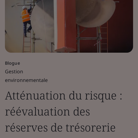
Blogue
Gestion
environnementale
Atténuation du risque :
réévaluation des
réserves de trésorerie