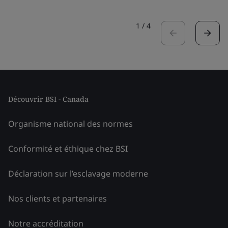
1
/
4
Découvrir BSI - Canada
Organisme national des normes
Conformité et éthique chez BSI
Déclaration sur l’esclavage moderne
Nos clients et partenaires
Notre accréditation