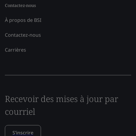
Contactez-nous
À propos de BSI
Contactez-nous
Carrières
Recevoir des mises à jour par
courriel
S’inscrire