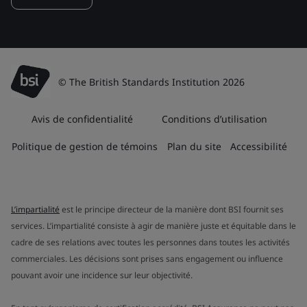
© The British Standards Institution 2026
Avis de confidentialité
Conditions d’utilisation
Politique de gestion de témoins
Plan du site
Accessibilité
L’impartialité
est le principe directeur de la manière dont BSI fournit ses
services. L’impartialité consiste à agir de manière juste et équitable dans le
cadre de ses relations avec toutes les personnes dans toutes les activités
commerciales. Les décisions sont prises sans engagement ou influence
pouvant avoir une incidence sur leur objectivité.