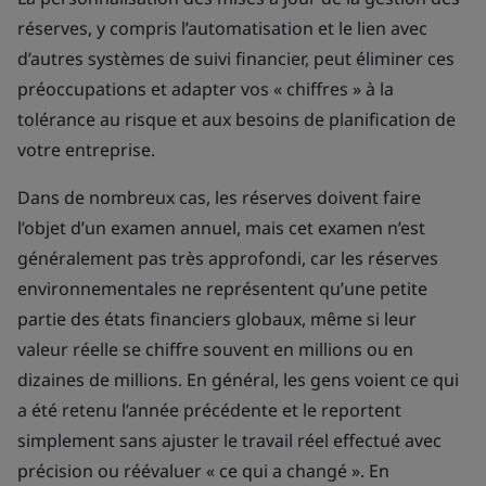
réserves, y compris l’automatisation et le lien avec
d’autres systèmes de suivi financier, peut éliminer ces
préoccupations et adapter vos « chiffres » à la
tolérance au risque et aux besoins de planification de
votre entreprise.
Dans de nombreux cas, les réserves doivent faire
l’objet d’un examen annuel, mais cet examen n’est
généralement pas très approfondi, car les réserves
environnementales ne représentent qu’une petite
partie des états financiers globaux, même si leur
valeur réelle se chiffre souvent en millions ou en
dizaines de millions. En général, les gens voient ce qui
a été retenu l’année précédente et le reportent
simplement sans ajuster le travail réel effectué avec
précision ou réévaluer « ce qui a changé ». En