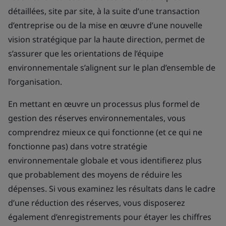
détaillées, site par site, à la suite d’une transaction
d’entreprise ou de la mise en œuvre d’une nouvelle
vision stratégique par la haute direction, permet de
s’assurer que les orientations de l’équipe
environnementale s’alignent sur le plan d’ensemble de
l’organisation.
En mettant en œuvre un processus plus formel de
gestion des réserves environnementales, vous
comprendrez mieux ce qui fonctionne (et ce qui ne
fonctionne pas) dans votre stratégie
environnementale globale et vous identifierez plus
que probablement des moyens de réduire les
dépenses. Si vous examinez les résultats dans le cadre
d’une réduction des réserves, vous disposerez
également d’enregistrements pour étayer les chiffres