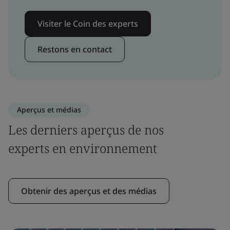
Visiter le Coin des experts
Restons en contact
Aperçus et médias
Les derniers aperçus de nos
experts en environnement
Obtenir des aperçus et des médias