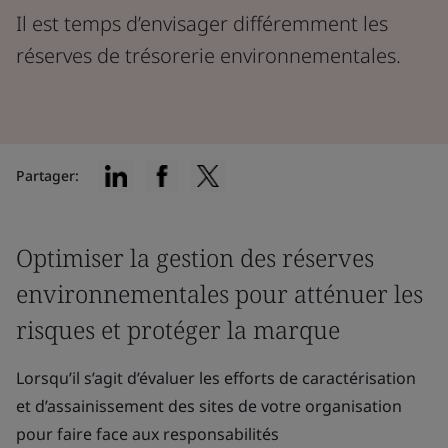
Il est temps d’envisager différemment les
réserves de trésorerie environnementales.
Partager:
Optimiser la gestion des réserves
environnementales pour atténuer les
risques et protéger la marque
Lorsqu’il s’agit d’évaluer les efforts de caractérisation
et d’assainissement des sites de votre organisation
pour faire face aux responsabilités