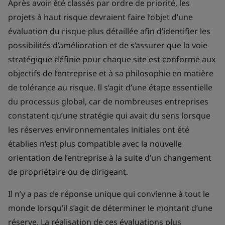
Après avoir été classés par ordre de priorité, les
projets à haut risque devraient faire l’objet d’une
évaluation du risque plus détaillée afin d’identifier les
possibilités d’amélioration et de s’assurer que la voie
stratégique définie pour chaque site est conforme aux
objectifs de l’entreprise et à sa philosophie en matière
de tolérance au risque. Il s’agit d’une étape essentielle
du processus global, car de nombreuses entreprises
constatent qu’une stratégie qui avait du sens lorsque
les réserves environnementales initiales ont été
établies n’est plus compatible avec la nouvelle
orientation de l’entreprise à la suite d’un changement
de propriétaire ou de dirigeant.
Il n’y a pas de réponse unique qui convienne à tout le
monde lorsqu’il s’agit de déterminer le montant d’une
réserve. La réalisation de ces évaluations plus