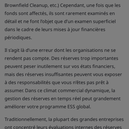
Brownfield Cleanup, etc.) Cependant, une fois que les
fonds sont affectés, ils sont rarement examinés en
détail et ne font l’objet que d’un examen superficiel
dans le cadre de leurs mises à jour financières
périodiques.
Il s’agit là d’une erreur dont les organisations ne se
rendent pas compte. Des réserves trop importantes
peuvent peser inutilement sur vos états financiers,
mais des réserves insuffisantes peuvent vous exposer
à des responsabilités que vous n’êtes pas prêt à
assumer. Dans ce climat commercial dynamique, la
gestion des réserves en temps réel peut grandement
améliorer votre programme ESS global.
Traditionnellement, la plupart des grandes entreprises
ont concentré leurs évaluations internes des réserves