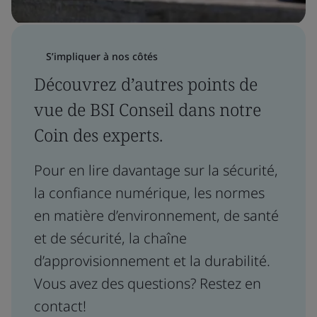
S’impliquer à nos côtés
Découvrez d’autres points de
vue de BSI Conseil dans notre
Coin des experts.
Pour en lire davantage sur la sécurité,
la confiance numérique, les normes
en matière d’environnement, de santé
et de sécurité, la chaîne
d’approvisionnement et la durabilité.
Vous avez des questions? Restez en
contact!