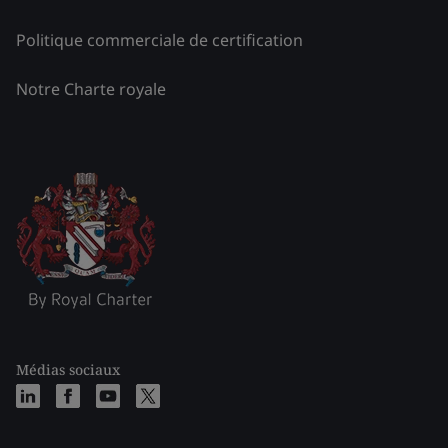
Politique commerciale de certification
Notre Charte royale
Médias sociaux