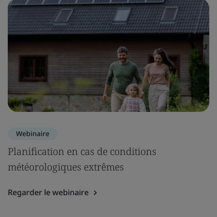
Webinaire
Planification en cas de conditions
météorologiques extrêmes
Regarder le webinaire