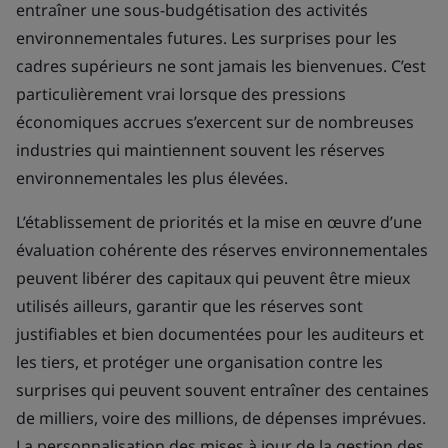
entraîner une sous-budgétisation des activités
environnementales futures. Les surprises pour les
cadres supérieurs ne sont jamais les bienvenues. C’est
particulièrement vrai lorsque des pressions
économiques accrues s’exercent sur de nombreuses
industries qui maintiennent souvent les réserves
environnementales les plus élevées.
L’établissement de priorités et la mise en œuvre d’une
évaluation cohérente des réserves environnementales
peuvent libérer des capitaux qui peuvent être mieux
utilisés ailleurs, garantir que les réserves sont
justifiables et bien documentées pour les auditeurs et
les tiers, et protéger une organisation contre les
surprises qui peuvent souvent entraîner des centaines
de milliers, voire des millions, de dépenses imprévues.
La personnalisation des mises à jour de la gestion des