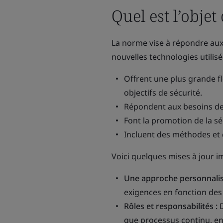
Quel est l’objet
La norme vise à répondre aux
nouvelles technologies utilis
Offrent une plus grande fl
objectifs de sécurité.
Répondent aux besoins de 
Font la promotion de la s
Incluent des méthodes et 
Voici quelques mises à jour im
Une approche personnalis
exigences en fonction des 
Rôles et responsabilités :
D
que processus continu, en 