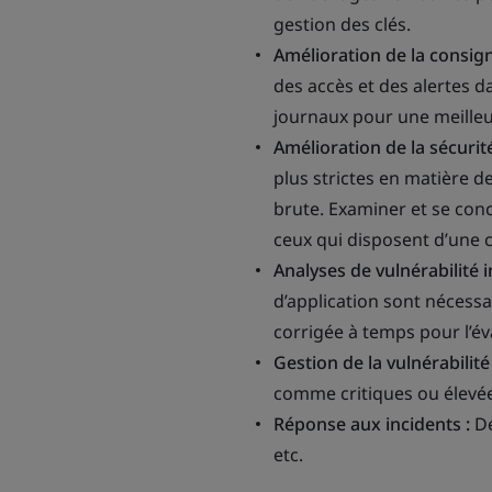
gestion des clés.
Amélioration de la consign
des accès et des alertes 
journaux pour une meilleu
Amélioration de la sécurit
plus strictes en matière d
brute. Examiner et se conc
ceux qui disposent d’une c
Analyses de vulnérabilité 
d’application sont nécess
corrigée à temps pour l’év
Gestion de la vulnérabilité
comme critiques ou élevé
Réponse aux incidents :
Dé
etc.