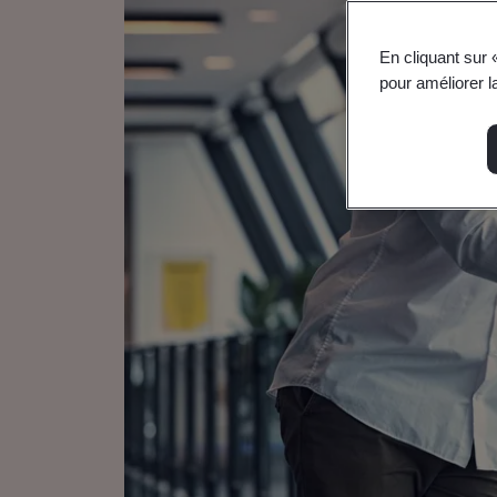
En cliquant sur 
pour améliorer la