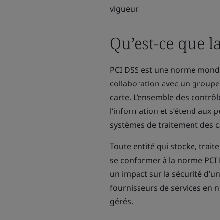
vigueur.
Qu’est-ce que 
PCI DSS est une norme mondial
collaboration avec un groupe 
carte. L’ensemble des contrôl
l’information et s’étend aux 
systèmes de traitement des c
Toute entité qui stocke, trai
se conformer à la norme PCI 
un impact sur la sécurité d’
fournisseurs de services en n
gérés.