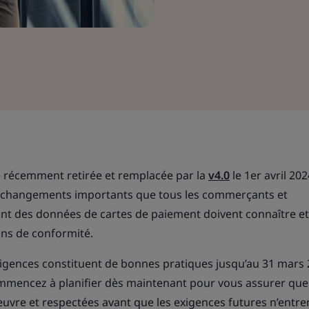
 récemment retirée et remplacée par la
v4.0
le 1er avril 202
s changements importants que tous les commerçants et
tant des données de cartes de paiement doivent connaître et
ions de conformité.
gences constituent de bonnes pratiques jusqu’au 31 mars 
commencez à planifier dès maintenant pour vous assurer que
uvre et respectées avant que les exigences futures n’entre