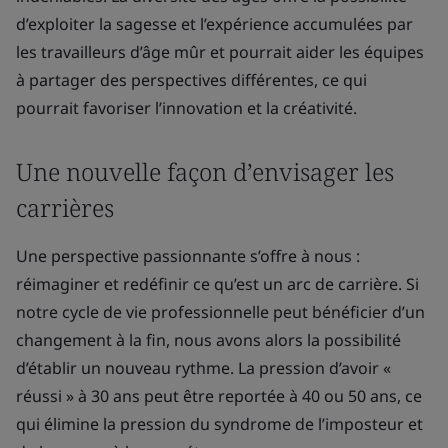
d’exploiter la sagesse et l’expérience accumulées par
les travailleurs d’âge mûr et pourrait aider les équipes
à partager des perspectives différentes, ce qui
pourrait favoriser l’innovation et la créativité.
Une nouvelle façon d’envisager les
carrières
Une perspective passionnante s’offre à nous :
réimaginer et redéfinir ce qu’est un arc de carrière. Si
notre cycle de vie professionnelle peut bénéficier d’un
changement à la fin, nous avons alors la possibilité
d’établir un nouveau rythme. La pression d’avoir «
réussi » à 30 ans peut être reportée à 40 ou 50 ans, ce
qui élimine la pression du syndrome de l’imposteur et