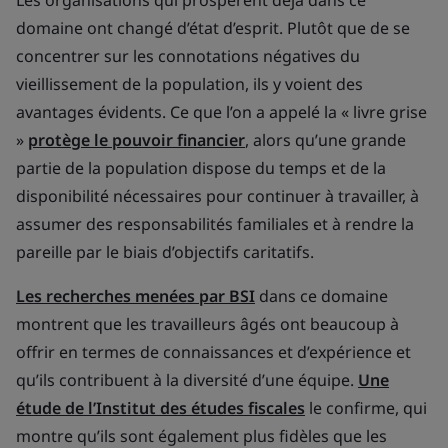
Les organisations qui prospèrent déjà dans ce
domaine ont changé d’état d’esprit. Plutôt que de se
concentrer sur les connotations négatives du
vieillissement de la population, ils y voient des
avantages évidents. Ce que l’on a appelé la « livre grise
»
protège le pouvoir financier
, alors qu’une grande
partie de la population dispose du temps et de la
disponibilité nécessaires pour continuer à travailler, à
assumer des responsabilités familiales et à rendre la
pareille par le biais d’objectifs caritatifs.
Les recherches menées par BSI
dans ce domaine
montrent que les travailleurs âgés ont beaucoup à
offrir en termes de connaissances et d’expérience et
qu’ils contribuent à la diversité d’une équipe.
Une
étude de l’Institut des études fiscales
le confirme, qui
montre qu’ils sont également plus fidèles que les