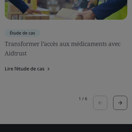
Étude de cas
Transformer l’accès aux médicaments avec
Aidtrust
Lire l’étude de cas
1
/
6