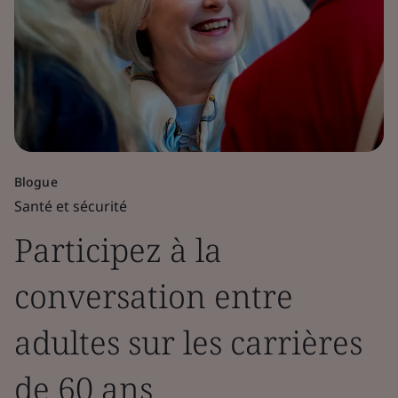
Blogue
Santé et sécurité
Participez à la
conversation entre
adultes sur les carrières
de 60 ans