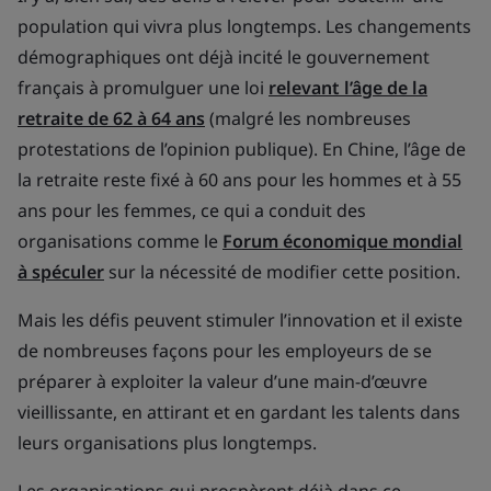
population qui vivra plus longtemps. Les changements
démographiques ont déjà incité le gouvernement
français à promulguer une loi
relevant l’âge de la
retraite de 62 à 64 ans
(malgré les nombreuses
protestations de l’opinion publique). En Chine, l’âge de
la retraite reste fixé à 60 ans pour les hommes et à 55
ans pour les femmes, ce qui a conduit des
organisations comme le
Forum économique mondial
à spéculer
sur la nécessité de modifier cette position.
Mais les défis peuvent stimuler l’innovation et il existe
de nombreuses façons pour les employeurs de se
préparer à exploiter la valeur d’une main-d’œuvre
vieillissante, en attirant et en gardant les talents dans
leurs organisations plus longtemps.