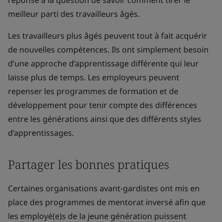
réponse à la question de savoir comment tirer le
meilleur parti des travailleurs âgés.
Les travailleurs plus âgés peuvent tout à fait acquérir
de nouvelles compétences. Ils ont simplement besoin
d’une approche d’apprentissage différente qui leur
laisse plus de temps. Les employeurs peuvent
repenser les programmes de formation et de
développement pour tenir compte des différences
entre les générations ainsi que des différents styles
d’apprentissages.
Partager les bonnes pratiques
Certaines organisations avant-gardistes ont mis en
place des programmes de mentorat inversé afin que
les employé(e)s de la jeune génération puissent