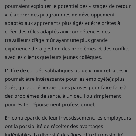
pourraient exploiter le potentiel des « stages de retour
», élaborer des programmes de développement
adaptés aux apprenants plus âgés et être prêtes à
créer des rôles adaptés aux compétences des
travailleurs d’âge mûr ayant une plus grande
expérience de la gestion des problèmes et des conflits
avec les clients que leurs jeunes collègues.
L’offre de congés sabbatiques ou de « mini-retraites »
pourrait être intéressante pour les employé(e)s plus
âgés, qui apprécieraient des pauses pour faire face à
des problèmes de santé, à un deuil ou simplement
pour éviter l’épuisement professionnel.
En contrepartie de leur investissement, les employeurs
ont la possibilité de récolter des avantages
indéniables. La diversité des âges offre la possibilité