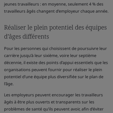
jeunes travailleurs : en moyenne, seulement 4 % des
travailleurs âgés changent d’employeur chaque année.
Réaliser le plein potentiel des équipes
d’âges différents
Pour les personnes qui choisissent de poursuivre leur
carrière jusqu’à leur sixième, voire leur septième
décennie, il existe des points d’appui essentiels que les
organisations peuvent fournir pour réaliser le plein
potentiel d’une équipe plus diversifiée sur le plan de
l’âge.
Les employeurs peuvent encourager les travailleurs
âgés à être plus ouverts et transparents sur les
problèmes de santé qu’ils peuvent avoir, afin d’éviter