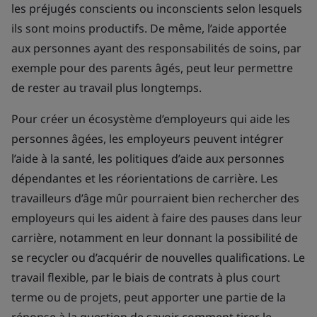
les préjugés conscients ou inconscients selon lesquels
ils sont moins productifs. De même, l’aide apportée
aux personnes ayant des responsabilités de soins, par
exemple pour des parents âgés, peut leur permettre
de rester au travail plus longtemps.
Pour créer un écosystème d’employeurs qui aide les
personnes âgées, les employeurs peuvent intégrer
l’aide à la santé, les politiques d’aide aux personnes
dépendantes et les réorientations de carrière. Les
travailleurs d’âge mûr pourraient bien rechercher des
employeurs qui les aident à faire des pauses dans leur
carrière, notamment en leur donnant la possibilité de
se recycler ou d’acquérir de nouvelles qualifications. Le
travail flexible, par le biais de contrats à plus court
terme ou de projets, peut apporter une partie de la