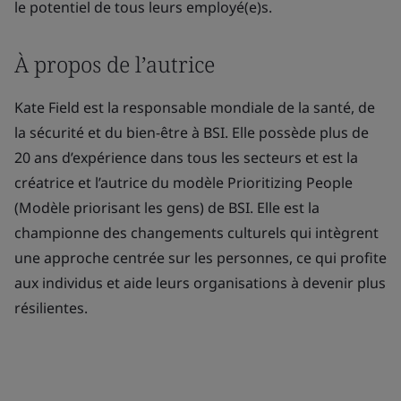
le potentiel de tous leurs employé(e)s.
À propos de l’autrice
Kate Field est la responsable mondiale de la santé, de
la sécurité et du bien-être à BSI. Elle possède plus de
20 ans d’expérience dans tous les secteurs et est la
créatrice et l’autrice du modèle Prioritizing People
(Modèle priorisant les gens) de BSI. Elle est la
championne des changements culturels qui intègrent
une approche centrée sur les personnes, ce qui profite
aux individus et aide leurs organisations à devenir plus
résilientes.