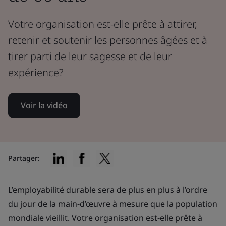
Votre organisation est-elle prête à attirer,
retenir et soutenir les personnes âgées et à
tirer parti de leur sagesse et de leur
expérience?
Voir la vidéo
Partager:
L’employabilité durable sera de plus en plus à l’ordre
du jour de la main-d’œuvre à mesure que la population
mondiale vieillit. Votre organisation est-elle prête à