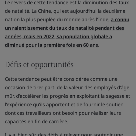
Le revers de cette tendance est la diminution des taux
de natalité. La Chine, qui est aujourd’hui la deuxième
nation la plus peuplée du monde après l’Inde,
a connu
un ralentissement du taux de natalité pendant des
années, mais en 2022, sa population globale a
diminué pour la première fois en 60 ans
.
Défis et opportunités
Cette tendance peut être considérée comme une
occasion de tirer parti de la valeur des employés d’âge
mûr, d’accélérer les progrès en exploitant la sagesse et
l’expérience qu’ils apportent et de fournir le soutien
dont ces travailleurs ont besoin pour réaliser leurs
capacités en fin de carrière.
Il y a, bien sûr, des défis à relever pour soutenir une