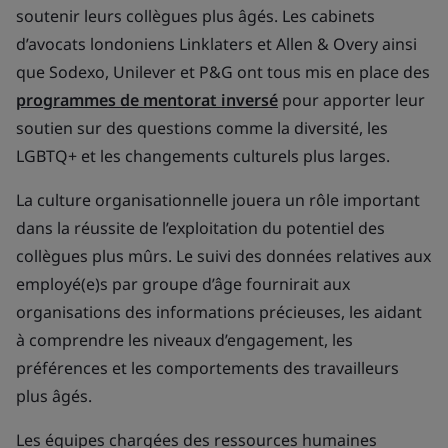
soutenir leurs collègues plus âgés. Les cabinets
d’avocats londoniens Linklaters et Allen & Overy ainsi
que Sodexo, Unilever et P&G ont tous mis en place des
programmes de mentorat inversé
pour apporter leur
soutien sur des questions comme la diversité, les
LGBTQ+ et les changements culturels plus larges.
La culture organisationnelle jouera un rôle important
dans la réussite de l’exploitation du potentiel des
collègues plus mûrs. Le suivi des données relatives aux
employé(e)s par groupe d’âge fournirait aux
organisations des informations précieuses, les aidant
à comprendre les niveaux d’engagement, les
préférences et les comportements des travailleurs
plus âgés.
Les équipes chargées des ressources humaines