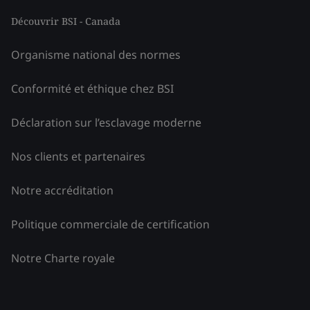
Découvrir BSI - Canada
Organisme national des normes
Conformité et éthique chez BSI
Déclaration sur l’esclavage moderne
Nos clients et partenaires
Notre accréditation
Politique commerciale de certification
Notre Charte royale