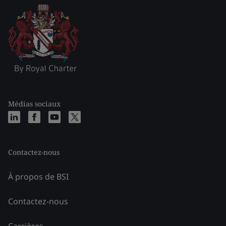
Médias sociaux
Contactez-nous
À propos de BSI
Contactez-nous