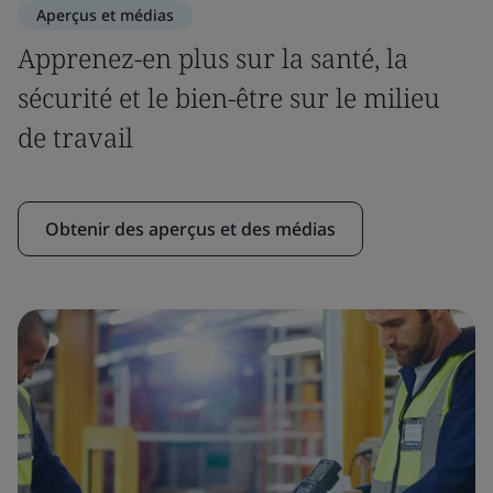
Aperçus et médias
Apprenez-en plus sur la santé, la
sécurité et le bien-être sur le milieu
de travail
Obtenir des aperçus et des médias