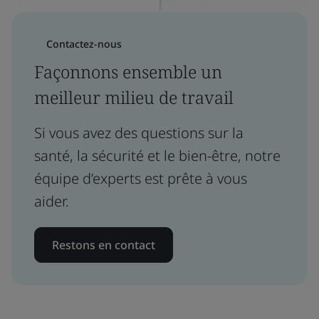
Contactez-nous
Façonnons ensemble un
meilleur milieu de travail
Si vous avez des questions sur la
santé, la sécurité et le bien-être, notre
équipe d’experts est prête à vous
aider.
Restons en contact