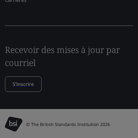
Carrières
Recevoir des mises à jour par
courriel
S’inscrire
© The British Standards Institution 2026