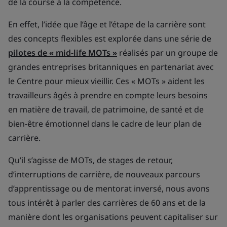
de la course à la compétence.
En effet, l’idée que l’âge et l’étape de la carrière sont
des concepts flexibles est explorée dans une série de
pilotes de « mid-life MOTs »
réalisés par un groupe de
grandes entreprises britanniques en partenariat avec
le Centre pour mieux vieillir. Ces « MOTs » aident les
travailleurs âgés à prendre en compte leurs besoins
en matière de travail, de patrimoine, de santé et de
bien-être émotionnel dans le cadre de leur plan de
carrière.
Qu’il s’agisse de MOTs, de stages de retour,
d’interruptions de carrière, de nouveaux parcours
d’apprentissage ou de mentorat inversé, nous avons
tous intérêt à parler des carrières de 60 ans et de la
manière dont les organisations peuvent capitaliser sur