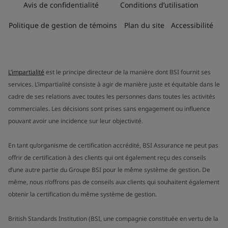
Avis de confidentialité
Conditions d’utilisation
Politique de gestion de témoins
Plan du site
Accessibilité
L’impartialité
est le principe directeur de la manière dont BSI fournit ses
services. L’impartialité consiste à agir de manière juste et équitable dans le
cadre de ses relations avec toutes les personnes dans toutes les activités
commerciales. Les décisions sont prises sans engagement ou influence
pouvant avoir une incidence sur leur objectivité.
En tant qu’organisme de certification accrédité, BSI Assurance ne peut pas
offrir de certification à des clients qui ont également reçu des conseils
d’une autre partie du Groupe BSI pour le même système de gestion. De
même, nous n’offrons pas de conseils aux clients qui souhaitent également
obtenir la certification du même système de gestion.
British Standards Institution (BSI, une compagnie constituée en vertu de la