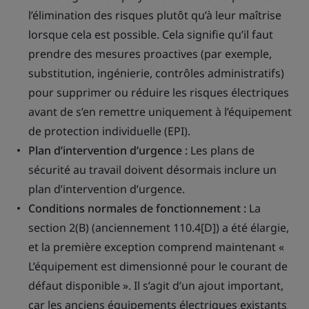
l’élimination des risques plutôt qu’à leur maîtrise
lorsque cela est possible. Cela signifie qu’il faut
prendre des mesures proactives (par exemple,
substitution, ingénierie, contrôles administratifs)
pour supprimer ou réduire les risques électriques
avant de s’en remettre uniquement à l’équipement
de protection individuelle (EPI).
Plan d’intervention d’urgence :
Les plans de
sécurité au travail doivent désormais inclure un
plan d’intervention d’urgence.
Conditions normales de fonctionnement :
La
section 2(B) (anciennement 110.4[D]) a été élargie,
et la première exception comprend maintenant «
L’équipement est dimensionné pour le courant de
défaut disponible ». Il s’agit d’un ajout important,
car les anciens équipements électriques existants