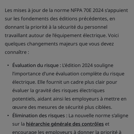
Les mises à jour de la norme NFPA 70E 2024 s’appuient
sur les fondements des éditions précédentes, en
donnant la priorité à la sécurité du personnel
travaillant autour de l’équipement électrique. Voici
quelques changements majeurs que vous devez
connaître :
Évaluation du risque :
L’édition 2024 souligne
l’importance d’une évaluation complète du risque
électrique. Elle fournit un cadre plus clair pour
évaluer la gravité des risques électriques
potentiels, aidant ainsi les employeurs à mettre en
œuvre des mesures de sécurité plus ciblées.
Élimination des risques :
La nouvelle norme s’aligne
sur la
hiérarchie générale des contrôles
et
encourage les employeurs à donner la priorité à