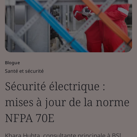
Blogue
Santé et sécurité
Sécurité électrique :
mises à jour de la norme
NFPA 70E
Khara Huhta, consultante principale à BSI,