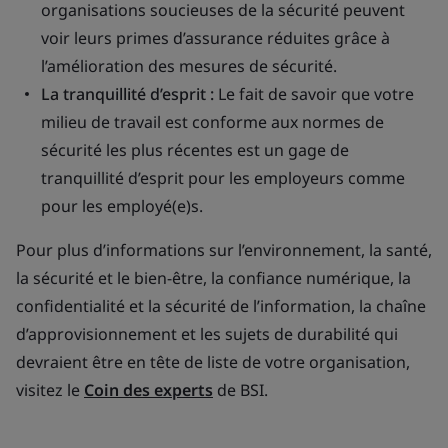
organisations soucieuses de la sécurité peuvent
voir leurs primes d’assurance réduites grâce à
l’amélioration des mesures de sécurité.
La tranquillité d’esprit :
Le fait de savoir que votre
milieu de travail est conforme aux normes de
sécurité les plus récentes est un gage de
tranquillité d’esprit pour les employeurs comme
pour les employé(e)s.
Pour plus d’informations sur l’environnement, la santé,
la sécurité et le bien-être, la confiance numérique, la
confidentialité et la sécurité de l’information, la chaîne
d’approvisionnement et les sujets de durabilité qui
devraient être en tête de liste de votre organisation,
visitez le
Coin des experts
de BSI.