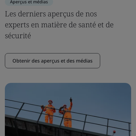
Aperçus et médias
Les derniers aperçus de nos
experts en matière de santé et de
sécurité
Obtenir des aperçus et des médias