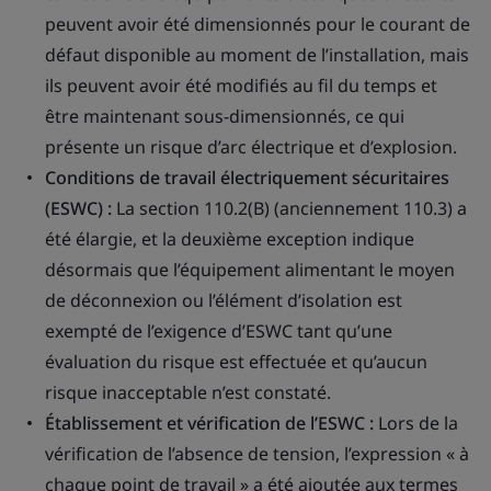
peuvent avoir été dimensionnés pour le courant de
défaut disponible au moment de l’installation, mais
ils peuvent avoir été modifiés au fil du temps et
être maintenant sous-dimensionnés, ce qui
présente un risque d’arc électrique et d’explosion.
Conditions de travail électriquement sécuritaires
(ESWC) :
La section 110.2(B) (anciennement 110.3) a
été élargie, et la deuxième exception indique
désormais que l’équipement alimentant le moyen
de déconnexion ou l’élément d’isolation est
exempté de l’exigence d’ESWC tant qu’une
évaluation du risque est effectuée et qu’aucun
risque inacceptable n’est constaté.
Établissement et vérification de l’ESWC :
Lors de la
vérification de l’absence de tension, l’expression « à
chaque point de travail » a été ajoutée aux termes