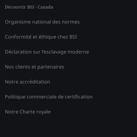
Découvrir BSI - Canada
Organisme national des normes
Conformité et éthique chez BSI
Déclaration sur l’esclavage moderne
Nos clients et partenaires
Notre accréditation
Politique commerciale de certification
Notre Charte royale