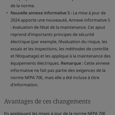
de la norme.
Nouvelle annexe informative S :
La mise à jour de
2024 apporte une nouveauté,
Annexe informative S
: évaluation de l’état de la maintenance.
Cet ajout
reprend d’importants principes de sécurité
électrique (par exemple, l’évaluation du risque, les
essais et les inspections, les méthodes de contrôle
et l’étiquetage) et les applique à la maintenance des
équipements électriques.
Remarque :
Cette annexe
informative ne fait pas partie des exigences de la
norme NFPA 70E, mais elle a été incluse à titre
d’information.
Avantages de ces changements
En appliquant les mises à jour de la norme NFPA 70E