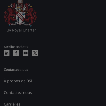
Médias sociaux
Contactez-nous
À propos de BSI
Contactez-nous
Carrières