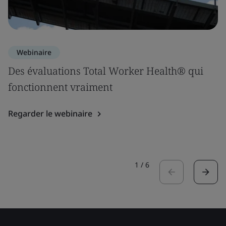
Webinaire
Des évaluations Total Worker Health® qui
fonctionnent vraiment
Regarder le webinaire
1
/
6