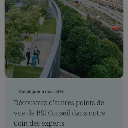
S’impliquer à nos côtés
Découvrez d’autres points de
vue de BSI Conseil dans notre
Coin des experts.