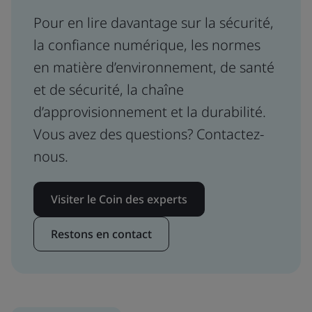
Pour en lire davantage sur la sécurité,
la confiance numérique, les normes
en matière d’environnement, de santé
et de sécurité, la chaîne
d’approvisionnement et la durabilité.
Vous avez des questions? Contactez-
nous.
Visiter le Coin des experts
Restons en contact