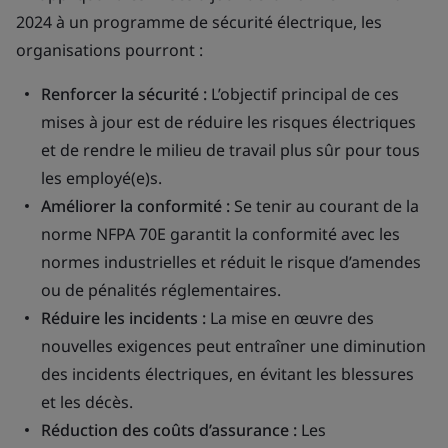
2024 à un programme de sécurité électrique, les
organisations pourront :
Renforcer la sécurité :
L’objectif principal de ces
mises à jour est de réduire les risques électriques
et de rendre le milieu de travail plus sûr pour tous
les employé(e)s.
Améliorer la conformité :
Se tenir au courant de la
norme NFPA 70E garantit la conformité avec les
normes industrielles et réduit le risque d’amendes
ou de pénalités réglementaires.
Réduire les incidents :
La mise en œuvre des
nouvelles exigences peut entraîner une diminution
des incidents électriques, en évitant les blessures
et les décès.
Réduction des coûts d’assurance :
Les