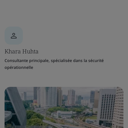
Khara Huhta
Consultante principale, spécialisée dans la sécurité
opérationnelle