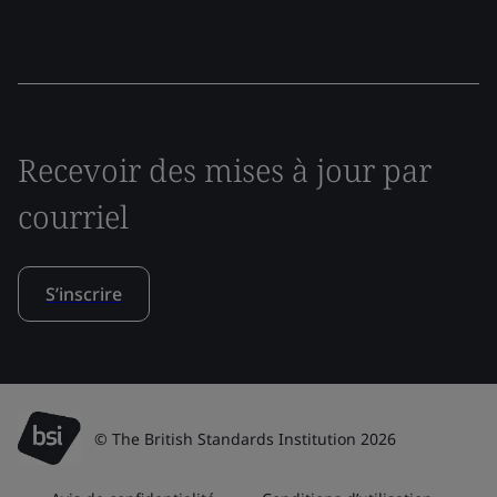
Recevoir des mises à jour par
courriel
S’inscrire
© The British Standards Institution 2026