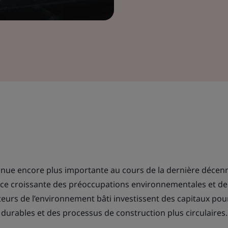
venue encore plus importante au cours de la dernière décen
ence croissante des préoccupations environnementales et de
teurs de l’environnement bâti investissent des capitaux pou
durables et des processus de construction plus circulaires.