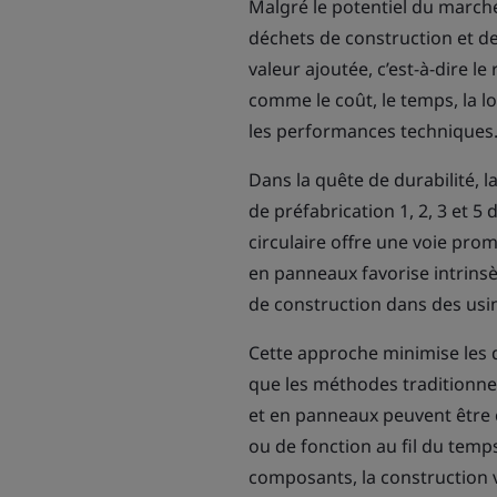
Malgré le potentiel du march
déchets de construction et de
valeur ajoutée, c’est-à-dire l
comme le coût, le temps, la l
les performances techniques
Dans la quête de durabilité,
de préfabrication 1, 2, 3 et 5
circulaire offre une voie pro
en panneaux favorise intrinsè
de construction dans des usi
Cette approche minimise les d
que les méthodes traditionnel
et en panneaux peuvent être 
ou de fonction au fil du temp
composants, la construction 