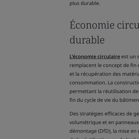
plus durable.
Économie circul
durable
L’économie circulaire
est un 
remplacent le concept de fin de
et la récupération des matéri
consommation. La constructio
permettant la réutilisation d
fin du cycle de vie du bâtimen
Des stratégies efficaces de g
volumétrique et en panneaux 
démontage (DfD), la mise en 