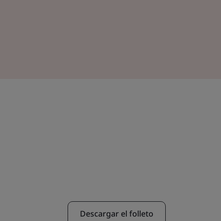
Descargar el folleto