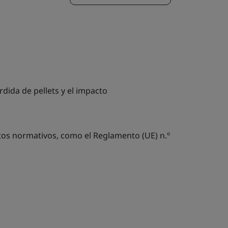
rdida de pellets y el impacto
itos normativos, como el Reglamento (UE) n.º