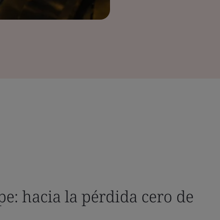
e: hacia la pérdida cero de