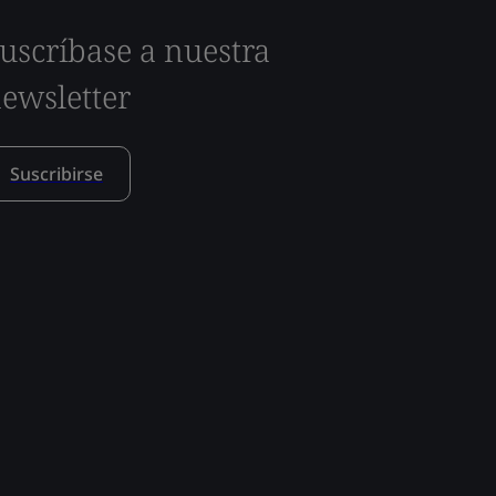
uscríbase a nuestra
ewsletter
Suscribirse