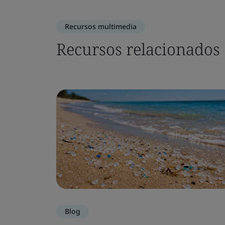
Recursos multimedia
Recursos relacionados
Blog