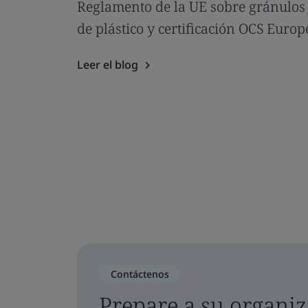
Reglamento de la UE sobre gránulos
de plástico y certificación OCS Europ
Leer el blog
Contáctenos
Prepare a su organiz