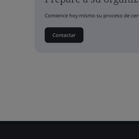
Comience hoy mismo su proceso de cert
Contactar