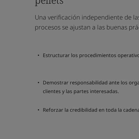
Una verificación independiente de l
procesos se ajustan a las buenas prác
Estructurar los procedimientos operativos
Demostrar responsabilidad ante los org
clientes y las partes interesadas.
Reforzar la credibilidad en toda la caden