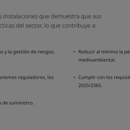
as instalaciones que demuestra que sus
ticas del sector, lo que contribuye a:
 y la gestión de riesgos.
Reducir al mínimo la pé
medioambiental.
anismos reguladores, los
Cumplir con los requis
2025/2365.
a de suministro.