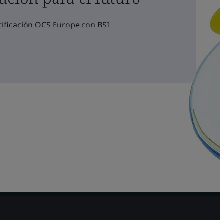
ificación OCS Europe con BSI.