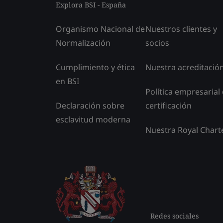
Explora BSI - España
Organismo Nacional de
Nuestros clientes y
Normalización
socios
Cumplimiento y ética
Nuestra acreditació
en BSI
Política empresarial
Declaración sobre
certificación
esclavitud moderna
Nuestra Royal Chart
Redes sociales