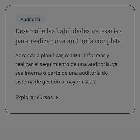
Auditoría
Desarrolle las habilidades necesarias
para realizar una auditoría completa
Aprenda a planificar, realizar, informar y
realizar el seguimiento de una auditoría, ya
sea interna o parte de una auditoría de
sistema de gestión a mayor escala.
Explorar cursos