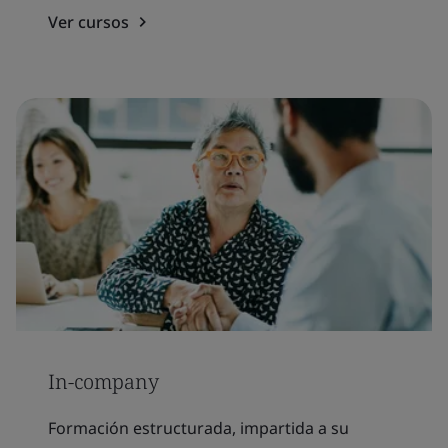
Ver cursos
In-company
Formación estructurada, impartida a su