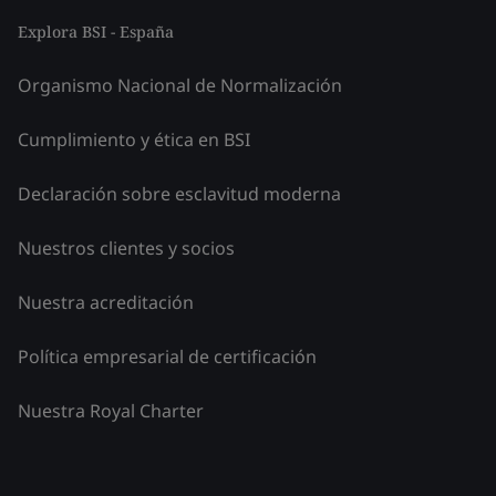
Explora BSI - España
Organismo Nacional de Normalización
Cumplimiento y ética en BSI
Declaración sobre esclavitud moderna
Nuestros clientes y socios
Nuestra acreditación
Política empresarial de certificación
Nuestra Royal Charter