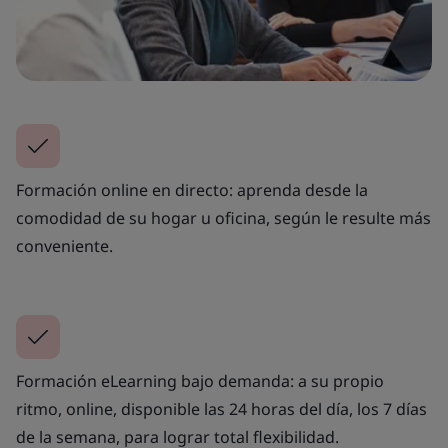
Formación online en directo: aprenda desde la
comodidad de su hogar u oficina, según le resulte más
conveniente.
Formación eLearning bajo demanda: a su propio
ritmo, online, disponible las 24 horas del día, los 7 días
de la semana, para lograr total flexibilidad.