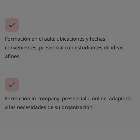
Formación en el aula: ubicaciones y fechas
convenientes, presencial con estudiantes de ideas
afines.
Formación in-company: presencial u online, adaptada
a las necesidades de su organización.