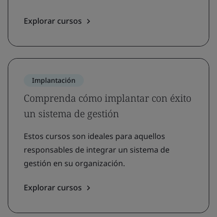
Explorar cursos
Implantación
Comprenda cómo implantar con éxito
un sistema de gestión
Estos cursos son ideales para aquellos
responsables de integrar un sistema de
gestión en su organización.
Explorar cursos