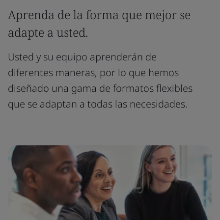
Aprenda de la forma que mejor se
adapte a usted.
Usted y su equipo aprenderán de
diferentes maneras, por lo que hemos
diseñado una gama de formatos flexibles
que se adaptan a todas las necesidades.