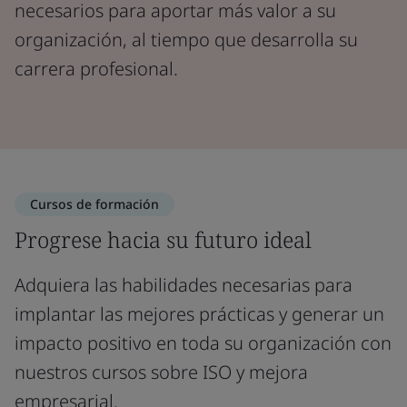
necesarios para aportar más valor a su
organización, al tiempo que desarrolla su
carrera profesional.
Cursos de formación
Progrese hacia su futuro ideal
Adquiera las habilidades necesarias para
implantar las mejores prácticas y generar un
impacto positivo en toda su organización con
nuestros cursos sobre ISO y mejora
empresarial.