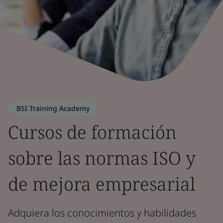
BSI Training Academy
Cursos de formación
sobre las normas ISO y
de mejora empresarial
Adquiera los conocimientos y habilidades