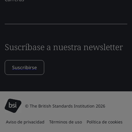
Suscríbase a nuestra newsletter
Suscribirse
© The British Standards Institution 2026
Aviso de privacidad
Términos de uso
Política de cookies