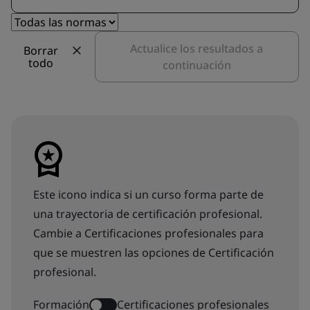
Actualice los resultados a
Borrar
todo
continuación
Este icono indica si un curso forma parte de
una trayectoria de certificación profesional.
Cambie a Certificaciones profesionales para
que se muestren las opciones de Certificación
profesional.
Formación
Certificaciones profesionales