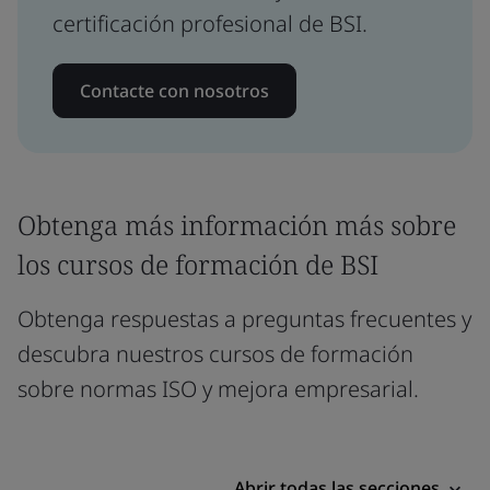
certificación profesional de BSI.
Contacte con nosotros
Obtenga más información más sobre
los cursos de formación de BSI
Obtenga respuestas a preguntas frecuentes y
descubra nuestros cursos de formación
sobre normas ISO y mejora empresarial.
Abrir todas las secciones