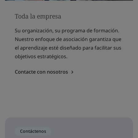
Toda la empresa
Su organización, su programa de formación.
Nuestro enfoque de asociación garantiza que
el aprendizaje esté diseñado para facilitar sus
objetivos estratégicos.
Contacte con nosotros
Contáctenos