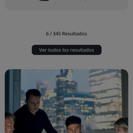
6 / 345
Resultados
Ver todos los resultados