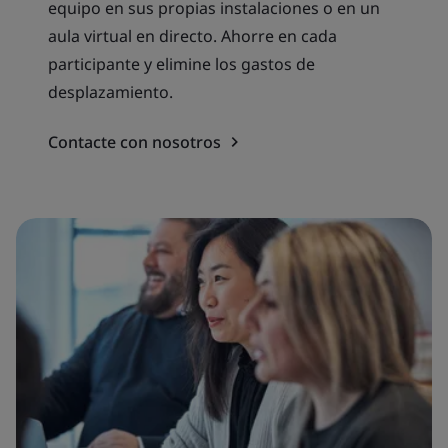
equipo en sus propias instalaciones o en un
aula virtual en directo. Ahorre en cada
participante y elimine los gastos de
desplazamiento.
Contacte con nosotros