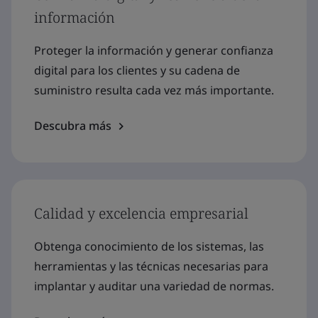
información
Proteger la información y generar confianza
digital para los clientes y su cadena de
suministro resulta cada vez más importante.
Descubra más
Calidad y excelencia empresarial
Obtenga conocimiento de los sistemas, las
herramientas y las técnicas necesarias para
implantar y auditar una variedad de normas.