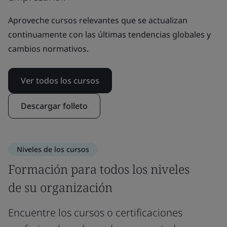
Aproveche cursos relevantes que se actualizan
continuamente con las últimas tendencias globales y
cambios normativos.
Ver todos los cursos
Descargar folleto
Niveles de los cursos
Formación para todos los niveles
de su organización
Encuentre los cursos o certificaciones