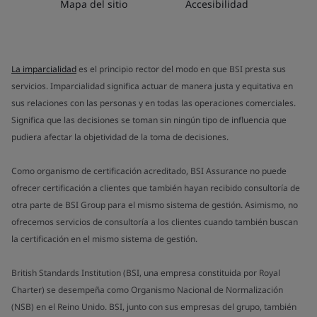
Mapa del sitio
Accesibilidad
La imparcialidad
es el principio rector del modo en que BSI presta sus
servicios. Imparcialidad significa actuar de manera justa y equitativa en
sus relaciones con las personas y en todas las operaciones comerciales.
Significa que las decisiones se toman sin ningún tipo de influencia que
pudiera afectar la objetividad de la toma de decisiones.
Como organismo de certificación acreditado, BSI Assurance no puede
ofrecer certificación a clientes que también hayan recibido consultoría de
otra parte de BSI Group para el mismo sistema de gestión. Asimismo, no
ofrecemos servicios de consultoría a los clientes cuando también buscan
la certificación en el mismo sistema de gestión.
British Standards Institution (BSI, una empresa constituida por Royal
Charter) se desempeña como Organismo Nacional de Normalización
(NSB) en el Reino Unido. BSI, junto con sus empresas del grupo, también