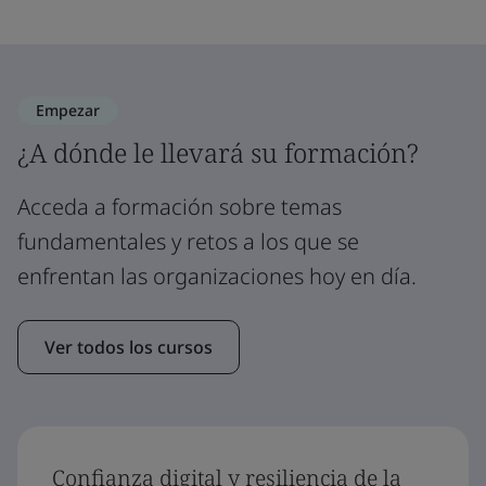
Empezar
¿A dónde le llevará su formación?
Acceda a formación sobre temas
fundamentales y retos a los que se
enfrentan las organizaciones hoy en día.
Ver todos los cursos
Confianza digital y resiliencia de la