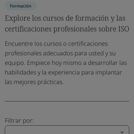
Formación
Explore los cursos de formación y las
certificaciones profesionales sobre ISO
Encuentre los cursos o certificaciones
profesionales adecuados para usted y su
equipo. Empiece hoy mismo a desarrollar las
habilidades y la experiencia para implantar
las mejores prácticas.
Filtrar por: