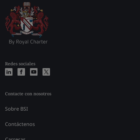
Redes sociales
Contacte con nosotros
Sobre BSI
Contáctenos
Carreras