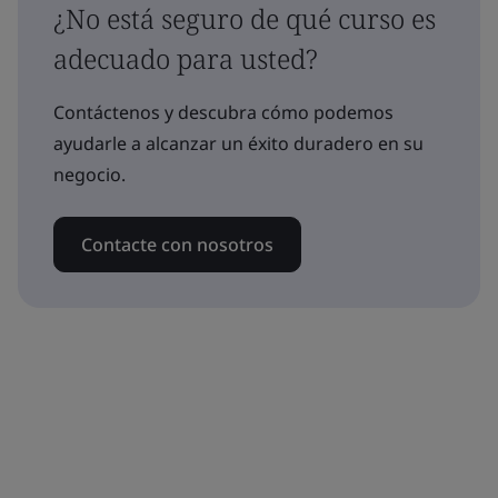
¿No está seguro de qué curso es
adecuado para usted?
Contáctenos y descubra cómo podemos
ayudarle a alcanzar un éxito duradero en su
negocio.
Contacte con nosotros