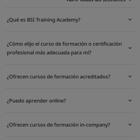
¿Qué es BSI Training Academy?
¿Cómo elijo el curso de formación o certificación
profesional más adecuada para mí?
¿Ofrecen cursos de formación acreditados?
¿Puedo aprender online?
¿Ofrecen cursos de formación in-company?