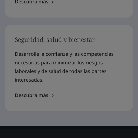
Descubra más
Seguridad, salud y bienestar
Desarrolle la confianza y las competencias
necesarias para minimizar los riesgos
laborales y de salud de todas las partes
interesadas.
Descubra más