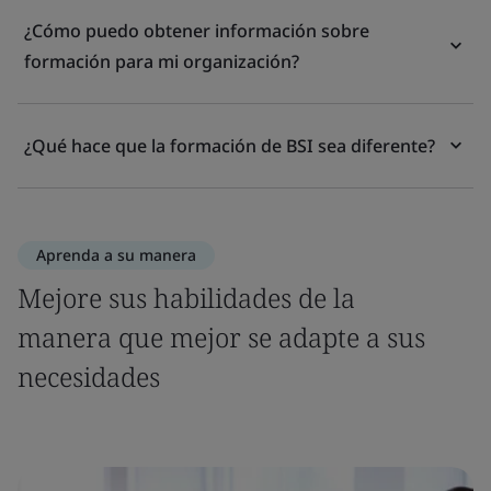
¿Cómo puedo obtener información sobre
formación para mi organización?
¿Qué hace que la formación de BSI sea diferente?
Aprenda a su manera
Mejore sus habilidades de la
manera que mejor se adapte a sus
necesidades