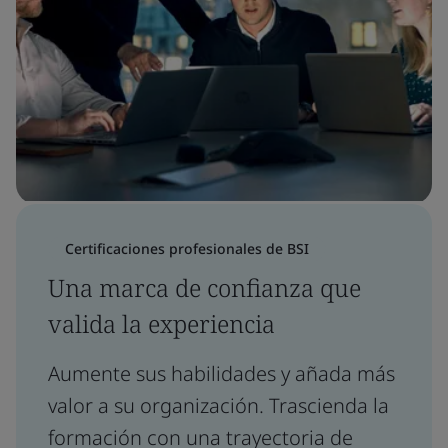
Certificaciones profesionales de BSI
Una marca de confianza que
valida la experiencia
Aumente sus habilidades y añada más
valor a su organización. Trascienda la
formación con una trayectoria de