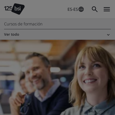
ES-ES
Cursos de formación
Ver todo