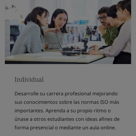
Individual
Desarrolle su carrera profesional mejorando
sus conocimientos sobre las normas ISO más
importantes. Aprenda a su propio ritmo o
únase a otros estudiantes con ideas afines de
forma presencial o mediante un aula online.