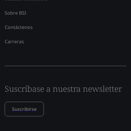
Sobre BSI
Contáctenos
Carreras
Suscríbase a nuestra newsletter
Suscribirse