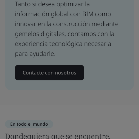
Tanto si desea optimizar la
información global con BIM como
innovar en la construcción mediante
gemelos digitales, contamos con la
experiencia tecnológica necesaria
para ayudarle.
Contacte con nosotros
En todo el mundo
Dondequiera que se encuentre,