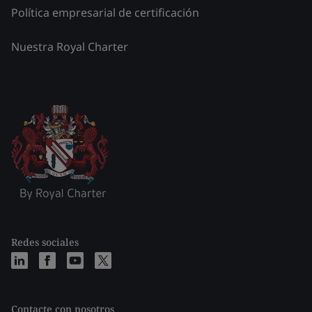
Política empresarial de certificación
Nuestra Royal Charter
Redes sociales
Contacte con nosotros