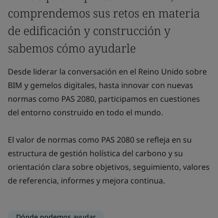
comprendemos sus retos en materia
de edificación y construcción y
sabemos cómo ayudarle
Desde liderar la conversación en el Reino Unido sobre
BIM y gemelos digitales, hasta innovar con nuevas
normas como PAS 2080, participamos en cuestiones
del entorno construido en todo el mundo.
El valor de normas como PAS 2080 se refleja en su
estructura de gestión holística del carbono y su
orientación clara sobre objetivos, seguimiento, valores
de referencia, informes y mejora continua.
Dónde podemos ayudar