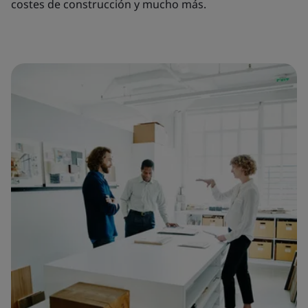
costes de construcción y mucho más.