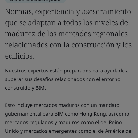
Normas, experiencia y asesoramiento
que se adaptan a todos los niveles de
madurez de los mercados regionales
relacionados con la construcción y los
edificios.
Nuestros expertos están preparados para ayudarle a
superar sus desafíos relacionados con el entorno
construido y BIM.
Esto incluye mercados maduros con un mandato
gubernamental para BIM como Hong Kong, así como
mercados regulados y maduros como el del Reino
Unido y mercados emergentes como el de América del