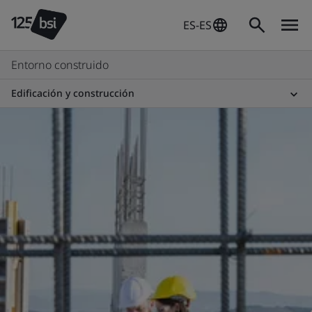
ES-ES
Entorno construido
Edificación y construcción