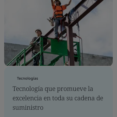
Tecnologías
Tecnología que promueve la
excelencia en toda su cadena de
suministro