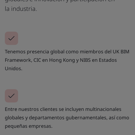
la industria.
Tenemos presencia global como miembros del UK BIM
Framework, CIC en Hong Kong y NIBS en Estados
Unidos.
Entre nuestros clientes se incluyen multinacionales
globales y departamentos gubernamentales, así como
pequeñas empresas.