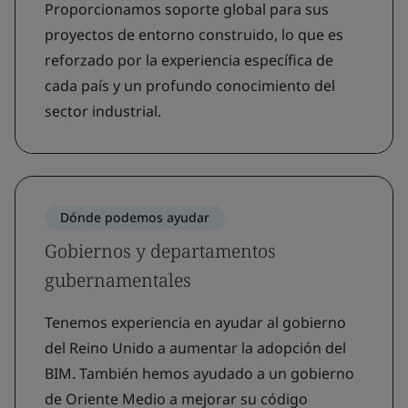
Proporcionamos soporte global para sus
proyectos de entorno construido, lo que es
reforzado por la experiencia específica de
cada país y un profundo conocimiento del
sector industrial.
Dónde podemos ayudar
Gobiernos y departamentos
gubernamentales
Tenemos experiencia en ayudar al gobierno
del Reino Unido a aumentar la adopción del
BIM. También hemos ayudado a un gobierno
de Oriente Medio a mejorar su código