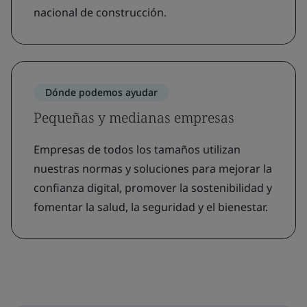
nacional de construcción.
Dónde podemos ayudar
Pequeñas y medianas empresas
Empresas de todos los tamaños utilizan
nuestras normas y soluciones para mejorar la
confianza digital, promover la sostenibilidad y
fomentar la salud, la seguridad y el bienestar.