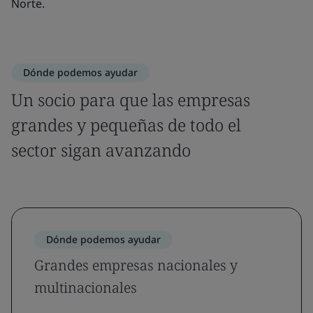
Norte.
Dónde podemos ayudar
Un socio para que las empresas
grandes y pequeñas de todo el
sector sigan avanzando
Dónde podemos ayudar
Grandes empresas nacionales y
multinacionales