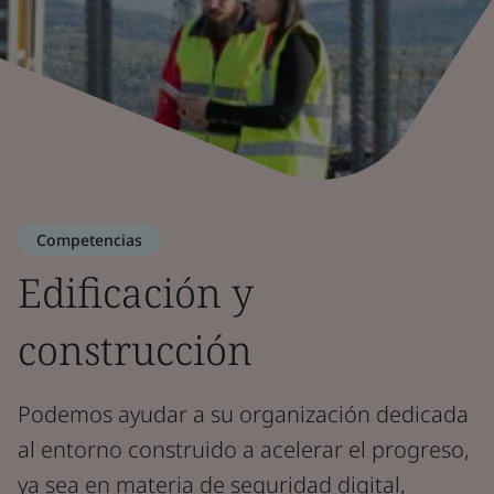
Competencias
Edificación y
construcción
Podemos ayudar a su organización dedicada
al entorno construido a acelerar el progreso,
ya sea en materia de seguridad digital,