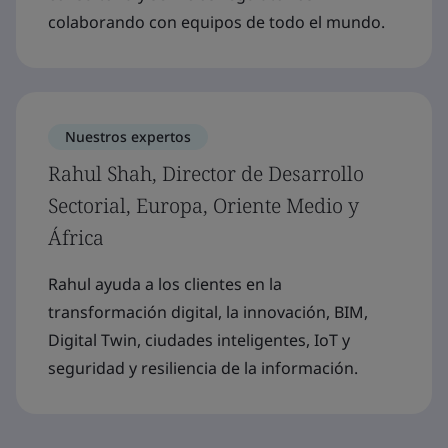
colaborando con equipos de todo el mundo.
Nuestros expertos
Rahul Shah, Director de Desarrollo
Sectorial, Europa, Oriente Medio y
África
Rahul ayuda a los clientes en la
transformación digital, la innovación, BIM,
Digital Twin, ciudades inteligentes, IoT y
seguridad y resiliencia de la información.