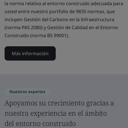
la norma relativa al entorno construido adecuada para
usted entre nuestro portfolio de 9835 normas, que
incluyen Gestión del Carbono en la Infraestructura
(norma PAS 2080) y Gestión de Calidad en el Entorno
Construido (norma BS 99001).
Más información
Nuestros expertos
Apoyamos su crecimiento gracias a
nuestra experiencia en el ámbito
del entorno construido