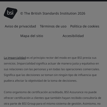
© The British Standards Institution 2026
Aviso de privacidad
Términos de uso
Política de cookies
Mapa del sitio
Accesibilidad
La imparcialidad
es el principio rector del modo en que BSI presta sus
servicios. Imparcialidad significa actuar de manera justa y equitativa en
sus relaciones con las personas y en todas las operaciones comerciales.
Significa que las decisiones se toman sin ningún tipo de influencia que
pudiera afectar la objetividad de la toma de decisiones.
Como organismo de certificación acreditado, BSI Assurance no puede
ofrecer certificación a clientes que también hayan recibido consultoría de
otra parte de BSI Group para el mismo sistema de gestión. Asimismo, no