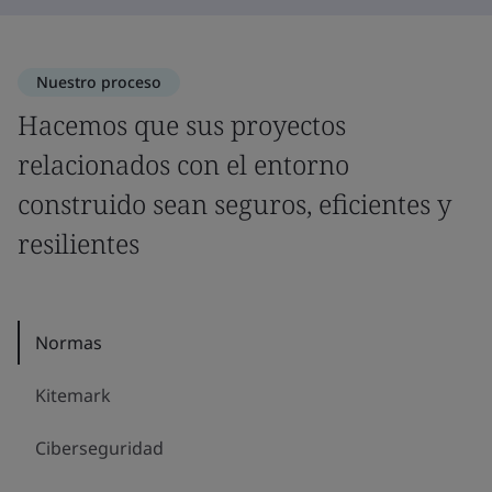
Nuestro proceso
Hacemos que sus proyectos
relacionados con el entorno
construido sean seguros, eficientes y
resilientes
Normas
Kitemark
Ciberseguridad