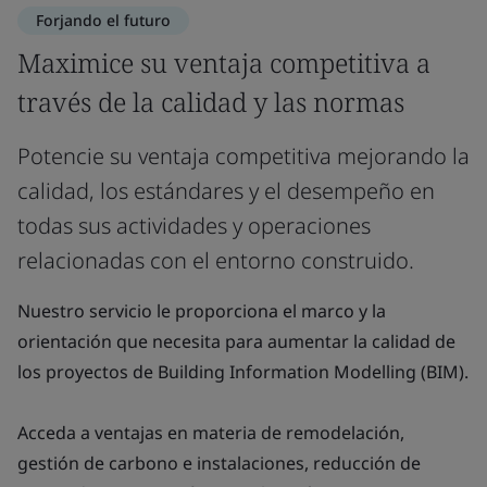
Forjando el futuro
Maximice su ventaja competitiva a
través de la calidad y las normas
Potencie su ventaja competitiva mejorando la
calidad, los estándares y el desempeño en
todas sus actividades y operaciones
relacionadas con el entorno construido.
Nuestro servicio le proporciona el marco y la
orientación que necesita para aumentar la calidad de
los proyectos de Building Information Modelling (BIM).
Acceda a ventajas en materia de remodelación,
gestión de carbono e instalaciones, reducción de