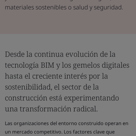
materiales sostenibles o salud y seguridad.
Desde la continua evolución de la
tecnología BIM y los gemelos digitales
hasta el creciente interés por la
sostenibilidad, el sector de la
construcción está experimentando
una transformación radical.
Las organizaciones del entorno construido operan en
un mercado competitivo. Los factores clave que