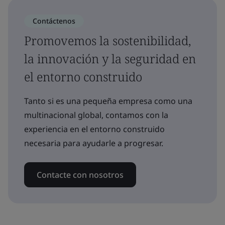
Contáctenos
Promovemos la sostenibilidad,
la innovación y la seguridad en
el entorno construido
Tanto si es una pequeña empresa como una
multinacional global, contamos con la
experiencia en el entorno construido
necesaria para ayudarle a progresar.
Contacte con nosotros