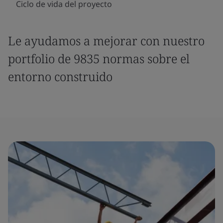
Ciclo de vida del proyecto
Le ayudamos a mejorar con nuestro
portfolio de 9835 normas sobre el
entorno construido