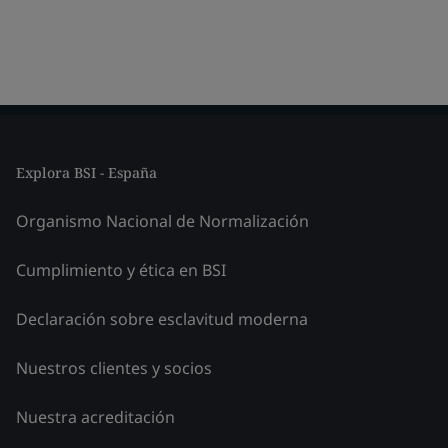
Explora BSI - España
Organismo Nacional de Normalización
Cumplimiento y ética en BSI
Declaración sobre esclavitud moderna
Nuestros clientes y socios
Nuestra acreditación