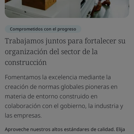
Comprometidos con el progreso
Trabajamos juntos para fortalecer su
organización del sector de la
construcción
Fomentamos la excelencia mediante la
creación de normas globales pioneras en
materia de entorno construido en
colaboración con el gobierno, la industria y
las empresas.
Aproveche nuestros altos estándares de calidad. Elija