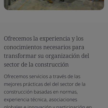
Ofrecemos la experiencia y los
conocimientos necesarios para
transformar su organización del
sector de la construcción
Ofrecemos servicios a través de las
mejores prácticas del del sector de la
construcción basadas en normas,
experiencia técnica, asociaciones
globales e innovación y participación en