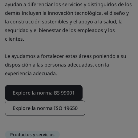
ayudan a diferenciar los servicios y distinguirlos de los
demás incluyen la innovación tecnológica, el diseño y
la construcción sostenibles y el apoyo a la salud, la
seguridad y el bienestar de los empleados y los
clientes.
Le ayudamos a fortalecer estas áreas poniendo a su
disposición a las personas adecuadas, con la
experiencia adecuada.
Explore la norma BS 99001
Explore la norma ISO 19650
Productos y servicios