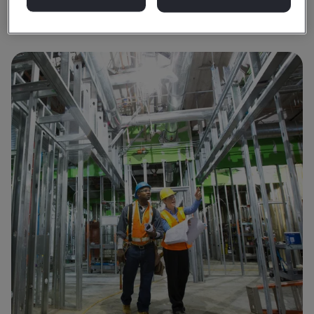
Herramientas