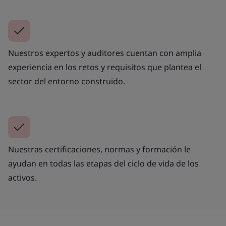
Nuestros expertos y auditores cuentan con amplia
experiencia en los retos y requisitos que plantea el
sector del entorno construido.
Nuestras certificaciones, normas y formación le
ayudan en todas las etapas del ciclo de vida de los
activos.