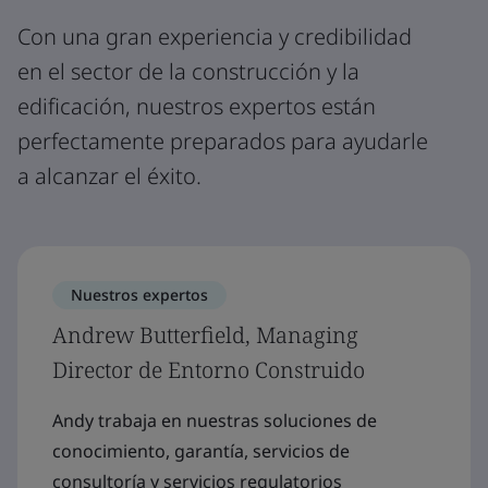
Con una gran experiencia y credibilidad
en el sector de la construcción y la
edificación, nuestros expertos están
perfectamente preparados para ayudarle
a alcanzar el éxito.
Nuestros expertos
Andrew Butterfield, Managing
Director de Entorno Construido
Andy trabaja en nuestras soluciones de
conocimiento, garantía, servicios de
consultoría y servicios regulatorios