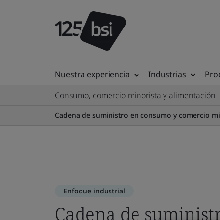
Nuestra experiencia
Industrias
Prod
Consumo, comercio minorista y alimentación
Cadena de suministro en consumo y comercio mi
Enfoque industrial
Cadena de suministr