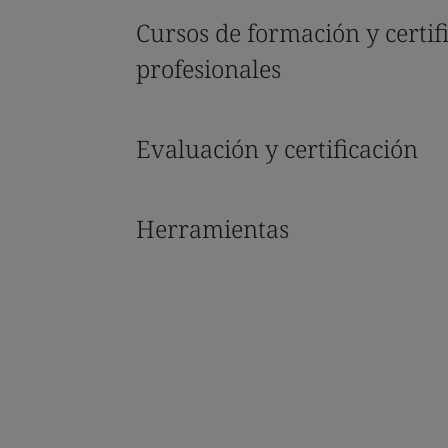
Cursos de formación y certif
profesionales
Evaluación y certificación
Herramientas