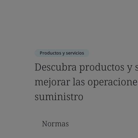
Productos y servicios
Descubra productos y s
mejorar las operacione
suministro
Normas