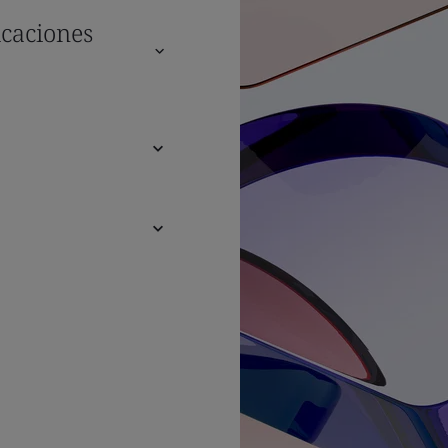
icaciones