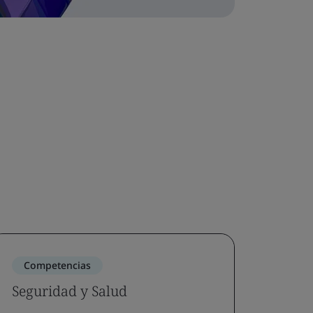
Competencias
Seguridad y Salud