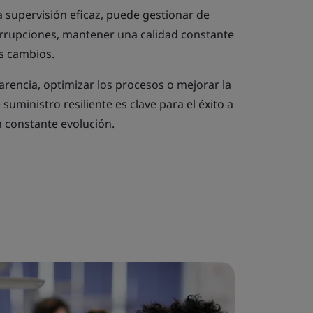
na supervisión eficaz, puede gestionar de
errupciones, mantener una calidad constante
s cambios.
arencia, optimizar los procesos o mejorar la
uministro resiliente es clave para el éxito a
 constante evolución.