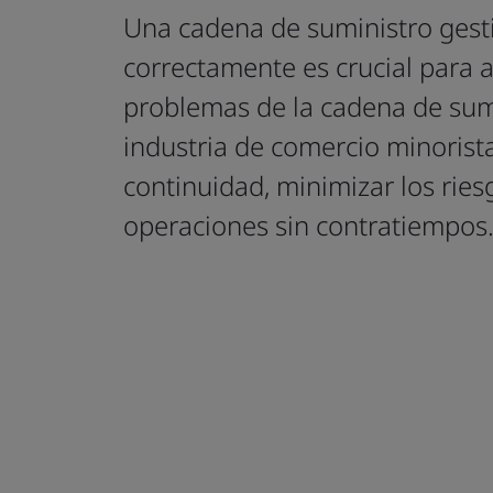
Una cadena de suministro ges
correctamente es crucial para 
problemas de la cadena de sumi
industria de comercio minorista
continuidad, minimizar los rie
operaciones sin contratiempos