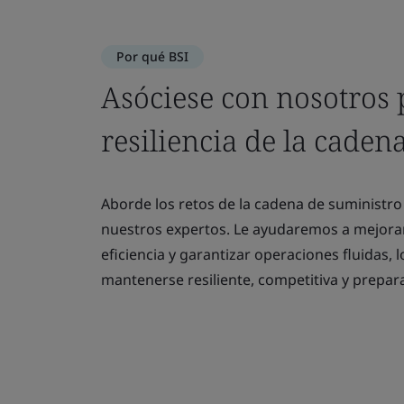
Por qué BSI
Asóciese con nosotros p
resiliencia de la caden
Aborde los retos de la cadena de suministro
nuestros expertos. Le ayudaremos a mejorar 
eficiencia y garantizar operaciones fluidas,
mantenerse resiliente, competitiva y prepara