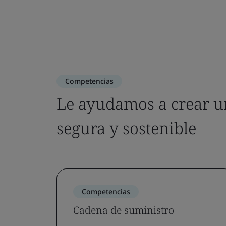
Competencias
Le ayudamos a crear u
segura y sostenible
Competencias
Cadena de suministro