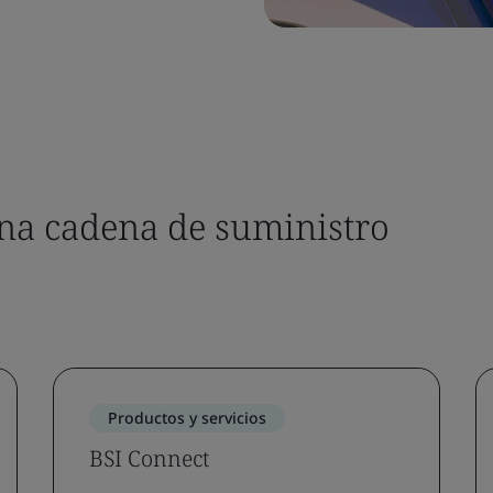
na cadena de suministro
Productos y servicios
BSI Connect