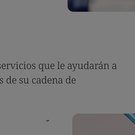
ervicios que le ayudarán a
s de su cadena de