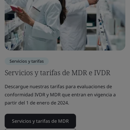
Servicios y tarifas
Servicios y tarifas de MDR e IVDR
Descargue nuestras tarifas para evaluaciones de
conformidad IVDR y MDR que entran en vigencia a
partir del 1 de enero de 2024.
Servicios y tarifas de MDR