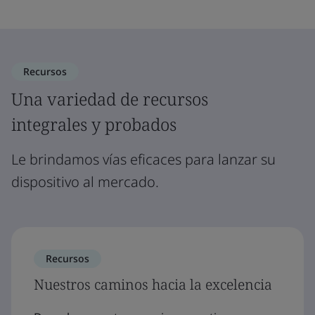
Recursos
Una variedad de recursos
integrales y probados
Le brindamos vías eficaces para lanzar su
dispositivo al mercado.
Recursos
Nuestros caminos hacia la excelencia