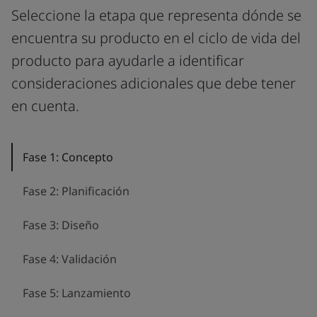
Seleccione la etapa que representa dónde se
encuentra su producto en el ciclo de vida del
producto para ayudarle a identificar
consideraciones adicionales que debe tener
en cuenta.
Fase 1: Concepto
Fase 2: Planificación
Fase 3: Diseño
Fase 4: Validación
Fase 5: Lanzamiento