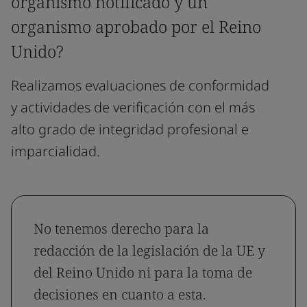
organismo notificado y un
organismo aprobado por el Reino
Unido?
Realizamos evaluaciones de conformidad
y actividades de verificación con el más
alto grado de integridad profesional e
imparcialidad.
No tenemos derecho para la
redacción de la legislación de la UE y
del Reino Unido ni para la toma de
decisiones en cuanto a esta.