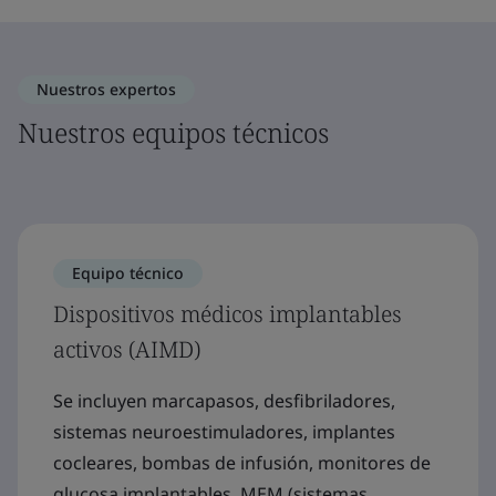
Nuestros expertos
Nuestros equipos técnicos
Equipo técnico
Dispositivos médicos implantables
activos (AIMD)
Se incluyen marcapasos, desfibriladores,
sistemas neuroestimuladores, implantes
cocleares, bombas de infusión, monitores de
glucosa implantables, MEM (sistemas