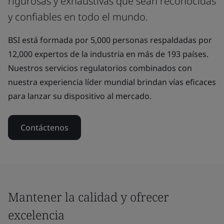
rigurosas y exhaustivas que sean reconocidas
y confiables en todo el mundo.
BSI está formada por 5,000 personas respaldadas por
12,000 expertos de la industria en más de 193 países.
Nuestros servicios regulatorios combinados con
nuestra experiencia líder mundial brindan vías eficaces
para lanzar su dispositivo al mercado.
Contáctenos
Mantener la calidad y ofrecer
excelencia