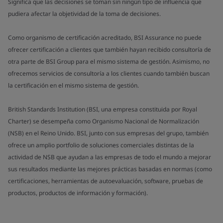
Significa que las decisiones se toman sin ningún tipo de influencia que
pudiera afectar la objetividad de la toma de decisiones.
Como organismo de certificación acreditado, BSI Assurance no puede
ofrecer certificación a clientes que también hayan recibido consultoría de
otra parte de BSI Group para el mismo sistema de gestión. Asimismo, no
ofrecemos servicios de consultoría a los clientes cuando también buscan
la certificación en el mismo sistema de gestión.
British Standards Institution (BSI, una empresa constituida por Royal
Charter) se desempeña como Organismo Nacional de Normalización
(NSB) en el Reino Unido. BSI, junto con sus empresas del grupo, también
ofrece un amplio portfolio de soluciones comerciales distintas de la
actividad de NSB que ayudan a las empresas de todo el mundo a mejorar
sus resultados mediante las mejores prácticas basadas en normas (como
certificaciones, herramientas de autoevaluación, software, pruebas de
productos, productos de información y formación).