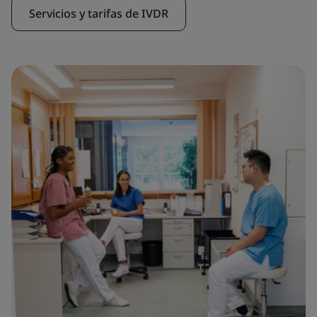
Servicios y tarifas de IVDR