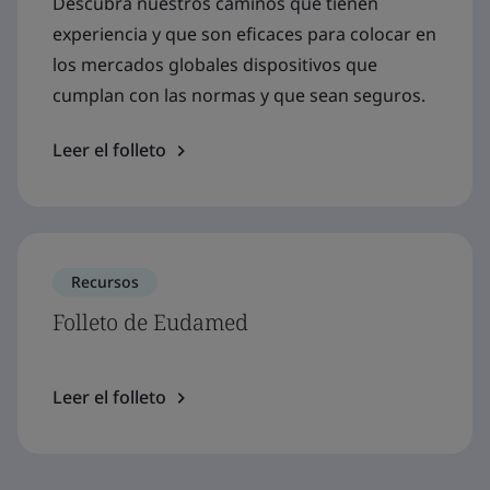
Descubra nuestros caminos que tienen
experiencia y que son eficaces para colocar en
los mercados globales dispositivos que
cumplan con las normas y que sean seguros.
Leer el folleto
Recursos
Folleto de Eudamed
Leer el folleto