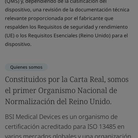
(QMS) y, dependiendo de la clasificación del
dispositivo, una revisión de la documentación técnica
relevante proporcionada por el fabricante que
respalden los Requisitos de seguridad y rendimiento
(UE) o los Requisitos Esenciales (Reino Unido) para el
dispositivo.
Quienes somos
Constituidos por la Carta Real, somos
el primer Organismo Nacional de
Normalización del Reino Unido.
BSI Medical Devices es un organismo de
certificación acreditado para ISO 13485 en
varios mercados globales y una organización