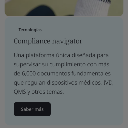
Tecnologías
Compliance navigator
Una plataforma única diseñada para
supervisar su cumplimiento con más
de 6,000 documentos fundamentales
que regulan dispositivos médicos, IVD,
QMS y otros temas.
Saber más