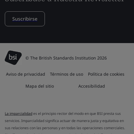
Suscribirse
© The British Standards Institution 2026
Aviso de privacidad
Términos de uso
Política de cookies
Mapa del sitio
Accesibilidad
La imparcialidad
es el principio rector del modo en que BSI presta sus
servicios. Imparcialidad significa actuar de manera justa y equitativa en
sus relaciones con las personas y en todas las operaciones comerciales.