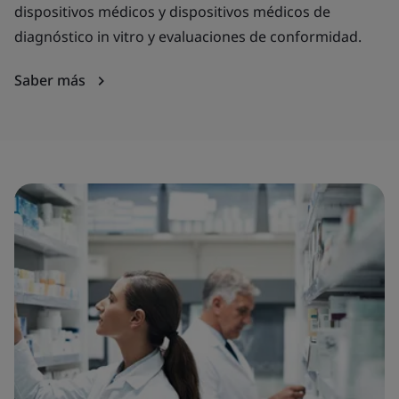
dispositivos médicos y dispositivos médicos de
diagnóstico in vitro y evaluaciones de conformidad.
Saber más