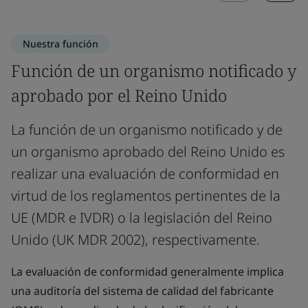
Nuestra función
Función de un organismo notificado y
aprobado por el Reino Unido
La función de un organismo notificado y de
un organismo aprobado del Reino Unido es
realizar una evaluación de conformidad en
virtud de los reglamentos pertinentes de la
UE (MDR e IVDR) o la legislación del Reino
Unido (UK MDR 2002), respectivamente.
La evaluación de conformidad generalmente implica
una auditoría del sistema de calidad del fabricante