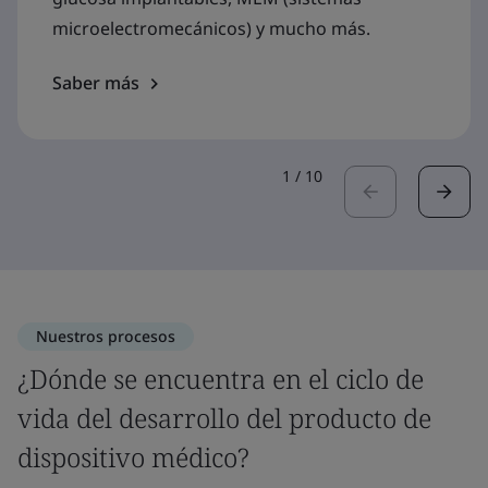
microelectromecánicos) y mucho más.
Saber más
1
/
10
Nuestros procesos
¿Dónde se encuentra en el ciclo de
vida del desarrollo del producto de
dispositivo médico?