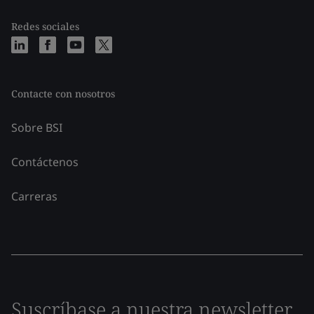
Redes sociales
Contacte con nosotros
Sobre BSI
Contáctenos
Carreras
Suscríbase a nuestra newsletter