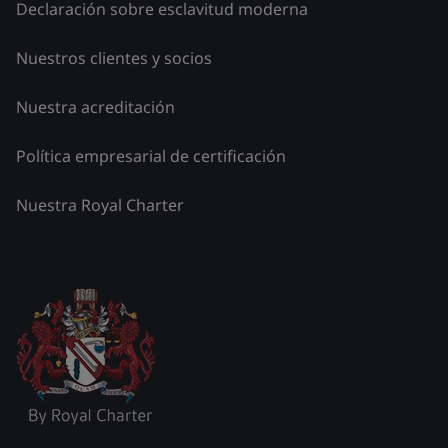
Declaración sobre esclavitud moderna
Nuestros clientes y socios
Nuestra acreditación
Política empresarial de certificación
Nuestra Royal Charter