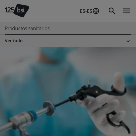
ES-ES
Productos sanitarios
Ver todo