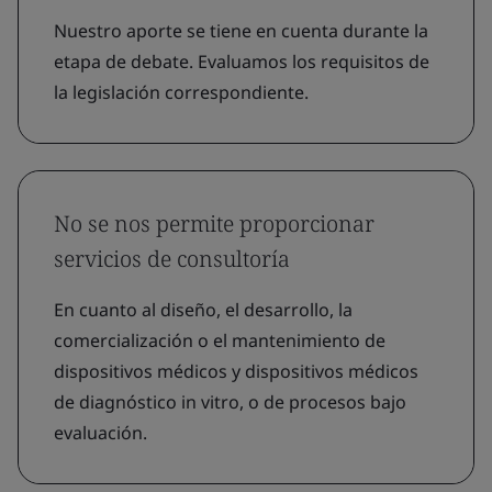
Nuestro aporte se tiene en cuenta durante la
etapa de debate. Evaluamos los requisitos de
la legislación correspondiente.
No se nos permite proporcionar
servicios de consultoría
En cuanto al diseño, el desarrollo, la
comercialización o el mantenimiento de
dispositivos médicos y dispositivos médicos
de diagnóstico in vitro, o de procesos bajo
evaluación.