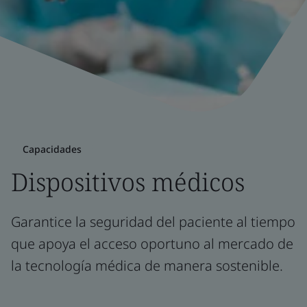
Capacidades
Dispositivos médicos
Garantice la seguridad del paciente al tiempo
que apoya el acceso oportuno al mercado de
la tecnología médica de manera sostenible.