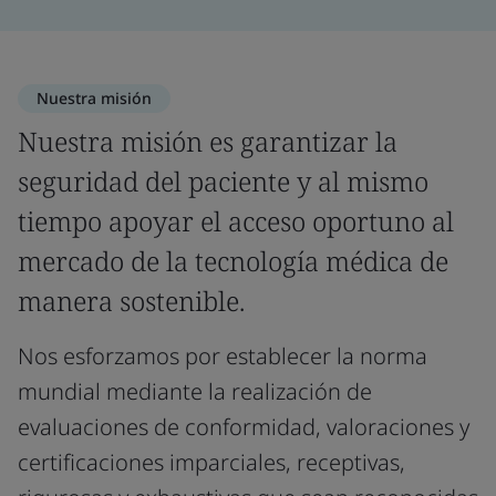
Nuestra misión
Nuestra misión es garantizar la
seguridad del paciente y al mismo
tiempo apoyar el acceso oportuno al
mercado de la tecnología médica de
manera sostenible.
Nos esforzamos por establecer la norma
mundial mediante la realización de
evaluaciones de conformidad, valoraciones y
certificaciones imparciales, receptivas,