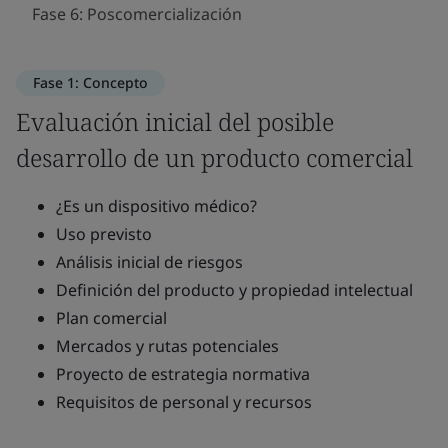
Fase 6: Poscomercialización
Fase 1: Concepto
Evaluación inicial del posible
desarrollo de un producto comercial
¿Es un dispositivo médico?
Uso previsto
Análisis inicial de riesgos
Definición del producto y propiedad intelectual
Plan comercial
Mercados y rutas potenciales
Proyecto de estrategia normativa
Requisitos de personal y recursos