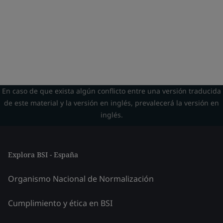
En caso de que exista algún conflicto entre una versión traducida
de este material y la versión en inglés, prevalecerá la versión en
inglés.
Explora BSI - España
Organismo Nacional de Normalización
Cumplimiento y ética en BSI