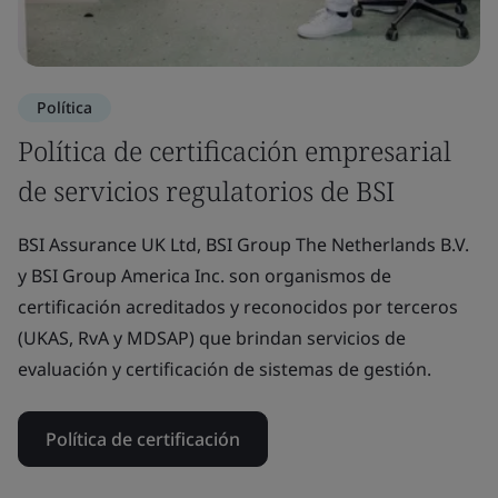
Política
Política de certificación empresarial
de servicios regulatorios de BSI
BSI Assurance UK Ltd, BSI Group The Netherlands B.V.
y BSI Group America Inc. son organismos de
certificación acreditados y reconocidos por terceros
(UKAS, RvA y MDSAP) que brindan servicios de
evaluación y certificación de sistemas de gestión.
Política de certificación