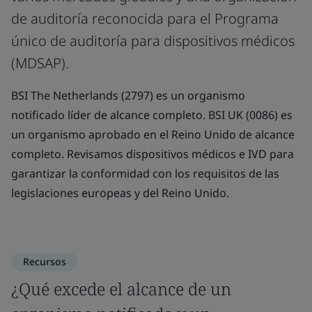
de auditoría reconocida para el Programa
único de auditoría para dispositivos médicos
(MDSAP).
BSI The Netherlands (2797) es un organismo
notificado líder de alcance completo. BSI UK (0086) es
un organismo aprobado en el Reino Unido de alcance
completo. Revisamos dispositivos médicos e IVD para
garantizar la conformidad con los requisitos de las
legislaciones europeas y del Reino Unido.
Recursos
¿Qué excede el alcance de un