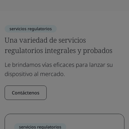
servicios regulatorios
Una variedad de servicios
regulatorios integrales y probados
Le brindamos vías eficaces para lanzar su
dispositivo al mercado.
Contáctenos
servicios regulatorios