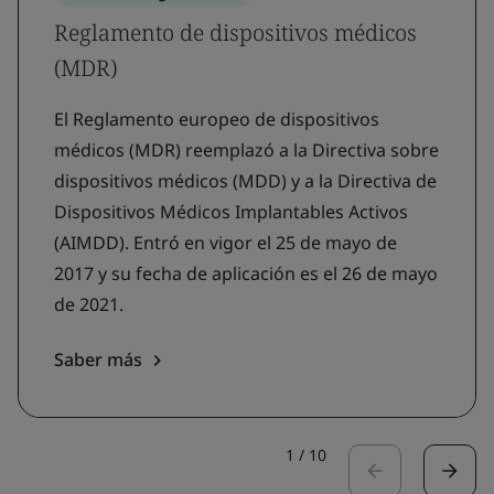
Reglamento de dispositivos médicos
(MDR)
El Reglamento europeo de dispositivos
médicos (MDR) reemplazó a la Directiva sobre
dispositivos médicos (MDD) y a la Directiva de
Dispositivos Médicos Implantables Activos
(AIMDD). Entró en vigor el 25 de mayo de
2017 y su fecha de aplicación es el 26 de mayo
de 2021.
Saber más
1
/
10