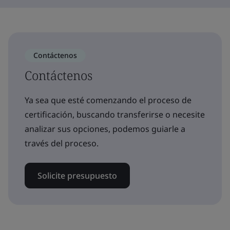
Contáctenos
Contáctenos
Ya sea que esté comenzando el proceso de
certificación, buscando transferirse o necesite
analizar sus opciones, podemos guiarle a
través del proceso.
Solicite presupuesto