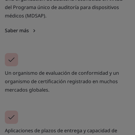
del Programa único de auditoría para dispositivos
médicos (MDSAP).
Saber más
Un organismo de evaluación de conformidad y un
organismo de certificación registrado en muchos
mercados globales.
Aplicaciones de plazos de entrega y capacidad de