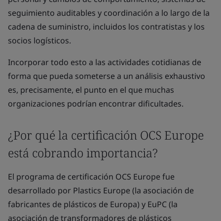
seguimiento auditables y coordinación a lo largo de la
cadena de suministro, incluidos los contratistas y los
socios logísticos.
Incorporar todo esto a las actividades cotidianas de
forma que pueda someterse a un análisis exhaustivo
es, precisamente, el punto en el que muchas
organizaciones podrían encontrar dificultades.
¿Por qué la certificación OCS Europe
está cobrando importancia?
El programa de certificación OCS Europe fue
desarrollado por Plastics Europe (la asociación de
fabricantes de plásticos de Europa) y EuPC (la
asociación de transformadores de plásticos