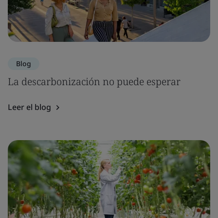
Blog
La descarbonización no puede esperar
Leer el blog