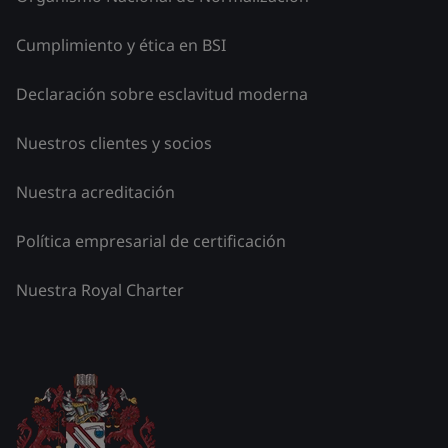
Cumplimiento y ética en BSI
Declaración sobre esclavitud moderna
Nuestros clientes y socios
Nuestra acreditación
Política empresarial de certificación
Nuestra Royal Charter