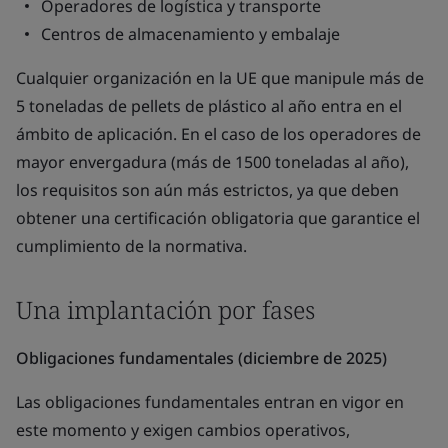
Operadores de logística y transporte
Centros de almacenamiento y embalaje
Cualquier organización en la UE que manipule más de
5 toneladas de pellets de plástico al año entra en el
ámbito de aplicación. En el caso de los operadores de
mayor envergadura (más de 1500 toneladas al año),
los requisitos son aún más estrictos, ya que deben
obtener una certificación obligatoria que garantice el
cumplimiento de la normativa.
Una implantación por fases
Obligaciones fundamentales (diciembre de 2025)
Las obligaciones fundamentales entran en vigor en
este momento y exigen cambios operativos,