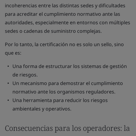
incoherencias entre las distintas sedes y dificultades
para acreditar el cumplimiento normativo ante las
autoridades, especialmente en entornos con múltiples
sedes o cadenas de suministro complejas.
Por lo tanto, la certificación no es solo un sello, sino
que es:
Una forma de estructurar los sistemas de gestión
de riesgos.
Un mecanismo para demostrar el cumplimiento
normativo ante los organismos reguladores.
Una herramienta para reducir los riesgos
ambientales y operativos.
Consecuencias para los operadores: la