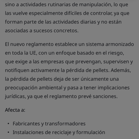
sino a actividades rutinarias de manipulación, lo que
las vuelve especialmente difíciles de controlar, ya que
forman parte de las actividades diarias y no están
asociadas a sucesos concretos.
El nuevo reglamento establece un sistema armonizado
en toda la UE, con un enfoque basado en el riesgo,
que exige a las empresas que prevengan, supervisen y
notifiquen activamente la pérdida de pellets. Además,
la pérdida de pellets deja de ser únicamente una
preocupación ambiental y pasa a tener implicaciones
jurídicas, ya que el reglamento prevé sanciones.
Afecta a:
Fabricantes y transformadores
Instalaciones de reciclaje y formulación