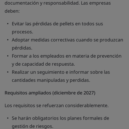
documentación y responsabilidad. Las empresas
deben:
Evitar las pérdidas de pellets en todos sus
procesos.
Adoptar medidas correctivas cuando se produzcan
pérdidas.
Formar a los empleados en materia de prevención
y de capacidad de respuesta.
Realizar un seguimiento e informar sobre las
cantidades manipuladas y perdidas.
Requisitos ampliados (diciembre de 2027)
Los requisitos se refuerzan considerablemente.
Se harán obligatorios los planes formales de
gestión de riesgos.