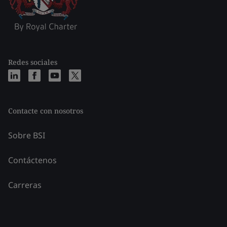
Redes sociales
Contacte con nosotros
Sobre BSI
Contáctenos
Carreras