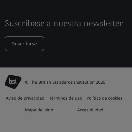
Suscríbase a nuestra newsletter
Suscribirse
© The British Standards Institution 2026
Aviso de privacidad
Términos de uso
Política de cookies
Mapa del sitio
Accesibilidad