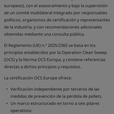
europeos), con el asesoramiento y bajo la supervisión
de un comité multilateral integrado por responsables
políticos, organismos de certificación y representantes
de la industria, y con recomendaciones adicionales
obtenidas mediante una consulta pública.
El Reglamento (UE) n.º 2025/2365 se basa en los
principios establecidos por la Operation Clean Sweep
(OCS) y la Norma OCS Europa, y contiene referencias
directas a dichos principios y requisitos.
La certificación OCS Europe ofrece:
Verificación independiente por terceros de las
medidas de prevención de la pérdida de pellets.
Un marco estructurado en torno a seis pilares
operativos: