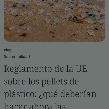
Blog
Sostenibilidad
Reglamento de la UE
sobre los pellets de
plástico: ¿qué deberían
hacer ahora las