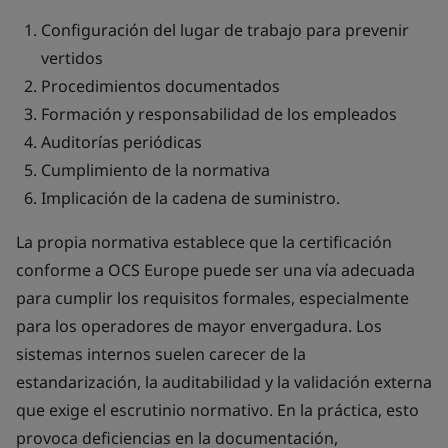
Configuración del lugar de trabajo para prevenir
vertidos
Procedimientos documentados
Formación y responsabilidad de los empleados
Auditorías periódicas
Cumplimiento de la normativa
Implicación de la cadena de suministro.
La propia normativa establece que la certificación
conforme a OCS Europe puede ser una vía adecuada
para cumplir los requisitos formales, especialmente
para los operadores de mayor envergadura. Los
sistemas internos suelen carecer de la
estandarización, la auditabilidad y la validación externa
que exige el escrutinio normativo. En la práctica, esto
provoca deficiencias en la documentación,