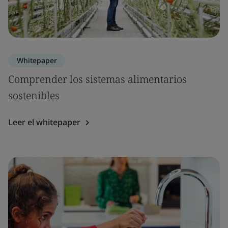
Whitepaper
Comprender los sistemas alimentarios
sostenibles
Leer el whitepaper