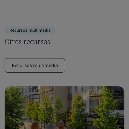
Recursos multimedia
Otros recursos
Recursos multimedia