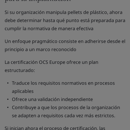
Si su organización manipula pellets de plástico, ahora
debe determinar hasta qué punto está preparada para
cumplir la normativa de manera efectiva
Un enfoque pragmático consiste en adherirse desde el
principio a un marco reconocido
La certificación OCS Europe ofrece un plan
estructurado:
Traduce los requisitos normativos en procesos
aplicables
Ofrece una validación independiente
Contribuye a que los procesos de la organización
se adapten a requisitos cada vez más estrictos.
Si inician ahora el proceso de certificación, las