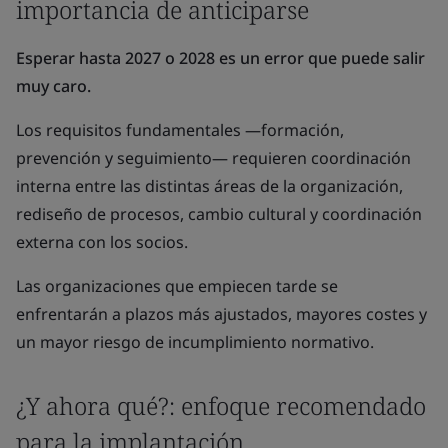
importancia de anticiparse
Esperar hasta 2027 o 2028 es un error que puede salir
muy caro.
Los requisitos fundamentales —formación,
prevención y seguimiento— requieren coordinación
interna entre las distintas áreas de la organización,
rediseño de procesos, cambio cultural y coordinación
externa con los socios.
Las organizaciones que empiecen tarde se
enfrentarán a plazos más ajustados, mayores costes y
un mayor riesgo de incumplimiento normativo.
¿Y ahora qué?: enfoque recomendado
para la implantación