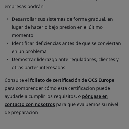
empresas podrán:
Desarrollar sus sistemas de forma gradual, en
lugar de hacerlo bajo presión en el último
momento
Identificar deficiencias antes de que se conviertan
en un problema
Demostrar liderazgo ante reguladores, clientes y
otras partes interesadas.
Consulte el
folleto de certificación de OCS Europe
para comprender cómo esta certificación puede
ayudarle a cumplir los requisitos, o
póngase en
contacto con nosotros
para que evaluemos su nivel
de preparación