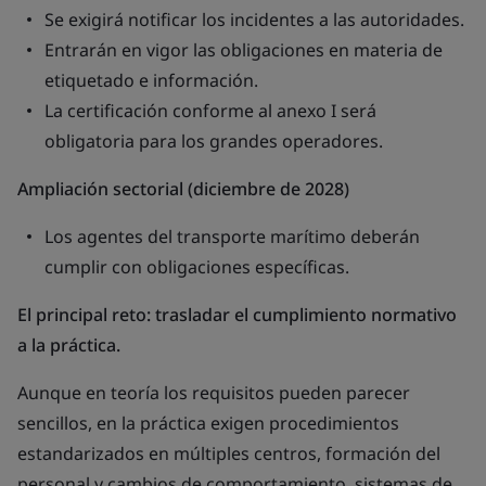
Se exigirá notificar los incidentes a las autoridades.
Entrarán en vigor las obligaciones en materia de
etiquetado e información.
La certificación conforme al anexo I será
obligatoria para los grandes operadores.
Ampliación sectorial (diciembre de 2028)
Los agentes del transporte marítimo deberán
cumplir con obligaciones específicas.
El principal reto: trasladar el cumplimiento normativo
a la práctica.
Aunque en teoría los requisitos pueden parecer
sencillos, en la práctica exigen procedimientos
estandarizados en múltiples centros, formación del
personal y cambios de comportamiento, sistemas de