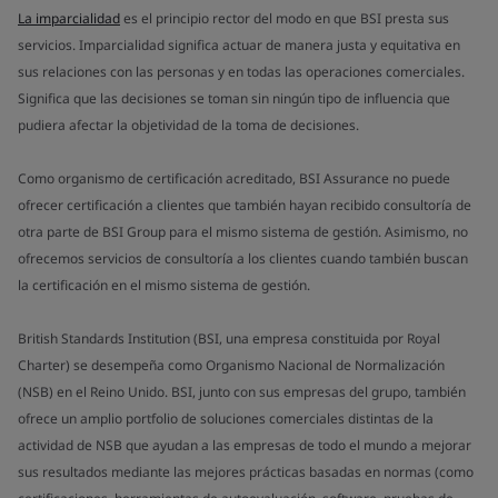
La imparcialidad
es el principio rector del modo en que BSI presta sus
servicios. Imparcialidad significa actuar de manera justa y equitativa en
sus relaciones con las personas y en todas las operaciones comerciales.
Significa que las decisiones se toman sin ningún tipo de influencia que
pudiera afectar la objetividad de la toma de decisiones.
Como organismo de certificación acreditado, BSI Assurance no puede
ofrecer certificación a clientes que también hayan recibido consultoría de
otra parte de BSI Group para el mismo sistema de gestión. Asimismo, no
ofrecemos servicios de consultoría a los clientes cuando también buscan
la certificación en el mismo sistema de gestión.
British Standards Institution (BSI, una empresa constituida por Royal
Charter) se desempeña como Organismo Nacional de Normalización
(NSB) en el Reino Unido. BSI, junto con sus empresas del grupo, también
ofrece un amplio portfolio de soluciones comerciales distintas de la
actividad de NSB que ayudan a las empresas de todo el mundo a mejorar
sus resultados mediante las mejores prácticas basadas en normas (como