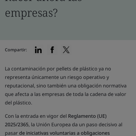
empresas?
Compartir:
La contaminación por pellets de plástico ya no
representa únicamente un riesgo operativo y
reputacional, sino también una obligación normativa
que afecta a las empresas de toda la cadena de valor
del plástico.
Con la entrada en vigor del
Reglamento (UE)
2025/2365
, la Unión Europea da un paso decisivo al
pasar
de iniciativas voluntarias a obligaciones