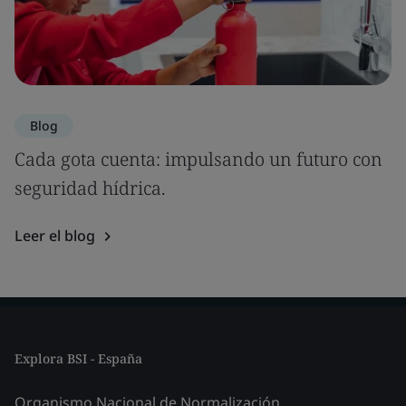
Blog
Cada gota cuenta: impulsando un futuro con
seguridad hídrica.
Leer el blog
Explora BSI - España
Organismo Nacional de Normalización