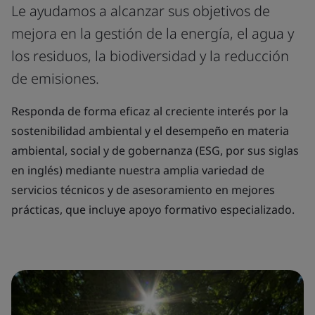
Le ayudamos a alcanzar sus objetivos de
mejora en la gestión de la energía, el agua y
los residuos, la biodiversidad y la reducción
de emisiones.
Responda de forma eficaz al creciente interés por la
sostenibilidad ambiental y el desempeño en materia
ambiental, social y de gobernanza (ESG, por sus siglas
en inglés) mediante nuestra amplia variedad de
servicios técnicos y de asesoramiento en mejores
prácticas, que incluye apoyo formativo especializado.