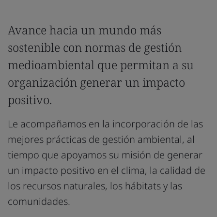
Avance hacia un mundo más
sostenible con normas de gestión
medioambiental que permitan a su
organización generar un impacto
positivo.
Le acompañamos en la incorporación de las
mejores prácticas de gestión ambiental, al
tiempo que apoyamos su misión de generar
un impacto positivo en el clima, la calidad de
los recursos naturales, los hábitats y las
comunidades.