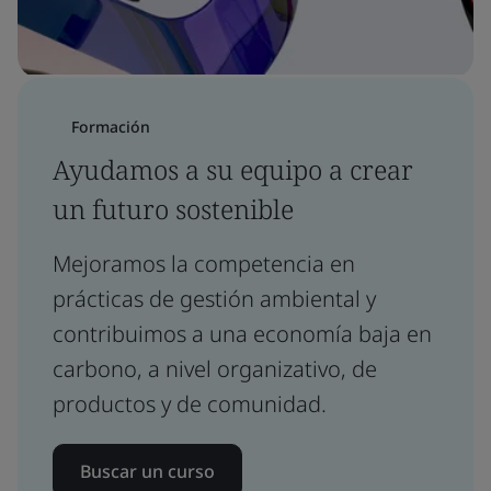
Formación
Ayudamos a su equipo a crear
un futuro sostenible
Mejoramos la competencia en
prácticas de gestión ambiental y
contribuimos a una economía baja en
carbono, a nivel organizativo, de
productos y de comunidad.
Buscar un curso