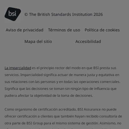
© The British Standards Institution 2026
Aviso de privacidad
Términos de uso
Política de cookies
Mapa del sitio
Accesibilidad
La imparcialidad
es el principio rector del modo en que BSI presta sus
servicios. Imparcialidad significa actuar de manera justa y equitativa en
sus relaciones con las personas y en todas las operaciones comerciales.
Significa que las decisiones se toman sin ningún tipo de influencia que
pudiera afectar la objetividad de la toma de decisiones.
Como organismo de certificación acreditado, BSI Assurance no puede
ofrecer certificación a clientes que también hayan recibido consultoría de
otra parte de BSI Group para el mismo sistema de gestión. Asimismo, no