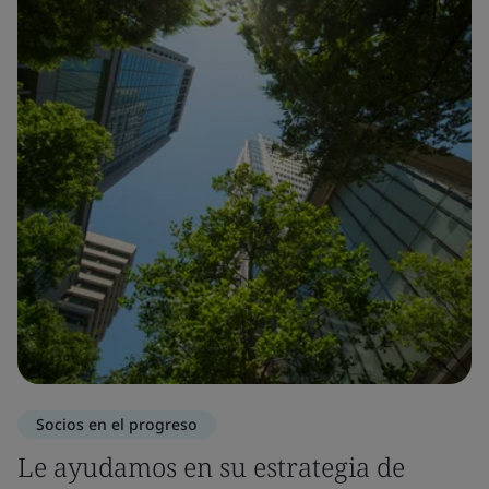
Socios en el progreso
Le ayudamos en su estrategia de