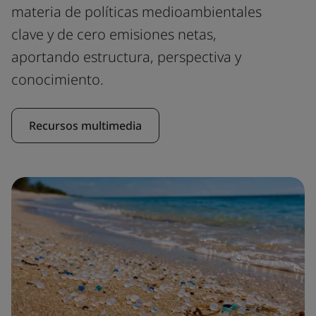
materia de políticas medioambientales
clave y de cero emisiones netas,
aportando estructura, perspectiva y
conocimiento.
Recursos multimedia