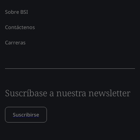
Sobre BSI
Contáctenos
Carreras
Suscríbase a nuestra newsletter
Suscribirse