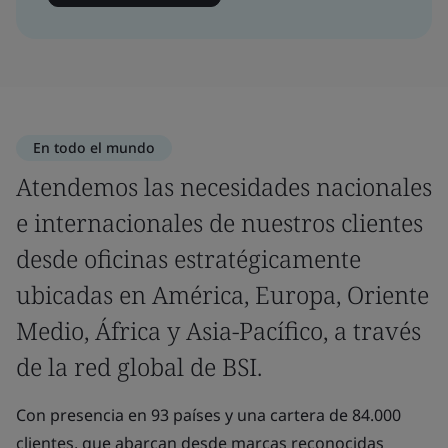
En todo el mundo
Atendemos las necesidades nacionales
e internacionales de nuestros clientes
desde oficinas estratégicamente
ubicadas en América, Europa, Oriente
Medio, África y Asia-Pacífico, a través
de la red global de BSI.
Con presencia en 93 países y una cartera de 84.000
clientes, que abarcan desde marcas reconocidas