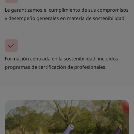
Le garantizamos el cumplimiento de sus compromisos
y desempeño generales en materia de sostenibilidad.
Formación centrada en la sostenibilidad, incluidos
programas de certificación de profesionales.