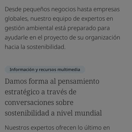
Desde pequeños negocios hasta empresas
globales, nuestro equipo de expertos en
gestión ambiental está preparado para
ayudarle en el proyecto de su organización
hacia la sostenibilidad.
Información y recursos multimedia
Damos forma al pensamiento
estratégico a través de
conversaciones sobre
sostenibilidad a nivel mundial
Nuestros expertos ofrecen lo último en