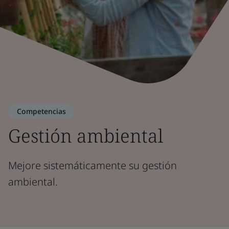
Competencias
Gestión ambiental
Mejore sistemáticamente su gestión
ambiental.