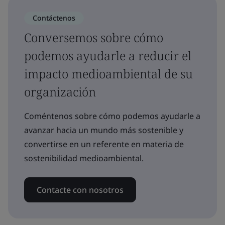
Contáctenos
Conversemos sobre cómo
podemos ayudarle a reducir el
impacto medioambiental de su
organización
Coméntenos sobre cómo podemos ayudarle a
avanzar hacia un mundo más sostenible y
convertirse en un referente en materia de
sostenibilidad medioambiental.
Contacte con nosotros