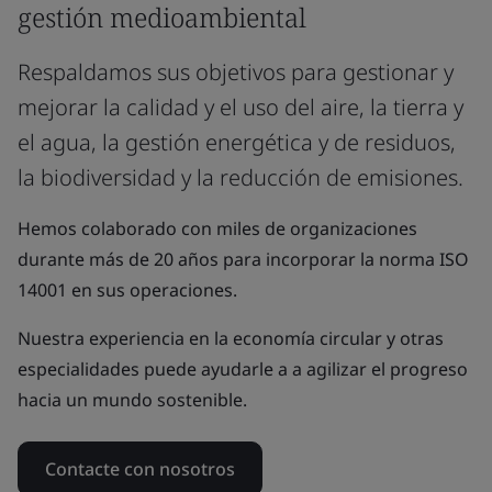
gestión medioambiental
Respaldamos sus objetivos para gestionar y
mejorar la calidad y el uso del aire, la tierra y
el agua, la gestión energética y de residuos,
la biodiversidad y la reducción de emisiones.
Hemos colaborado con miles de organizaciones
durante más de 20 años para incorporar la norma ISO
14001 en sus operaciones.
Nuestra experiencia en la economía circular y otras
especialidades puede ayudarle a a agilizar el progreso
hacia un mundo sostenible.
Contacte con nosotros