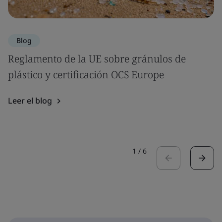
Blog
Reglamento de la UE sobre gránulos de
plástico y certificación OCS Europe
Leer el blog
1
/
6