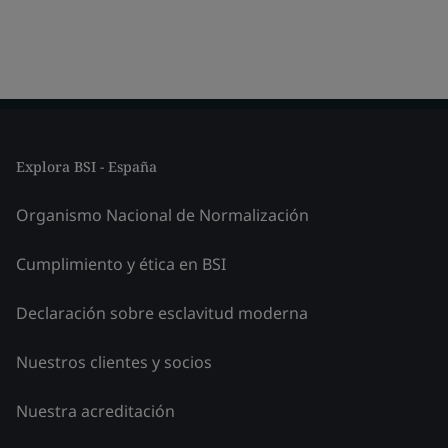
Explora BSI - España
Organismo Nacional de Normalización
Cumplimiento y ética en BSI
Declaración sobre esclavitud moderna
Nuestros clientes y socios
Nuestra acreditación