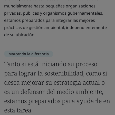
mundialmente hasta pequeñas organizaciones
privadas, públicas y organismos gubernamentales,
estamos preparados para integrar las mejores
prácticas de gestión ambiental, independientemente
de su ubicación.
Marcando la diferencia
Tanto si está iniciando su proceso
para lograr la sostenibilidad, como si
desea mejorar su estrategia actual o
es un defensor del medio ambiente,
estamos preparados para ayudarle en
esta tarea.