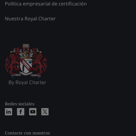
Política empresarial de certificación
Nuestra Royal Charter
Redes sociales
Contacte con nosotros