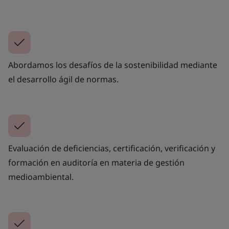
Abordamos los desafíos de la sostenibilidad mediante
el desarrollo ágil de normas.
Evaluación de deficiencias, certificación, verificación y
formación en auditoría en materia de gestión
medioambiental.