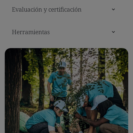
Evaluación y certificación
Herramientas