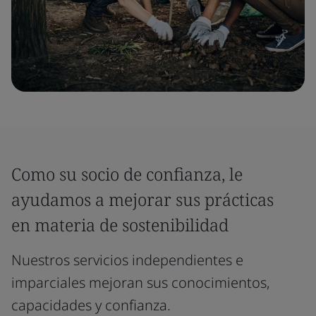
Como su socio de confianza, le
ayudamos a mejorar sus prácticas
en materia de sostenibilidad
Nuestros servicios independientes e
imparciales mejoran sus conocimientos,
capacidades y confianza.