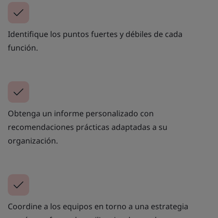
Identifique los puntos fuertes y débiles de cada
función.
Obtenga un informe personalizado con
recomendaciones prácticas adaptadas a su
organización.
Coordine a los equipos en torno a una estrategia