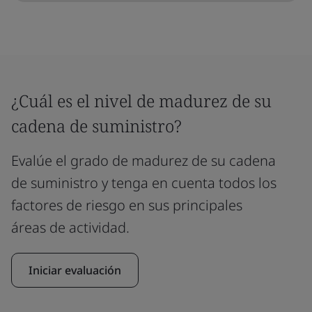
¿Cuál es el nivel de madurez de su
cadena de suministro?
Evalúe el grado de madurez de su cadena
de suministro y tenga en cuenta todos los
factores de riesgo en sus principales
áreas de actividad.
Iniciar evaluación