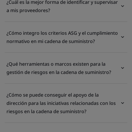
¿Cuál es la mejor forma de identificar y supervisar
a mis proveedores?
¿Cómo integro los criterios ASG y el cumplimiento
normativo en mi cadena de suministro?
¿Qué herramientas o marcos existen para la
gestión de riesgos en la cadena de suministro?
¿Cómo se puede conseguir el apoyo de la
dirección para las iniciativas relacionadas con los
riesgos en la cadena de suministro?