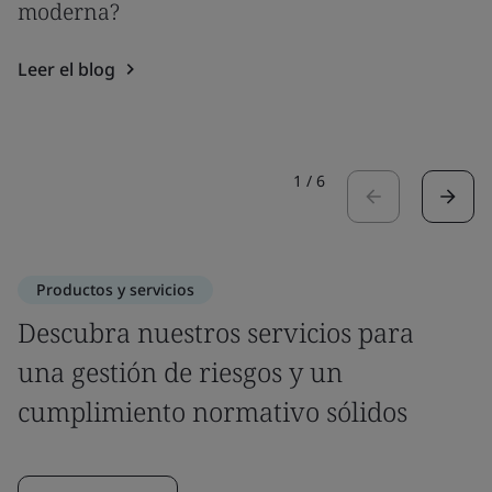
moderna?
Leer el blog
1
/
6
Productos y servicios
Descubra nuestros servicios para
una gestión de riesgos y un
cumplimiento normativo sólidos