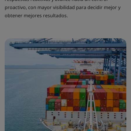
proactivo, con mayor visibilidad para decidir mejor y
obtener mejores resultados.