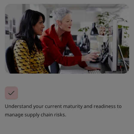
Understand your current maturity and readiness to
manage supply chain risks.