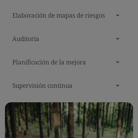
Elaboración de mapas de riesgos
Auditoría
Planificación de la mejora
Supervisión continua