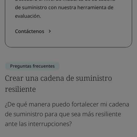
de suministro con nuestra herramienta de
evaluación.
Contáctenos
Preguntas frecuentes
Crear una cadena de suministro
resiliente
¿De qué manera puedo fortalecer mi cadena
de suministro para que sea más resiliente
ante las interrupciones?