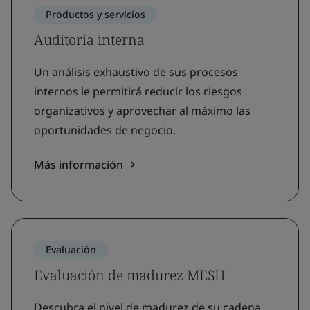
Productos y servicios
Auditoría interna
Un análisis exhaustivo de sus procesos
internos le permitirá reducir los riesgos
organizativos y aprovechar al máximo las
oportunidades de negocio.
Más información
Evaluación
Evaluación de madurez MESH
Descubra el nivel de madurez de su cadena