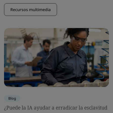
Recursos multimedia
Blog
¿Puede la IA ayudar a erradicar la esclavitud