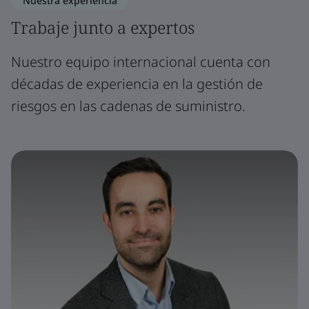
Nuestra experiencia
Trabaje junto a expertos
Nuestro equipo internacional cuenta con
décadas de experiencia en la gestión de
riesgos en las cadenas de suministro.