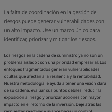
La falta de coordinación en la gestión de
riesgos puede generar vulnerabilidades con
un alto impacto. Use un marco único para
identificar, priorizar y mitigar los riesgos.
Los riesgos en la cadena de suministro ya no son un
problema aislado : son una prioridad empresarial. Los
enfoques fragmentados generan vulnerabilidades
ocultas que afectan a la resiliencia y la rentabilidad.
Nuestra metodología le ayuda a tener una visión clara
de su cadena, evaluar sus puntos débiles, reducir la
exposición al riesgo y priorizar acciones con mayor
impacto en el retorno de la inversión. Deje atrás las
respuestas reactivas y avance hacia un control