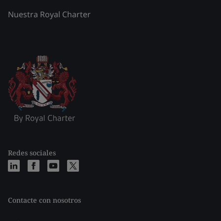
Nuestra Royal Charter
Redes sociales
Contacte con nosotros