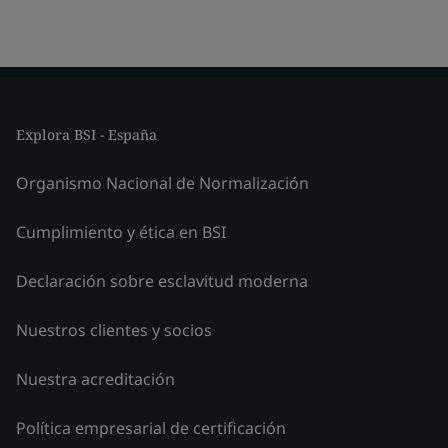
Explora BSI - España
Organismo Nacional de Normalización
Cumplimiento y ética en BSI
Declaración sobre esclavitud moderna
Nuestros clientes y socios
Nuestra acreditación
Política empresarial de certificación