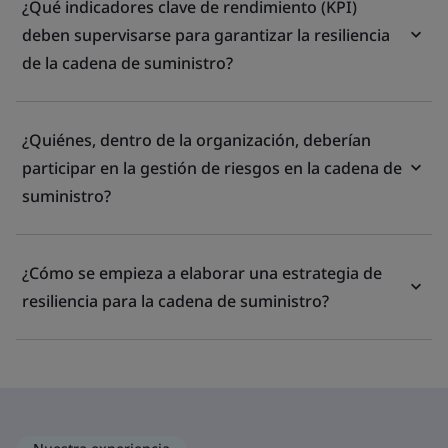
¿Qué indicadores clave de rendimiento (KPI)
deben supervisarse para garantizar la resiliencia
de la cadena de suministro?
¿Quiénes, dentro de la organización, deberían
participar en la gestión de riesgos en la cadena de
suministro?
¿Cómo se empieza a elaborar una estrategia de
resiliencia para la cadena de suministro?