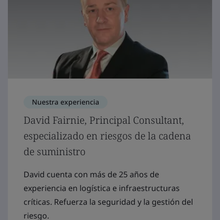
Nuestra experiencia
David Fairnie, Principal Consultant,
especializado en riesgos de la cadena
de suministro
David cuenta con más de 25 años de
experiencia en logística e infraestructuras
críticas. Refuerza la seguridad y la gestión del
riesgo.