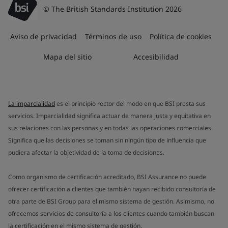
© The British Standards Institution 2026
Aviso de privacidad
Términos de uso
Política de cookies
Mapa del sitio
Accesibilidad
La imparcialidad
es el principio rector del modo en que BSI presta sus
servicios. Imparcialidad significa actuar de manera justa y equitativa en
sus relaciones con las personas y en todas las operaciones comerciales.
Significa que las decisiones se toman sin ningún tipo de influencia que
pudiera afectar la objetividad de la toma de decisiones.
Como organismo de certificación acreditado, BSI Assurance no puede
ofrecer certificación a clientes que también hayan recibido consultoría de
otra parte de BSI Group para el mismo sistema de gestión. Asimismo, no
ofrecemos servicios de consultoría a los clientes cuando también buscan
la certificación en el mismo sistema de gestión.