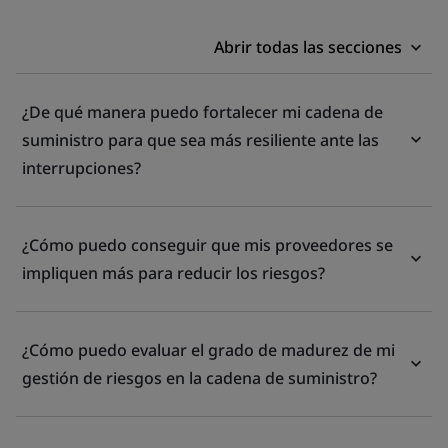
Abrir todas las secciones
¿De qué manera puedo fortalecer mi cadena de
suministro para que sea más resiliente ante las
interrupciones?
¿Cómo puedo conseguir que mis proveedores se
impliquen más para reducir los riesgos?
¿Cómo puedo evaluar el grado de madurez de mi
gestión de riesgos en la cadena de suministro?