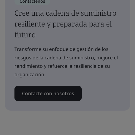
Contáctenos
Cree una cadena de suministro
resiliente y preparada para el
futuro
Transforme su enfoque de gestión de los
riesgos de la cadena de suministro, mejore el
rendimiento y refuerce la resiliencia de su
organización.
Contacte con nosotros