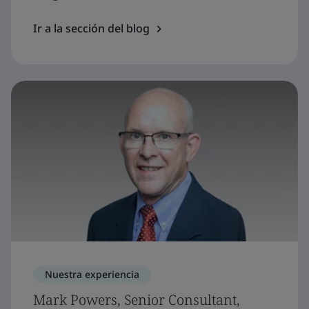
Ir a la sección del blog
Nuestra experiencia
Mark Powers, Senior Consultant,