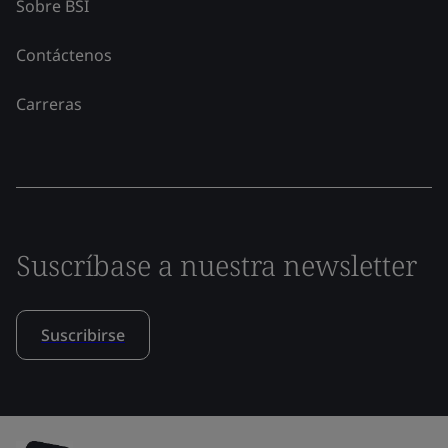
Sobre BSI
Contáctenos
Carreras
Suscríbase a nuestra newsletter
Suscribirse