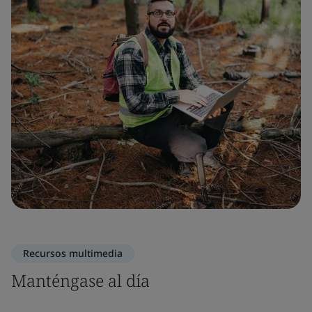
Recursos multimedia
Manténgase al día