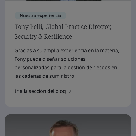
Nuestra experiencia
Tony Pelli, Global Practice Director,
Security & Resilience
Gracias a su amplia experiencia en la materia,
Tony puede diseñar soluciones
personalizadas para la gestión de riesgos en
las cadenas de suministro
Ir a la sección del blog