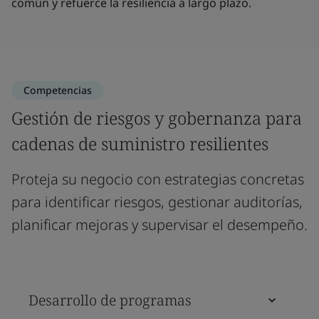
común y refuerce la resiliencia a largo plazo.
Competencias
Gestión de riesgos y gobernanza para
cadenas de suministro resilientes
Proteja su negocio con estrategias concretas
para identificar riesgos, gestionar auditorías,
planificar mejoras y supervisar el desempeño.
Desarrollo de programas