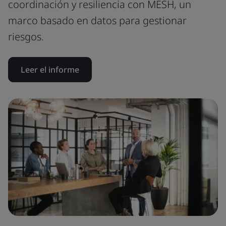
coordinación y resiliencia con MESH, un
marco basado en datos para gestionar
riesgos.
Leer el informe