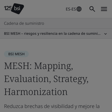
ES-ES
Cadena de suministro
BSI MESH – riesgos y resiliencia en la cadena de suministro
BSI MESH
MESH: Mapping,
Evaluation, Strategy,
Harmonization
Reduzca brechas de visibilidad y mejore la