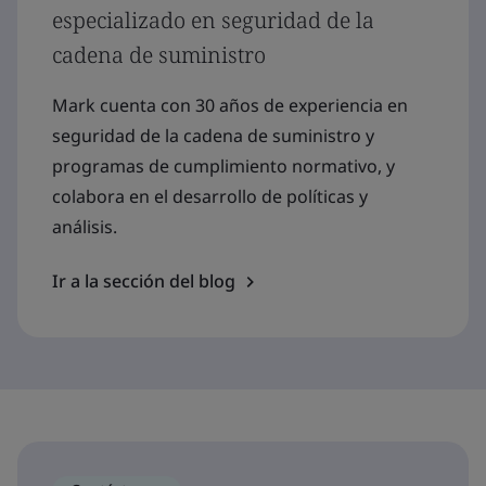
especializado en seguridad de la
cadena de suministro
Mark cuenta con 30 años de experiencia en
seguridad de la cadena de suministro y
programas de cumplimiento normativo, y
colabora en el desarrollo de políticas y
análisis.
Ir a la sección del blog