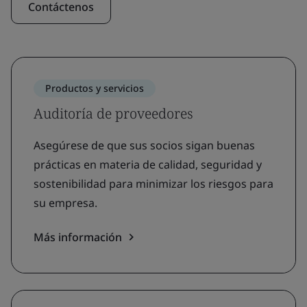
Contáctenos
Productos y servicios
Auditoría de proveedores
Asegúrese de que sus socios sigan buenas
prácticas en materia de calidad, seguridad y
sostenibilidad para minimizar los riesgos para
su empresa.
Más información