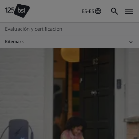
ES-ES
Evaluación y certificación
Kitemark