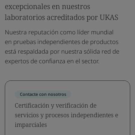
excepcionales en nuestros
laboratorios acreditados por UKAS
Nuestra reputación como líder mundial
en pruebas independientes de productos
está respaldada por nuestra sólida red de
expertos de confianza en el sector.
Contacte con nosotros
Certificación y verificación de
servicios y procesos independientes e
imparciales