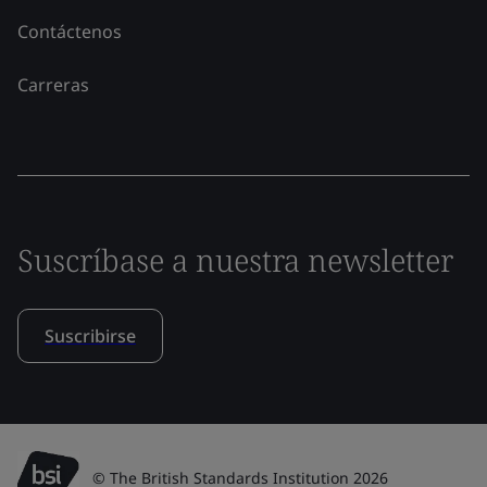
Contáctenos
Carreras
Suscríbase a nuestra newsletter
Suscribirse
© The British Standards Institution 2026