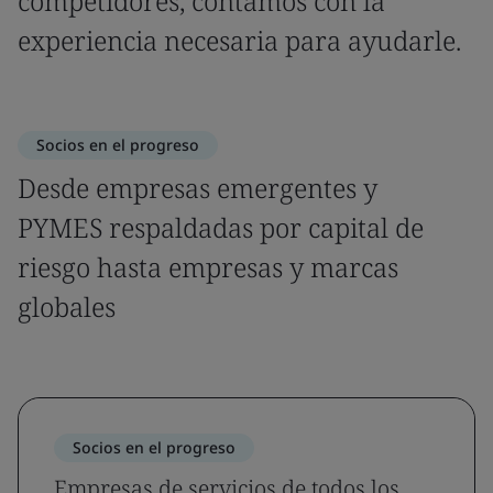
competidores, contamos con la
experiencia necesaria para ayudarle.
Socios en el progreso
Desde empresas emergentes y
PYMES respaldadas por capital de
riesgo hasta empresas y marcas
globales
Socios en el progreso
Empresas de servicios de todos los