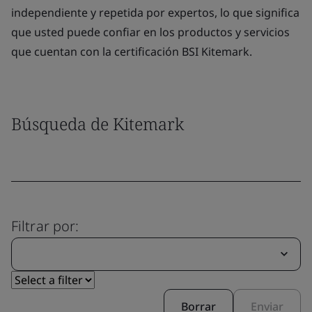
independiente y repetida por expertos, lo que significa
que usted puede confiar en los productos y servicios
que cuentan con la certificación BSI Kitemark.
Búsqueda de Kitemark
Filtrar por:
Borrar
Enviar