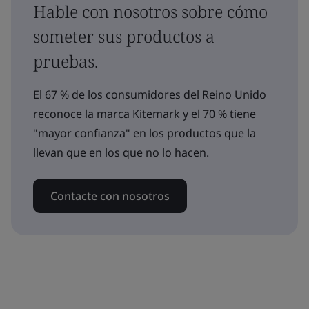
Hable con nosotros sobre cómo
someter sus productos a
pruebas.
El 67 % de los consumidores del Reino Unido
reconoce la marca Kitemark y el 70 % tiene
"mayor confianza" en los productos que la
llevan que en los que no lo hacen.
Contacte con nosotros