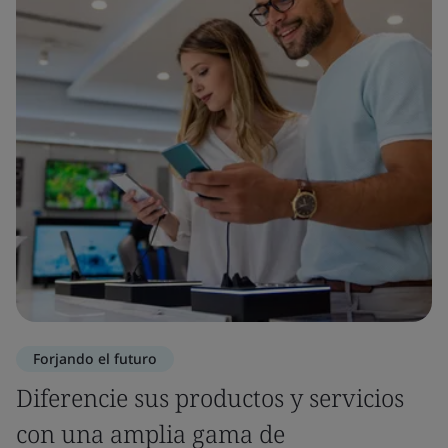
Forjando el futuro
Diferencie sus productos y servicios
con una amplia gama de