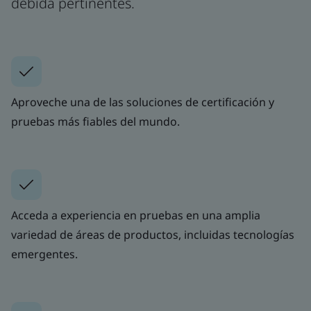
debida pertinentes.
Aproveche una de las soluciones de certificación y
pruebas más fiables del mundo.
Acceda a experiencia en pruebas en una amplia
variedad de áreas de productos, incluidas tecnologías
emergentes.