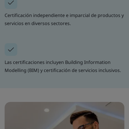
Certificación independiente e imparcial de productos y
servicios en diversos sectores.
Las certificaciones incluyen Building Information
Modelling (BIM) y certificación de servicios inclusivos.