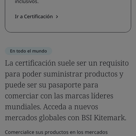
inclusivos.
Ir a Certificación
En todo el mundo
La certificación suele ser un requisito
para poder suministrar productos y
puede ser su pasaporte para
comerciar con las marcas líderes
mundiales. Acceda a nuevos
mercados globales con BSI Kitemark.
Comercialice sus productos en los mercados