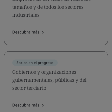
tamaños y de todos los sectores
industriales
Descubra más
Socios en el progreso
Gobiernos y organizaciones
gubernamentales, públicas y del
sector terciario
Descubra más