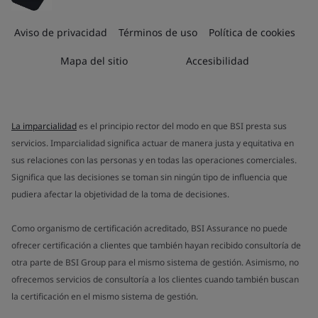
Aviso de privacidad
Términos de uso
Política de cookies
Mapa del sitio
Accesibilidad
La imparcialidad
es el principio rector del modo en que BSI presta sus
servicios. Imparcialidad significa actuar de manera justa y equitativa en
sus relaciones con las personas y en todas las operaciones comerciales.
Significa que las decisiones se toman sin ningún tipo de influencia que
pudiera afectar la objetividad de la toma de decisiones.
Como organismo de certificación acreditado, BSI Assurance no puede
ofrecer certificación a clientes que también hayan recibido consultoría de
otra parte de BSI Group para el mismo sistema de gestión. Asimismo, no
ofrecemos servicios de consultoría a los clientes cuando también buscan
la certificación en el mismo sistema de gestión.