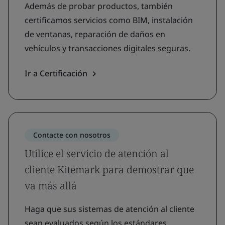
Además de probar productos, también
certificamos servicios como BIM, instalación
de ventanas, reparación de daños en
vehículos y transacciones digitales seguras.
Ir a Certificación
Contacte con nosotros
Utilice el servicio de atención al
cliente Kitemark para demostrar que
va más allá
Haga que sus sistemas de atención al cliente
sean evaluados según los estándares