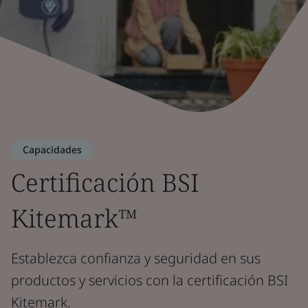
Capacidades
Certificación BSI
Kitemark™
Establezca confianza y seguridad en sus
productos y servicios con la certificación BSI
Kitemark.