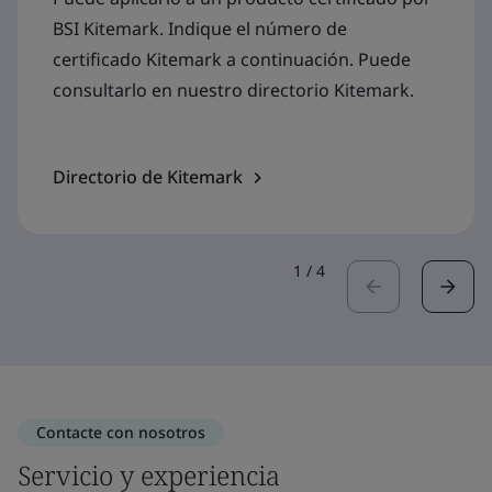
BSI Kitemark. Indique el número de
certificado Kitemark a continuación. Puede
consultarlo en nuestro directorio Kitemark.
Directorio de Kitemark
1
/
4
Contacte con nosotros
Servicio y experiencia