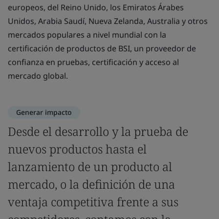
europeos, del Reino Unido, los Emiratos Árabes
Unidos, Arabia Saudí, Nueva Zelanda, Australia y otros
mercados populares a nivel mundial con la
certificación de productos de BSI, un proveedor de
confianza en pruebas, certificación y acceso al
mercado global.
Generar impacto
Desde el desarrollo y la prueba de
nuevos productos hasta el
lanzamiento de un producto al
mercado, o la definición de una
ventaja competitiva frente a sus