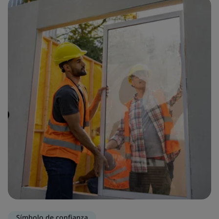
Símbolo de confianza