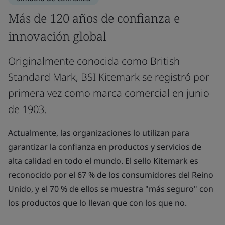
Más de 120 años de confianza e
innovación global
Originalmente conocida como British
Standard Mark, BSI Kitemark se registró por
primera vez como marca comercial en junio
de 1903.
Actualmente, las organizaciones lo utilizan para
garantizar la confianza en productos y servicios de
alta calidad en todo el mundo. El sello Kitemark es
reconocido por el 67 % de los consumidores del Reino
Unido, y el 70 % de ellos se muestra "más seguro" con
los productos que lo llevan que con los que no.