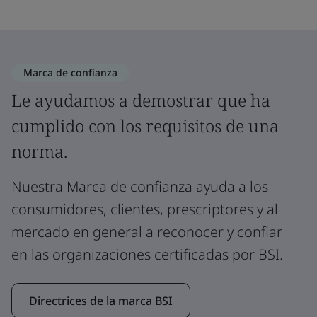
Marca de confianza
Le ayudamos a demostrar que ha
cumplido con los requisitos de una
norma.
Nuestra Marca de confianza ayuda a los
consumidores, clientes, prescriptores y al
mercado en general a reconocer y confiar
en las organizaciones certificadas por BSI.
Directrices de la marca BSI