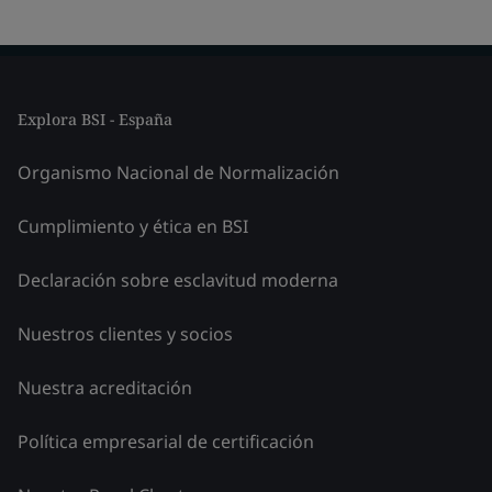
Explora BSI - España
Organismo Nacional de Normalización
Cumplimiento y ética en BSI
Declaración sobre esclavitud moderna
Nuestros clientes y socios
Nuestra acreditación
Política empresarial de certificación