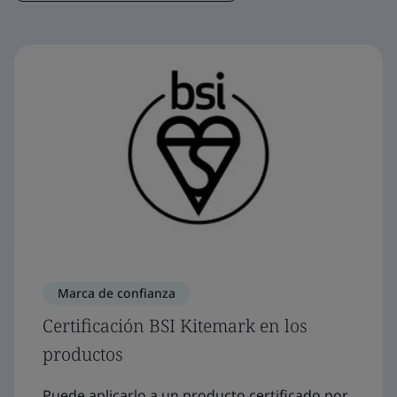
Marca de confianza
Certificación BSI Kitemark en los
productos
Puede aplicarlo a un producto certificado por