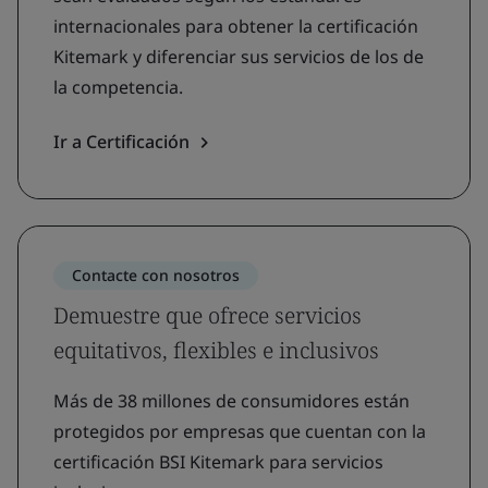
internacionales para obtener la certificación
Kitemark y diferenciar sus servicios de los de
la competencia.
Ir a Certificación
Contacte con nosotros
Demuestre que ofrece servicios
equitativos, flexibles e inclusivos
Más de 38 millones de consumidores están
protegidos por empresas que cuentan con la
certificación BSI Kitemark para servicios