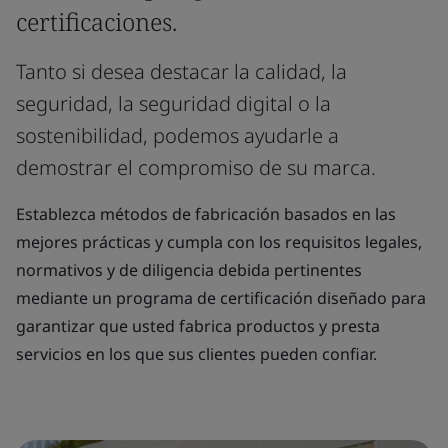
certificaciones.
Tanto si desea destacar la calidad, la
seguridad, la seguridad digital o la
sostenibilidad, podemos ayudarle a
demostrar el compromiso de su marca.
Establezca métodos de fabricación basados en las
mejores prácticas y cumpla con los requisitos legales,
normativos y de diligencia debida pertinentes
mediante un programa de certificación diseñado para
garantizar que usted fabrica productos y presta
servicios en los que sus clientes pueden confiar.