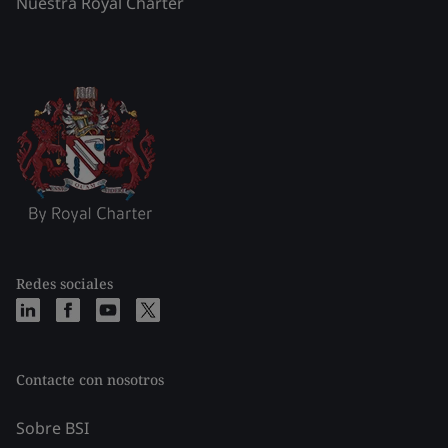
Nuestra Royal Charter
Redes sociales
Contacte con nosotros
Sobre BSI