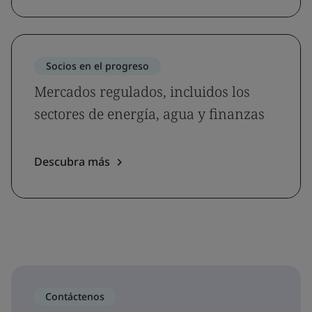
Socios en el progreso
Mercados regulados, incluidos los
sectores de energía, agua y finanzas
Descubra más
Contáctenos