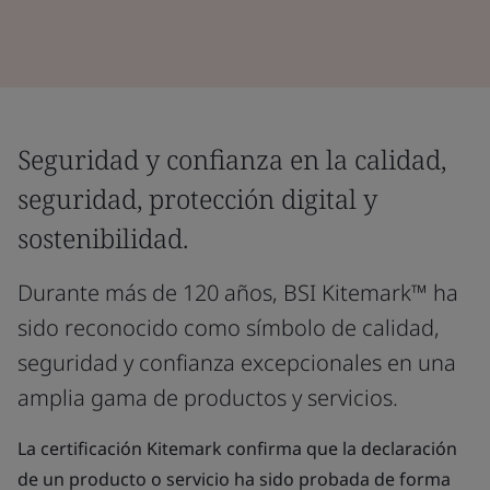
Seguridad y confianza en la calidad,
seguridad, protección digital y
sostenibilidad.
Durante más de 120 años, BSI Kitemark™ ha
sido reconocido como símbolo de calidad,
seguridad y confianza excepcionales en una
amplia gama de productos y servicios.
La certificación Kitemark confirma que la declaración
de un producto o servicio ha sido probada de forma