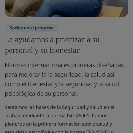
Socios en el progreso
Le ayudamos a priorizar a su
personal y su bienestar
Normas internacionales pioneras diseñadas
para mejorar la la seguridad, la salud así
como el bienestar y la seguridad y la salud
psicológica de su personal.
Sentamos las bases de la Seguridad y Salud en el
Trabajo mediante la norma ISO 45001, fuimos
pioneros en la primera formación sobre salud y
seguridad psicológica con la norma ISO 45003, y