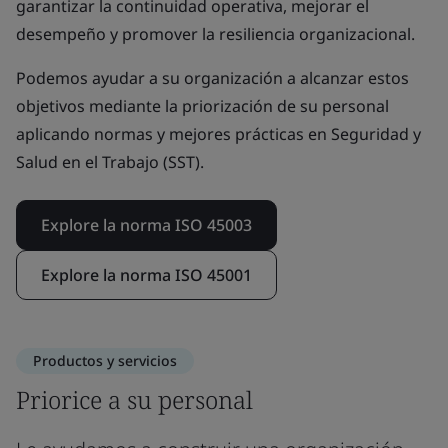
garantizar la continuidad operativa, mejorar el
desempeño y promover la resiliencia organizacional.
Podemos ayudar a su organización a alcanzar estos
objetivos mediante la priorización de su personal
aplicando normas y mejores prácticas en Seguridad y
Salud en el Trabajo (SST).
Explore la norma ISO 45003
Explore la norma ISO 45001
Productos y servicios
Priorice a su personal