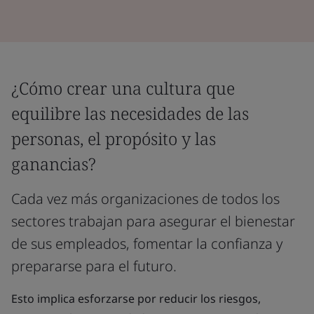
¿Cómo crear una cultura que
equilibre las necesidades de las
personas, el propósito y las
ganancias?
Cada vez más organizaciones de todos los
sectores trabajan para asegurar el bienestar
de sus empleados, fomentar la confianza y
prepararse para el futuro.
Esto implica esforzarse por reducir los riesgos,