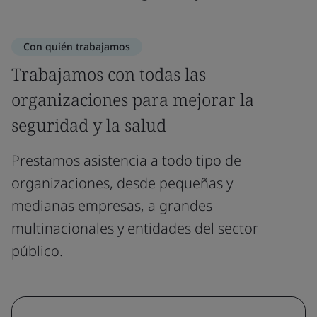
Con quién trabajamos
Trabajamos con todas las
organizaciones para mejorar la
seguridad y la salud
Prestamos asistencia a todo tipo de
organizaciones, desde pequeñas y
medianas empresas, a grandes
multinacionales y entidades del sector
público.