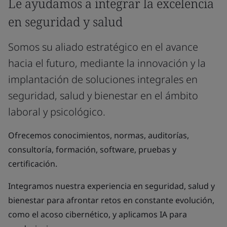
Le ayudamos a integrar la excelencia
en seguridad y salud
Somos su aliado estratégico en el avance
hacia el futuro, mediante la innovación y la
implantación de soluciones integrales en
seguridad, salud y bienestar en el ámbito
laboral y psicológico.
Ofrecemos conocimientos, normas, auditorías,
consultoría, formación, software, pruebas y
certificación.
Integramos nuestra experiencia en seguridad, salud y
bienestar para afrontar retos en constante evolución,
como el acoso cibernético, y aplicamos IA para