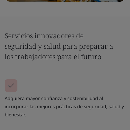
Servicios innovadores de
seguridad y salud para preparar a
los trabajadores para el futuro
Adquiera mayor confianza y sostenibilidad al
incorporar las mejores prácticas de seguridad, salud y
bienestar.