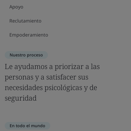
Apoyo
Reclutamiento
Empoderamiento
Nuestro proceso
Le ayudamos a priorizar a las
personas y a satisfacer sus
necesidades psicológicas y de
seguridad
En todo el mundo