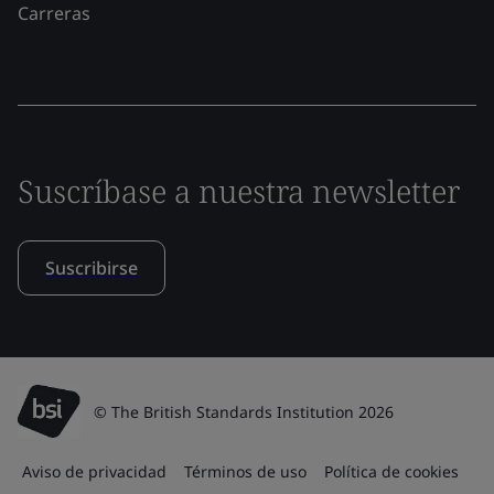
Carreras
Suscríbase a nuestra newsletter
Suscribirse
© The British Standards Institution 2026
Aviso de privacidad
Términos de uso
Política de cookies