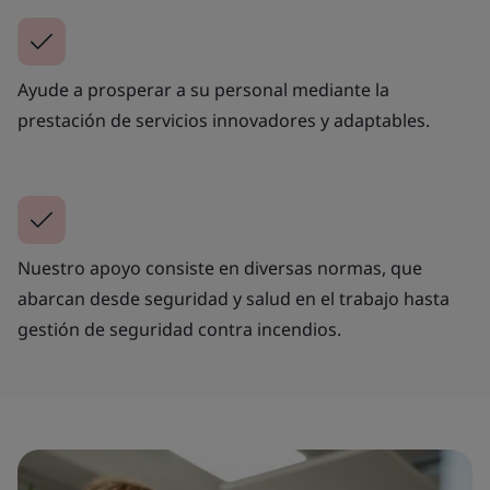
Ayude a prosperar a su personal mediante la
prestación de servicios innovadores y adaptables.
Nuestro apoyo consiste en diversas normas, que
abarcan desde seguridad y salud en el trabajo hasta
gestión de seguridad contra incendios.