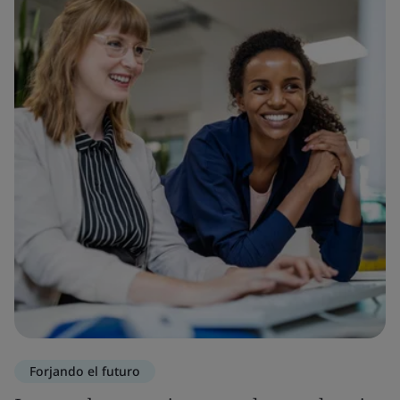
Forjando el futuro