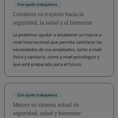
Con quién trabajamos
Comience su trayecto hacia la
seguridad, la salud y el bienestar
Le podemos ayudar a establecer un marco a
nivel internacional que permita satisfacer las
necesidades de sus empleados, tanto a nivel
físico y sanitario, como a nivel psicológico y
que esté preparado para el futuro.
Con quién trabajamos
Mejore su sistema actual de
seguridad, salud y bienestar