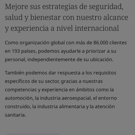
Mejore sus estrategias de seguridad,
salud y bienestar con nuestro alcance
y experiencia a nivel internacional
Como organización global con más de 86.000 clientes
en 193 países, podemos ayudarle a priorizar a su
personal, independientemente de su ubicación.
También podemos dar respuesta a los requisitos
específicos de su sector, gracias a nuestras
competencias y experiencia en ámbitos como la
automoción, la industria aeroespacial, el entorno
construido, la industria alimentaria y la atención
sanitaria.