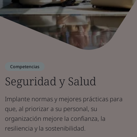
Competencias
Seguridad y Salud
Implante normas y mejores prácticas para
que, al priorizar a su personal, su
organización mejore la confianza, la
resiliencia y la sostenibilidad.