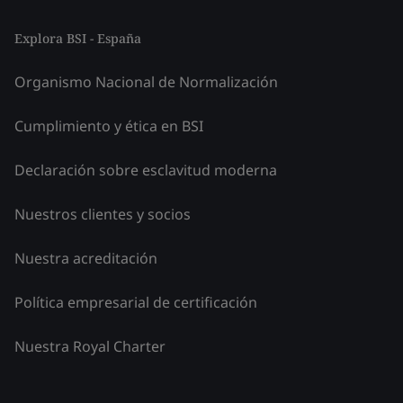
Explora BSI - España
Organismo Nacional de Normalización
Cumplimiento y ética en BSI
Declaración sobre esclavitud moderna
Nuestros clientes y socios
Nuestra acreditación
Política empresarial de certificación
Nuestra Royal Charter