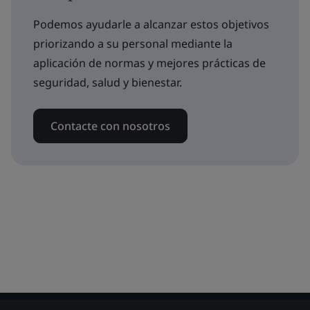
Podemos ayudarle a alcanzar estos objetivos
priorizando a su personal mediante la
aplicación de normas y mejores prácticas de
seguridad, salud y bienestar.
Contacte con nosotros