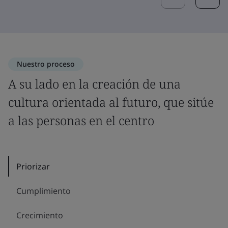
Nuestro proceso
A su lado en la creación de una
cultura orientada al futuro, que sitúe
a las personas en el centro
Priorizar
Cumplimiento
Crecimiento