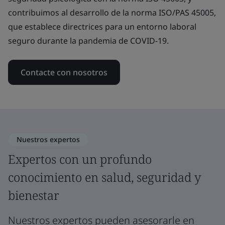
contribuimos al desarrollo de la norma ISO/PAS 45005,
que establece directrices para un entorno laboral
seguro durante la pandemia de COVID-19.
Contacte con nosotros
Nuestros expertos
Expertos con un profundo
conocimiento en salud, seguridad y
bienestar
Nuestros expertos pueden asesorarle en