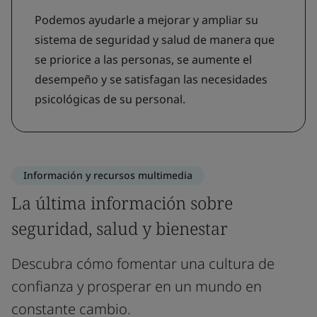
Podemos ayudarle a mejorar y ampliar su
sistema de seguridad y salud de manera que
se priorice a las personas, se aumente el
desempeño y se satisfagan las necesidades
psicológicas de su personal.
Información y recursos multimedia
La última información sobre
seguridad, salud y bienestar
Descubra cómo fomentar una cultura de
confianza y prosperar en un mundo en
constante cambio.