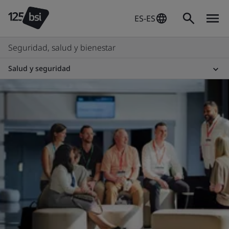
ES-ES
Seguridad, salud y bienestar
Salud y seguridad