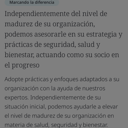
Marcando la diferencia
Independientemente del nivel de
madurez de su organización,
podemos asesorarle en su estrategia y
prácticas de seguridad, salud y
bienestar, actuando como su socio en
el progreso
Adopte prácticas y enfoques adaptados a su
organización con la ayuda de nuestros
expertos. Independientemente de su
situación inicial, podemos ayudarle a elevar
el nivel de madurez de su organización en
materia de salud, seguridad y bienestar.