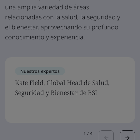
una amplia variedad de áreas
relacionadas con la salud, la seguridad y
el bienestar, aprovechando su profundo
conocimiento y experiencia.
Nuestros expertos
Kate Field, Global Head de Salud,
Seguridad y Bienestar de BSI
1
/
4