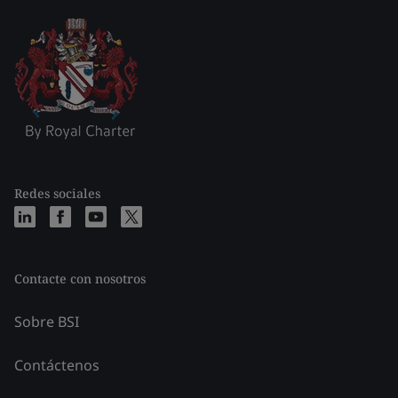
Redes sociales
Contacte con nosotros
Sobre BSI
Contáctenos