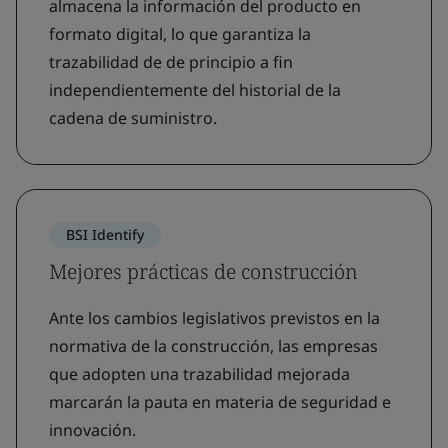
almacena la información del producto en
formato digital, lo que garantiza la
trazabilidad de de principio a fin
independientemente del historial de la
cadena de suministro.
BSI Identify
Mejores prácticas de construcción
Ante los cambios legislativos previstos en la
normativa de la construcción, las empresas
que adopten una trazabilidad mejorada
marcarán la pauta en materia de seguridad e
innovación.