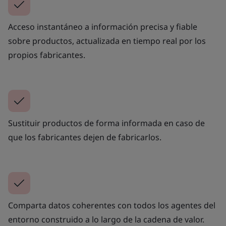
Acceso instantáneo a información precisa y fiable
sobre productos, actualizada en tiempo real por los
propios fabricantes.
Sustituir productos de forma informada en caso de
que los fabricantes dejen de fabricarlos.
Comparta datos coherentes con todos los agentes del
entorno construido a lo largo de la cadena de valor.