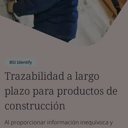
BSI Identify
Trazabilidad a largo
plazo para productos de
construcción
Al proporcionar información inequívoca y