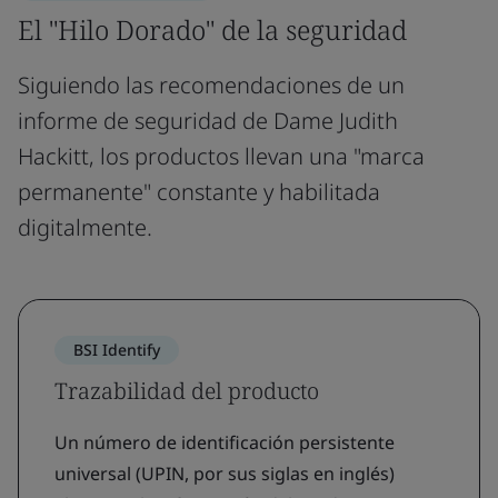
El "Hilo Dorado" de la seguridad
Siguiendo las recomendaciones de un
informe de seguridad de Dame Judith
Hackitt, los productos llevan una "marca
permanente" constante y habilitada
digitalmente.
BSI Identify
Trazabilidad del producto
Un número de identificación persistente
universal (UPIN, por sus siglas en inglés)