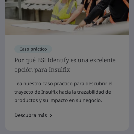
Caso práctico
Por qué BSI Identify es una excelente
opción para Insulfix
Lea nuestro caso práctico para descubrir el
trayecto de Insulfix hacia la trazabilidad de
productos y su impacto en su negocio.
Descubra más