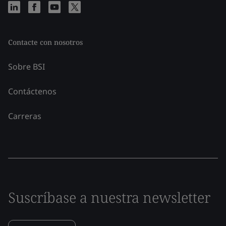
Contacte con nosotros
Sobre BSI
Contáctenos
Carreras
Suscríbase a nuestra newsletter