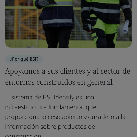
¿Por qué BSI?
Apoyamos a sus clientes y al sector de
entornos construidos en general
El sistema de BSI Identify es una
infraestructura fundamental que
proporciona acceso abierto y duradero a la
información sobre productos de
construcción.