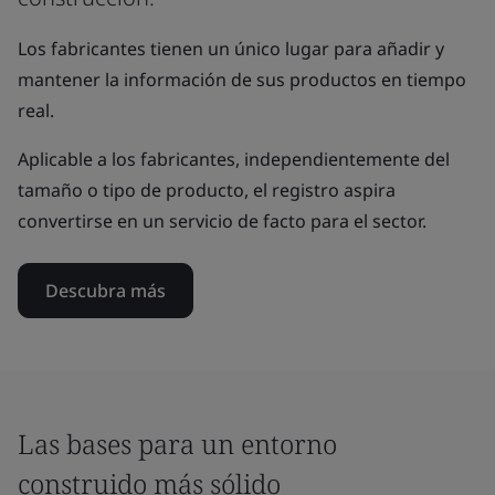
Los fabricantes tienen un único lugar para añadir y
mantener la información de sus productos en tiempo
real.
Aplicable a los fabricantes, independientemente del
tamaño o tipo de producto, el registro aspira
convertirse en un servicio de facto para el sector.
Descubra más
Las bases para un entorno
construido más sólido