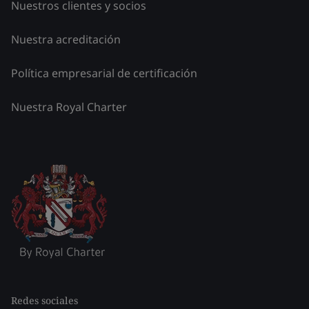
Nuestros clientes y socios
Nuestra acreditación
Política empresarial de certificación
Nuestra Royal Charter
Redes sociales