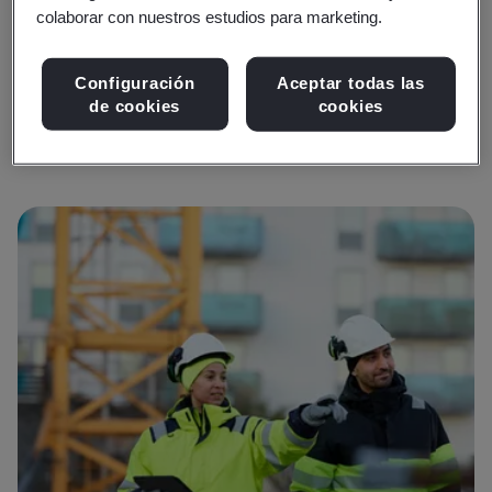
colaborar con nuestros estudios para marketing.
Obtenga más información
Configuración
Aceptar todas las
de cookies
cookies
Ver recursos