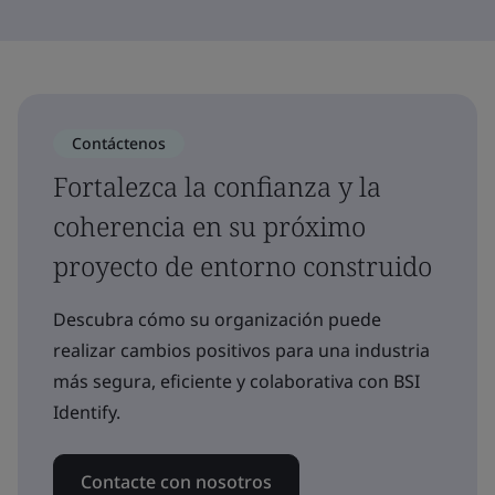
Contáctenos
Fortalezca la confianza y la
coherencia en su próximo
proyecto de entorno construido
Descubra cómo su organización puede
realizar cambios positivos para una industria
más segura, eficiente y colaborativa con BSI
Identify.
Contacte con nosotros