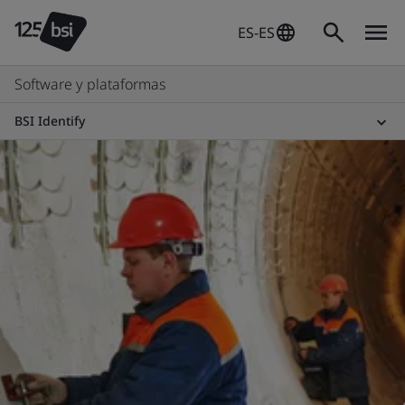
ES-ES
Software y plataformas
BSI Identify