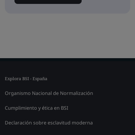
Explora BSI - España
Organismo Nacional de Normalización
Cumplimiento y ética en BSI
Declaración sobre esclavitud moderna