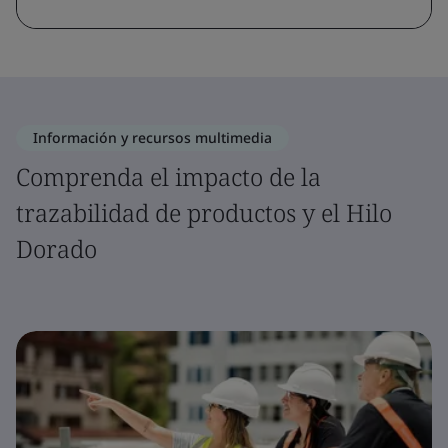
Información y recursos multimedia
Comprenda el impacto de la
trazabilidad de productos y el Hilo
Dorado