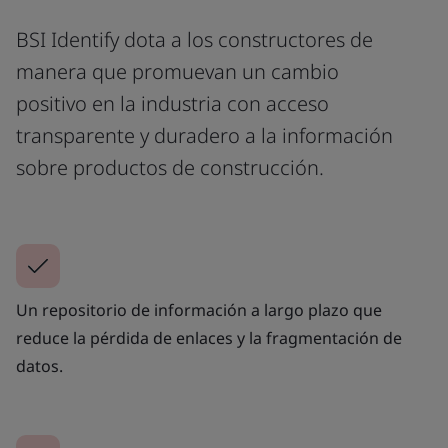
BSI Identify dota a los constructores de
manera que promuevan un cambio
positivo en la industria con acceso
transparente y duradero a la información
sobre productos de construcción.
Un repositorio de información a largo plazo que
reduce la pérdida de enlaces y la fragmentación de
datos.