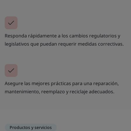
Responda rápidamente a los cambios regulatorios y
legislativos que puedan requerir medidas correctivas.
Asegure las mejores prácticas para una reparación,
mantenimiento, reemplazo y reciclaje adecuados.
Productos y servicios