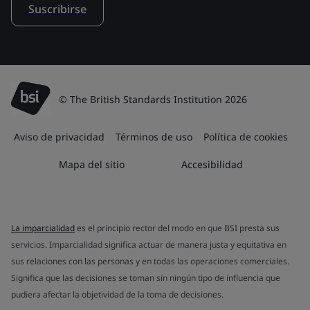
Suscribirse
© The British Standards Institution 2026
Aviso de privacidad
Términos de uso
Política de cookies
Mapa del sitio
Accesibilidad
La imparcialidad
es el principio rector del modo en que BSI presta sus
servicios. Imparcialidad significa actuar de manera justa y equitativa en
sus relaciones con las personas y en todas las operaciones comerciales.
Significa que las decisiones se toman sin ningún tipo de influencia que
pudiera afectar la objetividad de la toma de decisiones.