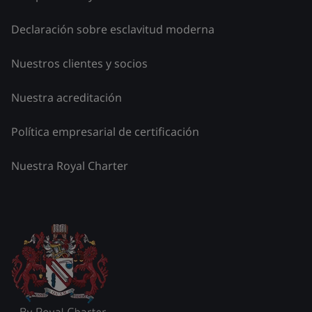
Declaración sobre esclavitud moderna
Nuestros clientes y socios
Nuestra acreditación
Política empresarial de certificación
Nuestra Royal Charter