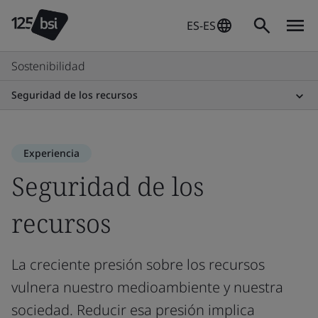
ES-ES
Sostenibilidad
Seguridad de los recursos
Experiencia
Seguridad de los
recursos
La creciente presión sobre los recursos
vulnera nuestro medioambiente y nuestra
sociedad. Reducir esa presión implica