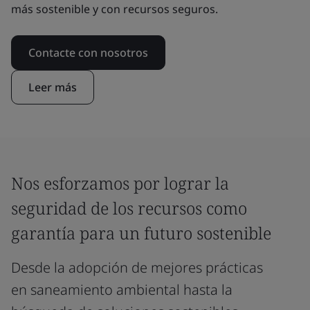
más sostenible y con recursos seguros.
Contacte con nosotros
Leer más
Nos esforzamos por lograr la
seguridad de los recursos como
garantía para un futuro sostenible
Desde la adopción de mejores prácticas
en saneamiento ambiental hasta la