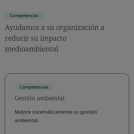
Competencias
Ayudamos a su organización a
reducir su impacto
medioambiental
Competencias
Gestión ambiental
Mejore sistemáticamente su gestión
ambiental.