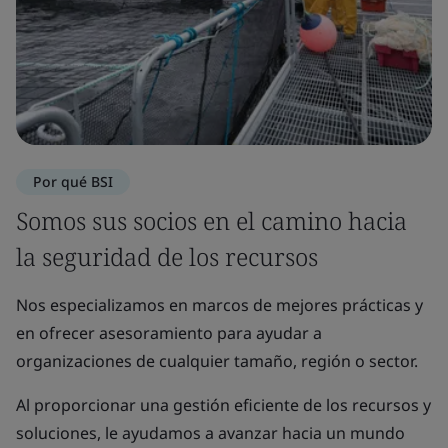
Por qué BSI
Somos sus socios en el camino hacia
la seguridad de los recursos
Nos especializamos en marcos de mejores prácticas y
en ofrecer asesoramiento para ayudar a
organizaciones de cualquier tamaño, región o sector.
Al proporcionar una gestión eficiente de los recursos y
soluciones, le ayudamos a avanzar hacia un mundo