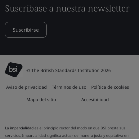
Suscríbase a nuestra newsletter
Suscribirse
© The British Standards Institution 2026
Aviso de privacidad
Términos de uso
Política de cookies
Mapa del sitio
Accesibilidad
La imparcialidad
es el principio rector del modo en que BSI presta sus
servicios. Imparcialidad significa actuar de manera justa y equitativa en