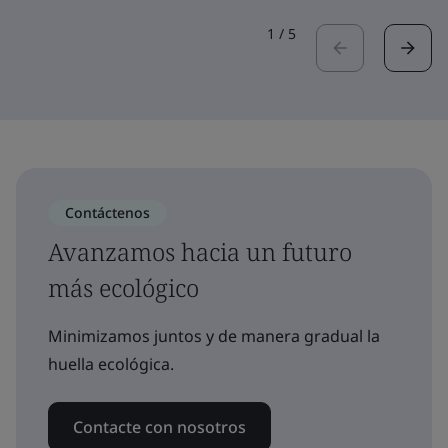
1
/
5
Contáctenos
Avanzamos hacia un futuro
más ecológico
Minimizamos juntos y de manera gradual la
huella ecológica.
Contacte con nosotros