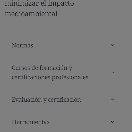
minimizar el impacto
medioambiental
Normas
Cursos de formación y
certificaciones profesionales
Evaluación y certificación
Herramientas