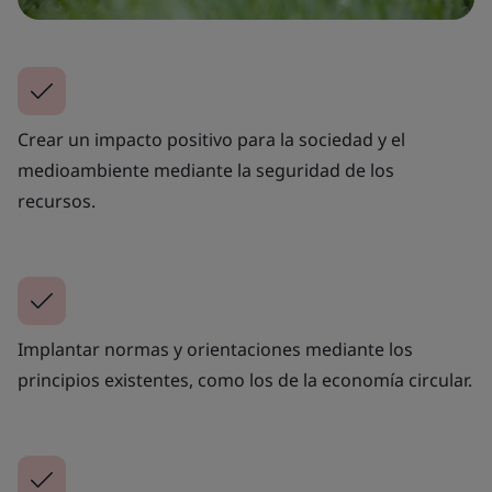
Crear un impacto positivo para la sociedad y el
medioambiente mediante la seguridad de los
recursos.
Implantar normas y orientaciones mediante los
principios existentes, como los de la economía circular.