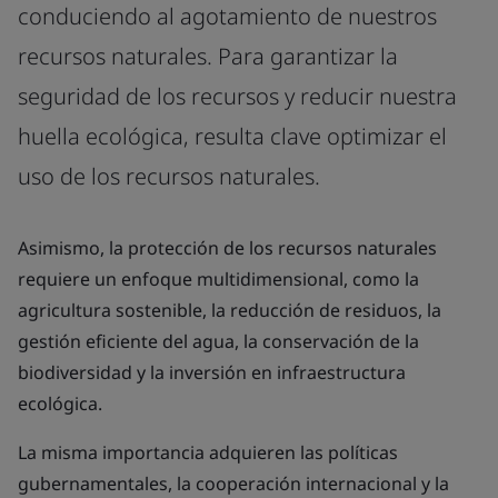
conduciendo al agotamiento de nuestros
recursos naturales. Para garantizar la
seguridad de los recursos y reducir nuestra
huella ecológica, resulta clave optimizar el
uso de los recursos naturales.
Asimismo, la protección de los recursos naturales
requiere un enfoque multidimensional, como la
agricultura sostenible, la reducción de residuos, la
gestión eficiente del agua, la conservación de la
biodiversidad y la inversión en infraestructura
ecológica.
La misma importancia adquieren las políticas
gubernamentales, la cooperación internacional y la