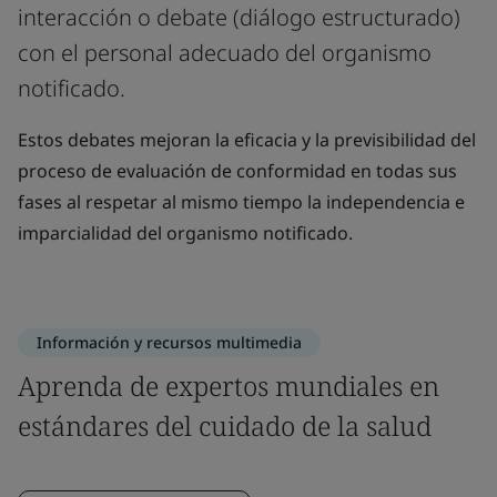
interacción o debate (diálogo estructurado)
con el personal adecuado del organismo
notificado.
Estos debates mejoran la eficacia y la previsibilidad del
proceso de evaluación de conformidad en todas sus
fases al respetar al mismo tiempo la independencia e
imparcialidad del organismo notificado.
Información y recursos multimedia
Aprenda de expertos mundiales en
estándares del cuidado de la salud