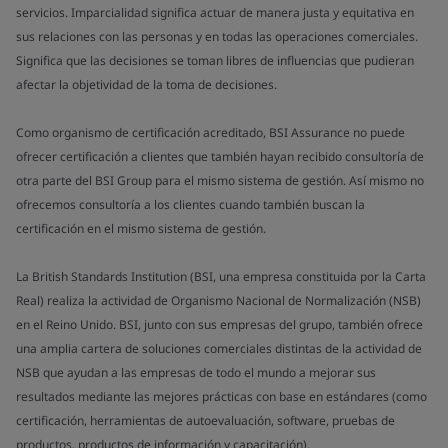
servicios. Imparcialidad significa actuar de manera justa y equitativa en
sus relaciones con las personas y en todas las operaciones comerciales.
Significa que las decisiones se toman libres de influencias que pudieran
afectar la objetividad de la toma de decisiones.
Como organismo de certificación acreditado, BSI Assurance no puede
ofrecer certificación a clientes que también hayan recibido consultoría de
otra parte del BSI Group para el mismo sistema de gestión. Así mismo no
ofrecemos consultoría a los clientes cuando también buscan la
certificación en el mismo sistema de gestión.
La British Standards Institution (BSI, una empresa constituida por la Carta
Real) realiza la actividad de Organismo Nacional de Normalización (NSB)
en el Reino Unido. BSI, junto con sus empresas del grupo, también ofrece
una amplia cartera de soluciones comerciales distintas de la actividad de
NSB que ayudan a las empresas de todo el mundo a mejorar sus
resultados mediante las mejores prácticas con base en estándares (como
certificación, herramientas de autoevaluación, software, pruebas de
productos, productos de información y capacitación).