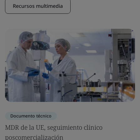
Recursos multimedia
Documento técnico
MDR de la UE, seguimiento clínico
poscomercialización