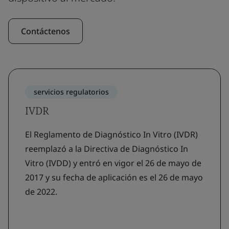
Contáctenos
servicios regulatorios
IVDR
El Reglamento de Diagnóstico In Vitro (IVDR)
reemplazó a la Directiva de Diagnóstico In
Vitro (IVDD) y entró en vigor el 26 de mayo de
2017 y su fecha de aplicación es el 26 de mayo
de 2022.