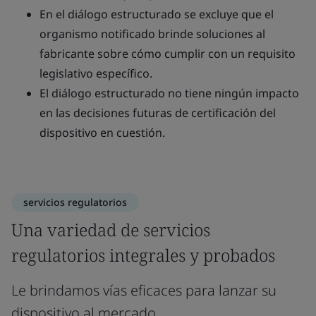
En el diálogo estructurado se excluye que el
organismo notificado brinde soluciones al
fabricante sobre cómo cumplir con un requisito
legislativo específico.
El diálogo estructurado no tiene ningún impacto
en las decisiones futuras de certificación del
dispositivo en cuestión.
servicios regulatorios
Una variedad de servicios
regulatorios integrales y probados
Le brindamos vías eficaces para lanzar su
dispositivo al mercado.