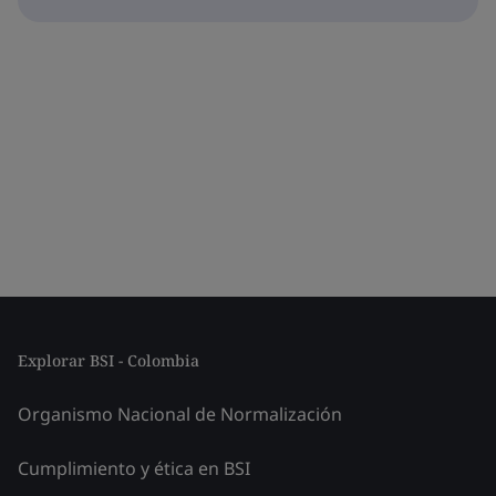
Explorar BSI - Colombia
Organismo Nacional de Normalización
Cumplimiento y ética en BSI