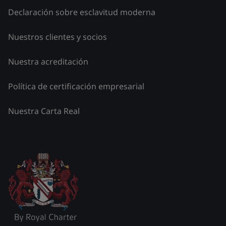
Declaración sobre esclavitud moderna
Nuestros clientes y socios
Nuestra acreditación
Política de certificación empresarial
Nuestra Carta Real