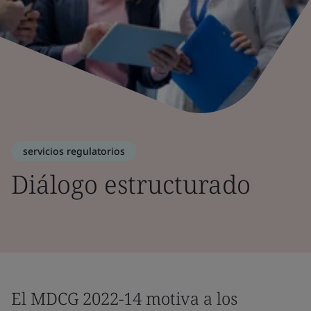
servicios regulatorios
Diálogo estructurado
El MDCG 2022-14 motiva a los