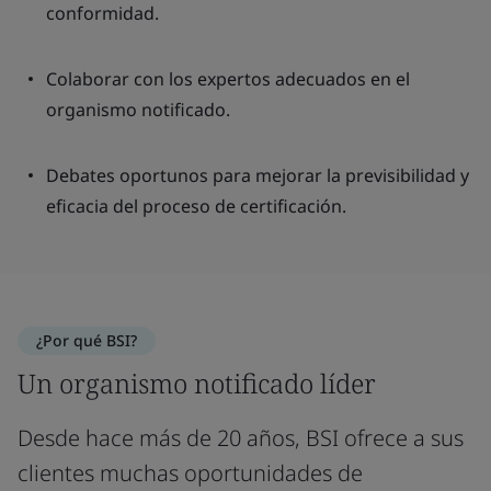
conformidad.
Colaborar con los expertos adecuados en el
organismo notificado.
Debates oportunos para mejorar la previsibilidad y
eficacia del proceso de certificación.
¿Por qué BSI?
Un organismo notificado líder
Desde hace más de 20 años, BSI ofrece a sus
clientes muchas oportunidades de