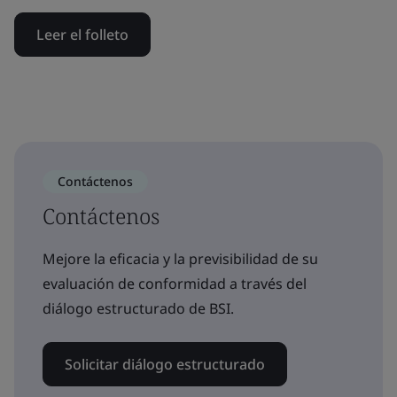
Leer el folleto
Contáctenos
Contáctenos
Mejore la eficacia y la previsibilidad de su
evaluación de conformidad a través del
diálogo estructurado de BSI.
Solicitar diálogo estructurado