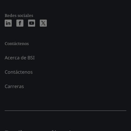
Redes sociales
Contáctenos
Acerca de BSI
Contáctenos
Carreras