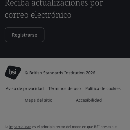
Reciba actualizaciones por
correo electrónico
Registrarse
© British Standards Institution 2026
Aviso de privacidad
Términos de uso
Política de cookies
Mapa del sitio
Accesibilidad
La
imparcialidad
es el principio rector del modo en que BSI presta sus