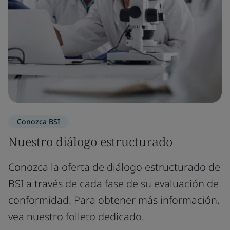
Conozca BSI
Nuestro diálogo estructurado
Conozca la oferta de diálogo estructurado de
BSI a través de cada fase de su evaluación de
conformidad. Para obtener más información,
vea nuestro folleto dedicado.