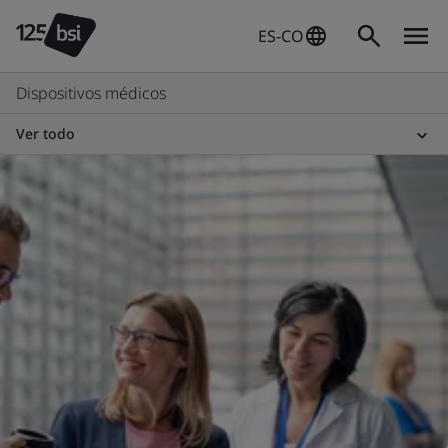
ES-CO
Dispositivos médicos
Ver todo