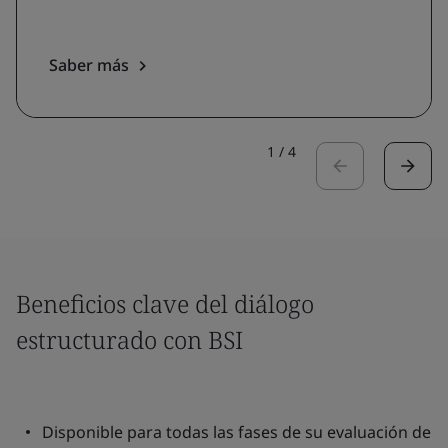
Saber más
1
/
4
Beneficios clave del diálogo
estructurado con BSI
Disponible para todas las fases de su evaluación de