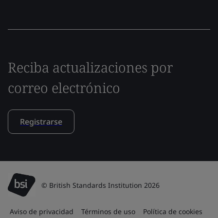
Reciba actualizaciones por
correo electrónico
Registrarse
© British Standards Institution 2026
Aviso de privacidad
Términos de uso
Política de cookies