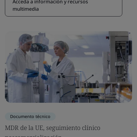
Acceda a información y recursos
multimedia
Documento técnico
MDR de la UE, seguimiento clínico