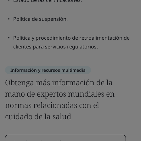
Estado de las certificaciones.
Política de suspensión.
Política y procedimiento de retroalimentación de
clientes para servicios regulatorios.
Información y recursos multimedia
Obtenga más información de la
mano de expertos mundiales en
normas relacionadas con el
cuidado de la salud