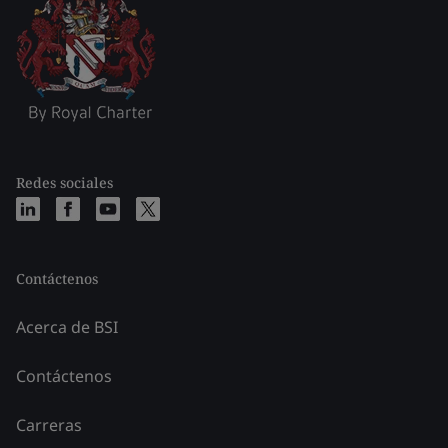
Redes sociales
Contáctenos
Acerca de BSI
Contáctenos
Carreras