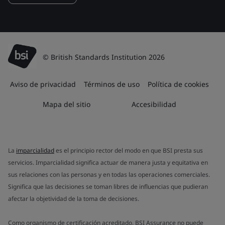
© British Standards Institution 2026
Aviso de privacidad
Términos de uso
Política de cookies
Mapa del sitio
Accesibilidad
La
imparcialidad
es el principio rector del modo en que BSI presta sus
servicios. Imparcialidad significa actuar de manera justa y equitativa en
sus relaciones con las personas y en todas las operaciones comerciales.
Significa que las decisiones se toman libres de influencias que pudieran
afectar la objetividad de la toma de decisiones.
Como organismo de certificación acreditado, BSI Assurance no puede