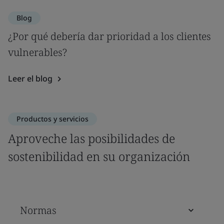
Blog
¿Por qué debería dar prioridad a los clientes
vulnerables?
Leer el blog
Productos y servicios
Aproveche las posibilidades de
sostenibilidad en su organización
Normas