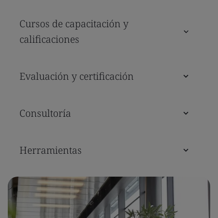
Cursos de capacitación y
calificaciones
Evaluación y certificación
Consultoría
Herramientas