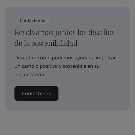
Contáctenos
Resolvamos juntos los desafíos
de la sostenibilidad
Descubra cómo podemos ayudar a impulsar
un cambio positivo y sostenible en su
organización.
Contáctenos