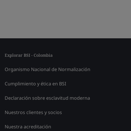
Explorar BSI - Colombia
Organismo Nacional de Normalización
Cumplimiento y ética en BSI
Declaración sobre esclavitud moderna
Nuestros clientes y socios
Nuestra acreditación