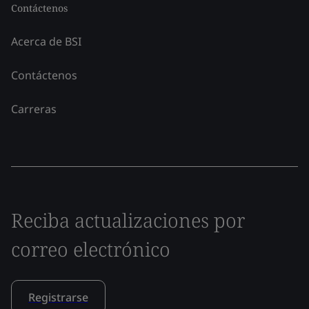
Contáctenos
Acerca de BSI
Contáctenos
Carreras
Reciba actualizaciones por
correo electrónico
Registrarse