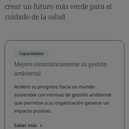
crear un futuro más verde para el
cuidado de la salud
Capacidades
Mejore sistemáticamente su gestión
ambiental
Acelere su progreso hacia un mundo
sostenible con normas de gestión ambiental
que permitan a su organización generar un
impacto positivo.
Saber más