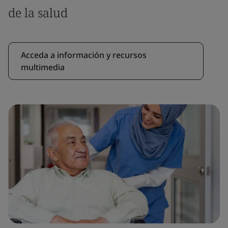
de la salud
Acceda a información y recursos
multimedia