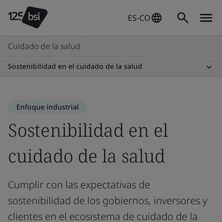
ES-CO
Cuidado de la salud
Sostenibilidad en el cuidado de la salud
Enfoque industrial
Sostenibilidad en el
cuidado de la salud
Cumplir con las expectativas de
sostenibilidad de los gobiernos, inversores y
clientes en el ecosistema de cuidado de la