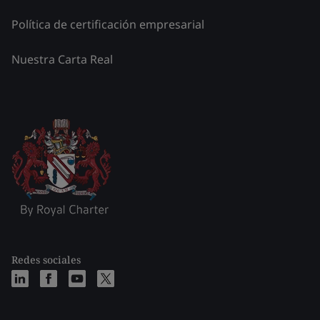
Política de certificación empresarial
Nuestra Carta Real
Redes sociales