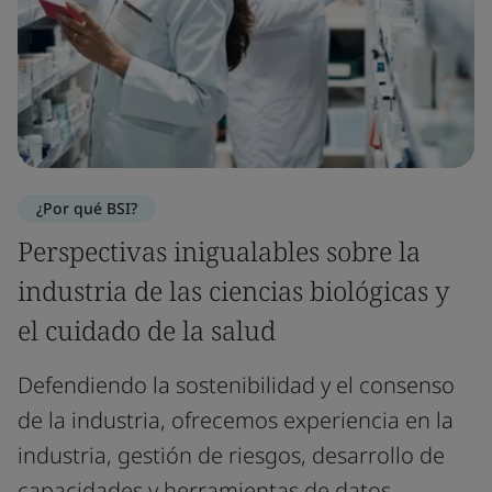
¿Por qué BSI?
Perspectivas inigualables sobre la
industria de las ciencias biológicas y
el cuidado de la salud
Defendiendo la sostenibilidad y el consenso
de la industria, ofrecemos experiencia en la
industria, gestión de riesgos, desarrollo de
capacidades y herramientas de datos.