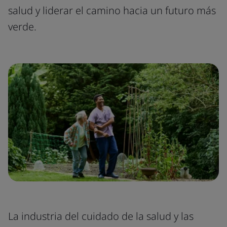
salud y liderar el camino hacia un futuro más
verde.
La industria del cuidado de la salud y las