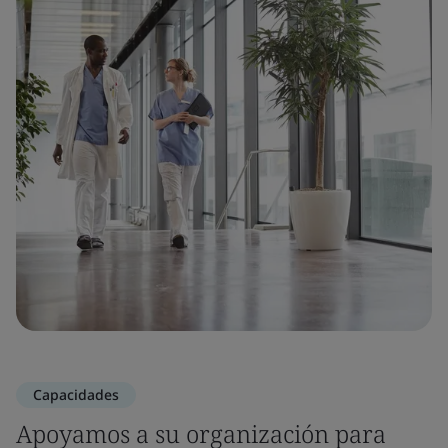
Capacidades
Apoyamos a su organización para