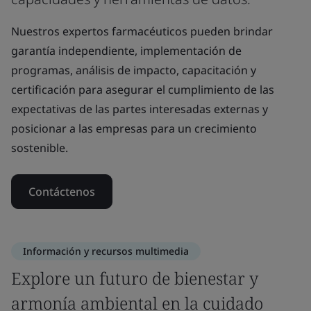
Nuestros expertos farmacéuticos pueden brindar
garantía independiente, implementación de
programas, análisis de impacto, capacitación y
certificación para asegurar el cumplimiento de las
expectativas de las partes interesadas externas y
posicionar a las empresas para un crecimiento
sostenible.
Contáctenos
Información y recursos multimedia
Explore un futuro de bienestar y
armonía ambiental en la cuidado