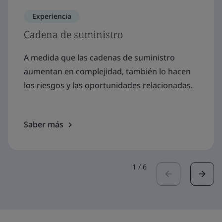
Experiencia
Cadena de suministro
A medida que las cadenas de suministro
aumentan en complejidad, también lo hacen
los riesgos y las oportunidades relacionadas.
Saber más
1
/
6