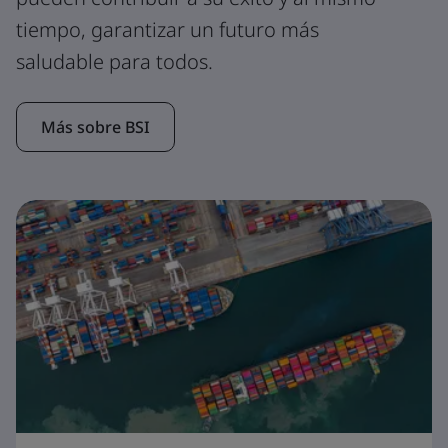
tiempo, garantizar un futuro más
saludable para todos.
Más sobre BSI