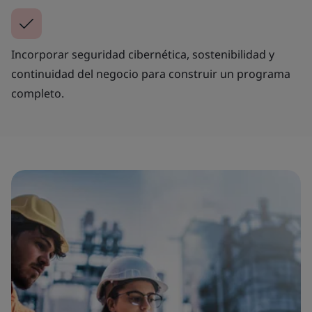
Incorporar seguridad cibernética, sostenibilidad y
continuidad del negocio para construir un programa
completo.