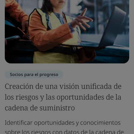
Socios para el progreso
Creación de una visión unificada de
los riesgos y las oportunidades de la
cadena de suministro
Identificar oportunidades y conocimientos
sobre los riesgos con datos de la cadena de