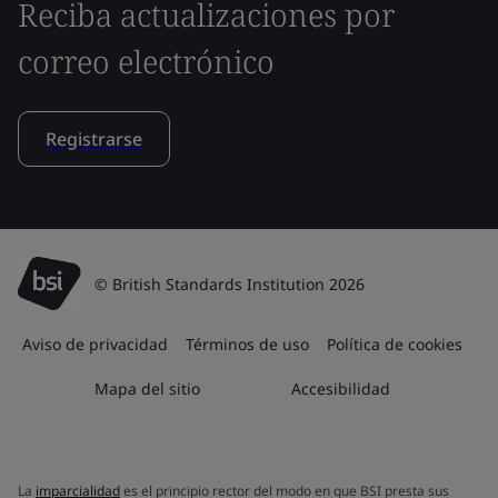
Reciba actualizaciones por
correo electrónico
Registrarse
© British Standards Institution 2026
Aviso de privacidad
Términos de uso
Política de cookies
Mapa del sitio
Accesibilidad
La
imparcialidad
es el principio rector del modo en que BSI presta sus