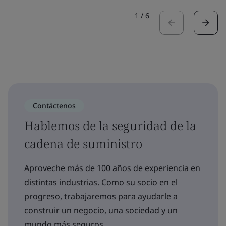
1
/
6
Contáctenos
Hablemos de la seguridad de la
cadena de suministro
Aproveche más de 100 años de experiencia en
distintas industrias. Como su socio en el
progreso, trabajaremos para ayudarle a
construir un negocio, una sociedad y un
mundo más seguros.