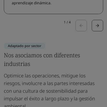
aprendizaje dinámica.
1
/
4
Adaptado por sector
Nos asociamos con diferentes
industrias
Optimice las operaciones, mitigue los
riesgos, involucre a las partes interesadas
con una cultura de sostenibilidad para
impulsar el éxito a largo plazo y la gestión
ambiental.