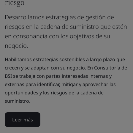
riesgo
Desarrollamos estrategias de gestión de
riesgos en la cadena de suministro que estén
en consonancia con los objetivos de su
negocio.
Habilitamos estrategias sostenibles a largo plazo que
crecen y se adaptan con su negocio. En Consultoría de
BSI se trabaja con partes interesadas internas y
externas para identificar, mitigar y aprovechar las
oportunidades y los riesgos de la cadena de
suministro.
Leer más