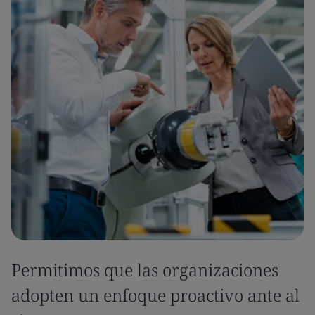
Permitimos que las organizaciones
adopten un enfoque proactivo ante al