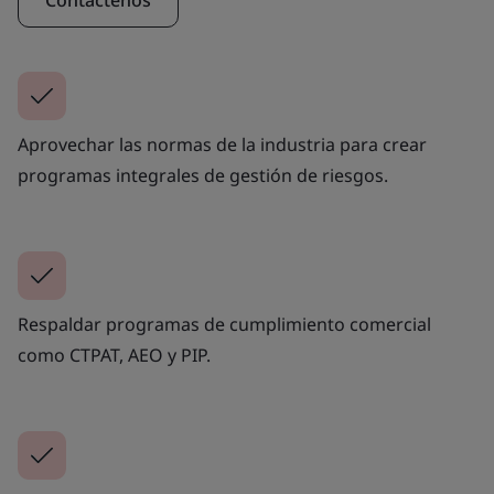
Contáctenos
Aprovechar las normas de la industria para crear
programas integrales de gestión de riesgos.
Respaldar programas de cumplimiento comercial
como CTPAT, AEO y PIP.