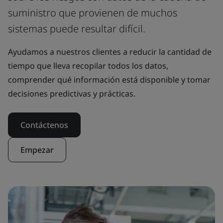
suministro que provienen de muchos
sistemas puede resultar difícil.
Ayudamos a nuestros clientes a reducir la cantidad de
tiempo que lleva recopilar todos los datos,
comprender qué información está disponible y tomar
decisiones predictivas y prácticas.
Contáctenos
Empezar