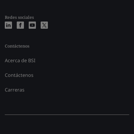
Redes sociales
Contáctenos
Acerca de BSI
Contáctenos
Carreras