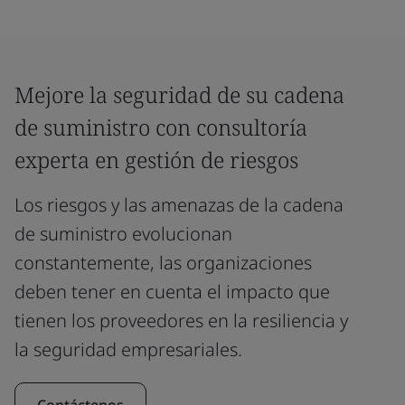
Mejore la seguridad de su cadena
de suministro con consultoría
experta en gestión de riesgos
Los riesgos y las amenazas de la cadena
de suministro evolucionan
constantemente, las organizaciones
deben tener en cuenta el impacto que
tienen los proveedores en la resiliencia y
la seguridad empresariales.