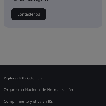
Contáctenos
Explorar BSI - Colombia
Organismo Nacional de Normalización
Cumplimiento y ética en BSI