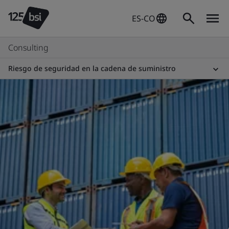
ES-CO
Consulting
Riesgo de seguridad en la cadena de suministro