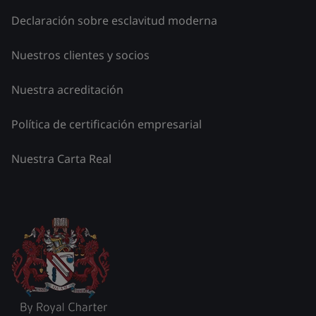
Declaración sobre esclavitud moderna
Nuestros clientes y socios
Nuestra acreditación
Política de certificación empresarial
Nuestra Carta Real