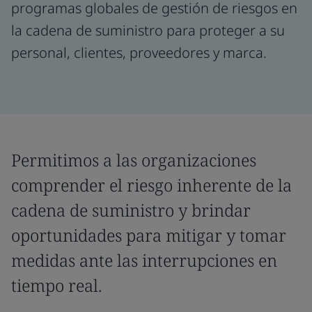
programas globales de gestión de riesgos en
la cadena de suministro para proteger a su
personal, clientes, proveedores y marca.
Permitimos a las organizaciones
comprender el riesgo inherente de la
cadena de suministro y brindar
oportunidades para mitigar y tomar
medidas ante las interrupciones en
tiempo real.