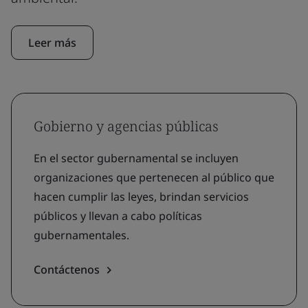
Leer más
Gobierno y agencias públicas
En el sector gubernamental se incluyen
organizaciones que pertenecen al público que
hacen cumplir las leyes, brindan servicios
públicos y llevan a cabo políticas
gubernamentales.
Contáctenos