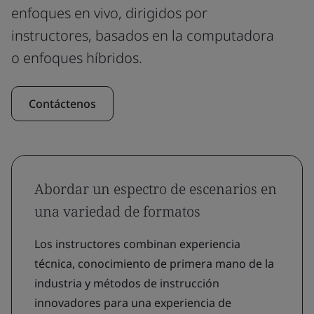
enfoques en vivo, dirigidos por
instructores, basados en la computadora
o enfoques híbridos.
Contáctenos
Abordar un espectro de escenarios en
una variedad de formatos
Los instructores combinan experiencia
técnica, conocimiento de primera mano de la
industria y métodos de instrucción
innovadores para una experiencia de