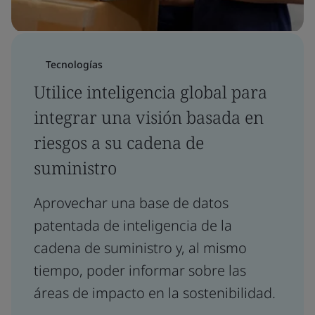
Tecnologías
Utilice inteligencia global para
integrar una visión basada en
riesgos a su cadena de
suministro
Aprovechar una base de datos
patentada de inteligencia de la
cadena de suministro y, al mismo
tiempo, poder informar sobre las
áreas de impacto en la sostenibilidad.