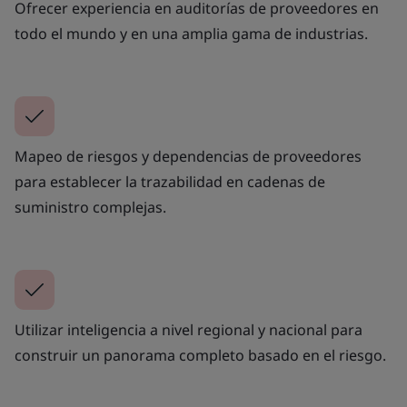
Ofrecer experiencia en auditorías de proveedores en
todo el mundo y en una amplia gama de industrias.
Mapeo de riesgos y dependencias de proveedores
para establecer la trazabilidad en cadenas de
suministro complejas.
Utilizar inteligencia a nivel regional y nacional para
construir un panorama completo basado en el riesgo.