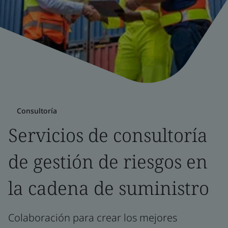
Consultoría
Servicios de consultoría
de gestión de riesgos en
la cadena de suministro
Colaboración para crear los mejores