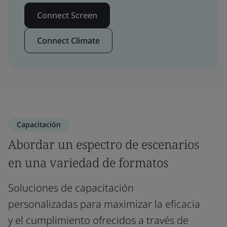
Connect Screen
Connect Climate
Capacitación
Abordar un espectro de escenarios
en una variedad de formatos
Soluciones de capacitación
personalizadas para maximizar la eficacia
y el cumplimiento ofrecidos a través de