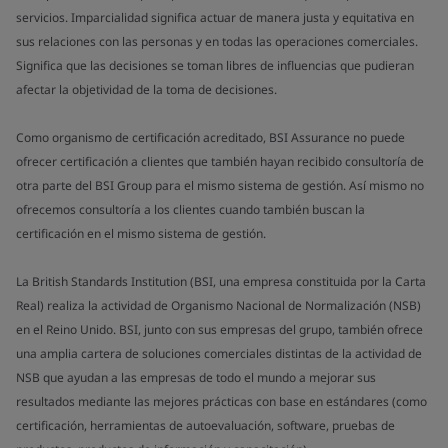
servicios. Imparcialidad significa actuar de manera justa y equitativa en
sus relaciones con las personas y en todas las operaciones comerciales.
Significa que las decisiones se toman libres de influencias que pudieran
afectar la objetividad de la toma de decisiones.
Como organismo de certificación acreditado, BSI Assurance no puede
ofrecer certificación a clientes que también hayan recibido consultoría de
otra parte del BSI Group para el mismo sistema de gestión. Así mismo no
ofrecemos consultoría a los clientes cuando también buscan la
certificación en el mismo sistema de gestión.
La British Standards Institution (BSI, una empresa constituida por la Carta
Real) realiza la actividad de Organismo Nacional de Normalización (NSB)
en el Reino Unido. BSI, junto con sus empresas del grupo, también ofrece
una amplia cartera de soluciones comerciales distintas de la actividad de
NSB que ayudan a las empresas de todo el mundo a mejorar sus
resultados mediante las mejores prácticas con base en estándares (como
certificación, herramientas de autoevaluación, software, pruebas de