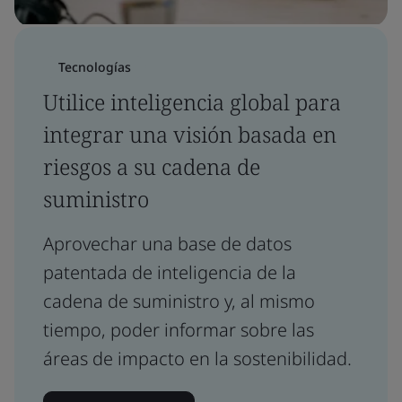
Tecnologías
Utilice inteligencia global para
integrar una visión basada en
riesgos a su cadena de
suministro
Aprovechar una base de datos
patentada de inteligencia de la
cadena de suministro y, al mismo
tiempo, poder informar sobre las
áreas de impacto en la sostenibilidad.