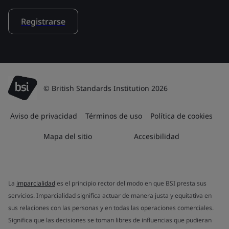
Registrarse
© British Standards Institution 2026
Aviso de privacidad
Términos de uso
Política de cookies
Mapa del sitio
Accesibilidad
La
imparcialidad
es el principio rector del modo en que BSI presta sus
servicios. Imparcialidad significa actuar de manera justa y equitativa en
sus relaciones con las personas y en todas las operaciones comerciales.
Significa que las decisiones se toman libres de influencias que pudieran