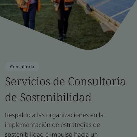
Consultoría
Servicios de Consultoría
de Sostenibilidad
Respaldo a las organizaciones en la
implementación de estrategias de
sostenibilidad e impulso hacia un