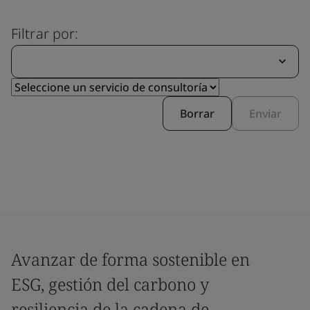
Filtrar por:
Borrar
Enviar
Avanzar de forma sostenible en
ESG, gestión del carbono y
resiliencia de la cadena de