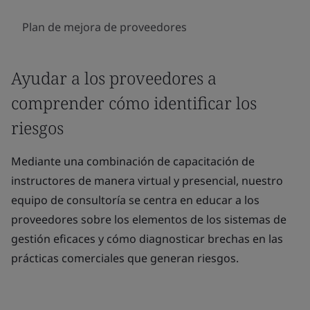
Plan de mejora de proveedores
Ayudar a los proveedores a
comprender cómo identificar los
riesgos
Mediante una combinación de capacitación de
instructores de manera virtual y presencial, nuestro
equipo de consultoría se centra en educar a los
proveedores sobre los elementos de los sistemas de
gestión eficaces y cómo diagnosticar brechas en las
prácticas comerciales que generan riesgos.