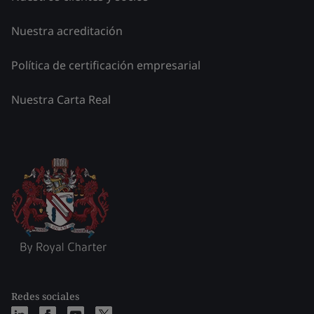
Nuestra acreditación
Política de certificación empresarial
Nuestra Carta Real
Redes sociales