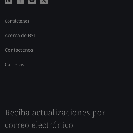
Contáctenos
Acerca de BSI
Contáctenos
Carreras
Reciba actualizaciones por
correo electrónico