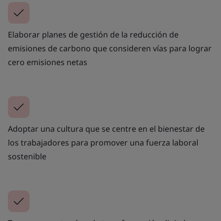
Elaborar planes de gestión de la reducción de
emisiones de carbono que consideren vías para lograr
cero emisiones netas
Adoptar una cultura que se centre en el bienestar de
los trabajadores para promover una fuerza laboral
sostenible