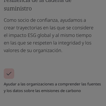
suministro
Como socio de confianza, ayudamos a
crear trayectorias en las que se considere
el impacto ESG global y al mismo tiempo
en las que se respeten la integridad y los
valores de su organización.
Ayudar a las organizaciones a comprender las fuentes
y los datos sobre las emisiones de carbono