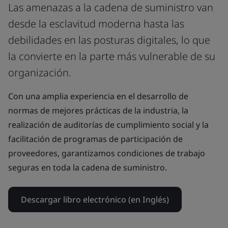
Las amenazas a la cadena de suministro van
desde la esclavitud moderna hasta las
debilidades en las posturas digitales, lo que
la convierte en la parte más vulnerable de su
organización.
Con una amplia experiencia en el desarrollo de
normas de mejores prácticas de la industria, la
realización de auditorías de cumplimiento social y la
facilitación de programas de participación de
proveedores, garantizamos condiciones de trabajo
seguras en toda la cadena de suministro.
Descargar libro electrónico (en Inglés)