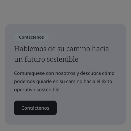
Contáctenos
Hablemos de su camino hacia
un futuro sostenible
Comuníquese con nosotros y descubra cómo
podemos guiarle en su camino hacia el éxito
operativo sostenible.
Contáctenos