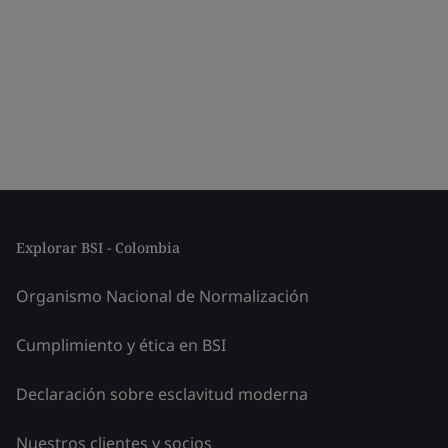
Explorar BSI - Colombia
Organismo Nacional de Normalización
Cumplimiento y ética en BSI
Declaración sobre esclavitud moderna
Nuestros clientes y socios