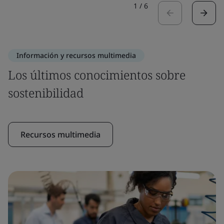
1
/
6
Información y recursos multimedia
Los últimos conocimientos sobre
sostenibilidad
Recursos multimedia