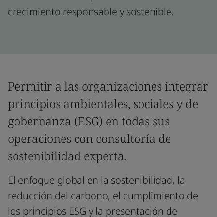
crecimiento responsable y sostenible.
Permitir a las organizaciones integrar
principios ambientales, sociales y de
gobernanza (ESG) en todas sus
operaciones con consultoría de
sostenibilidad experta.
El enfoque global en la sostenibilidad, la
reducción del carbono, el cumplimiento de
los principios ESG y la presentación de