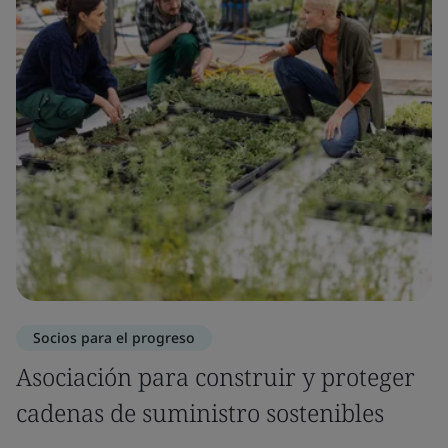
Socios para el progreso
Asociación para construir y proteger
cadenas de suministro sostenibles