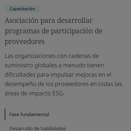
Capacitación
Asociación para desarrollar
programas de participación de
proveedores
Las organizaciones con cadenas de
suministro globales a menudo tienen
dificultades para impulsar mejoras en el
desempeño de los proveedores en todas las
áreas de impacto ESG.
Fase fundamental
Desarrollo de habilidades