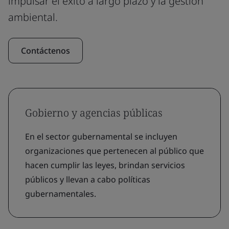
impulsar el éxito a largo plazo y la gestión
ambiental.
Contáctenos
Gobierno y agencias públicas
En el sector gubernamental se incluyen
organizaciones que pertenecen al público que
hacen cumplir las leyes, brindan servicios
públicos y llevan a cabo políticas
gubernamentales.