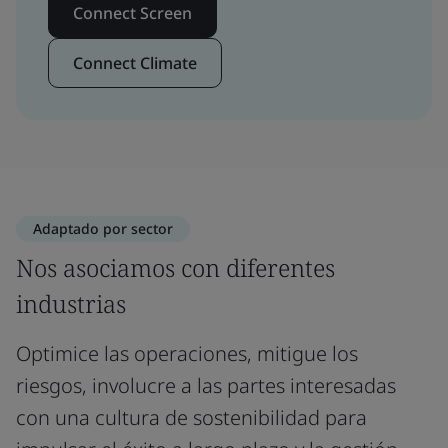
Connect Screen
Connect Climate
Adaptado por sector
Nos asociamos con diferentes
industrias
Optimice las operaciones, mitigue los
riesgos, involucre a las partes interesadas
con una cultura de sostenibilidad para