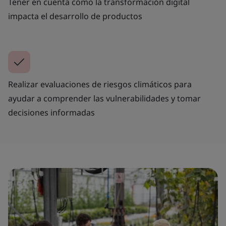
Tener en cuenta cómo la transformación digital
impacta el desarrollo de productos
Realizar evaluaciones de riesgos climáticos para
ayudar a comprender las vulnerabilidades y tomar
decisiones informadas