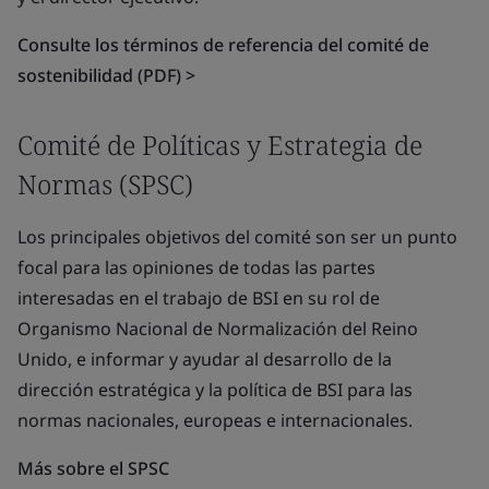
Consulte los términos de referencia del comité de
sostenibilidad (PDF) >
Comité de Políticas y Estrategia de
Normas (SPSC)
Los principales objetivos del comité son ser un punto
focal para las opiniones de todas las partes
interesadas en el trabajo de BSI en su rol de
Organismo Nacional de Normalización del Reino
Unido, e informar y ayudar al desarrollo de la
dirección estratégica y la política de BSI para las
normas nacionales, europeas e internacionales.
Más sobre el SPSC