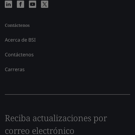
Contáctenos
Acerca de BSI
Contáctenos
Carreras
Reciba actualizaciones por
correo electrónico