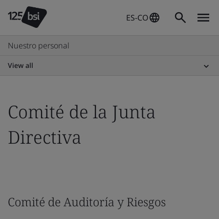
ES-CO
Nuestro personal
View all
Comité de la Junta
Directiva
Comité de Auditoría y Riesgos