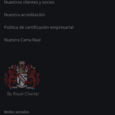
Nuestros clientes y socios
Nuestra acreditación
Política de certificación empresarial
Nuestra Carta Real
Redes sociales