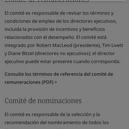
El comité es responsable de revisar los términos y
condiciones de empleo de los directores ejecutivos,
incluida la provisión de incentivos y beneficios
relacionados con el desempeño. El comité está
integrado por Robert MacLeod (presidente), Tim Livett
y Diane Bitzel (directores no ejecutivos); el director
ejecutivo puede estar presente cuando corresponda.
Consulte los términos de referencia del comité de
remuneraciones (PDF) >
Comité de nominaciones
El comité es responsable de la selección y la
recomendación del nombramiento de todos los