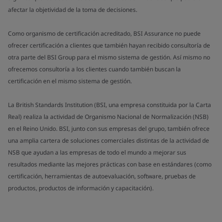
afectar la objetividad de la toma de decisiones.
Como organismo de certificación acreditado, BSI Assurance no puede
ofrecer certificación a clientes que también hayan recibido consultoría de
otra parte del BSI Group para el mismo sistema de gestión. Así mismo no
ofrecemos consultoría a los clientes cuando también buscan la
certificación en el mismo sistema de gestión.
La British Standards Institution (BSI, una empresa constituida por la Carta
Real) realiza la actividad de Organismo Nacional de Normalización (NSB)
en el Reino Unido. BSI, junto con sus empresas del grupo, también ofrece
una amplia cartera de soluciones comerciales distintas de la actividad de
NSB que ayudan a las empresas de todo el mundo a mejorar sus
resultados mediante las mejores prácticas con base en estándares (como
certificación, herramientas de autoevaluación, software, pruebas de
productos, productos de información y capacitación).