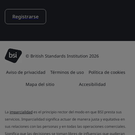
Registrarse
© British Standards Institution 2026
Aviso de privacidad
Términos de uso
Política de cookies
Mapa del sitio
Accesibilidad
La
imparcialidad
es el principio rector del modo en que BSI presta sus
servicios. Imparcialidad significa actuar de manera justa y equitativa en
sus relaciones con las personas y en todas las operaciones comerciales.
Significa que las decisiones se toman libres de influencias que pudieran