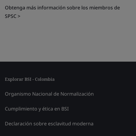
Obtenga más información sobre los miembros de
SPSC >
Explorar BSI - Colombia
Organismo Nacional de Normalización
Cumplimiento y ética en BSI
Declaración sobre esclavitud moderna