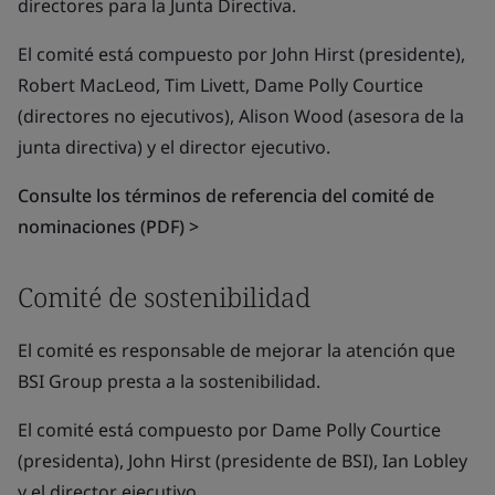
directores para la Junta Directiva.
El comité está compuesto por John Hirst (presidente),
Robert MacLeod, Tim Livett, Dame Polly Courtice
(directores no ejecutivos), Alison Wood (asesora de la
junta directiva) y el director ejecutivo.
Consulte los términos de referencia del comité de
nominaciones (PDF) >
Comité de sostenibilidad
El comité es responsable de mejorar la atención que
BSI Group presta a la sostenibilidad.
El comité está compuesto por Dame Polly Courtice
(presidenta), John Hirst (presidente de BSI), Ian Lobley
y el director ejecutivo.