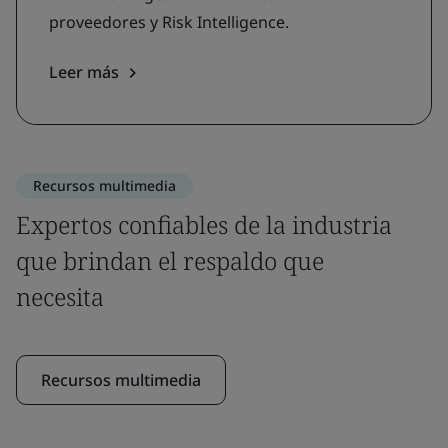
proveedores y Risk Intelligence.
Leer más
Recursos multimedia
Expertos confiables de la industria
que brindan el respaldo que
necesita
Recursos multimedia