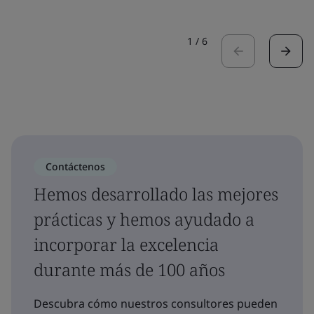
1
/
6
Contáctenos
Hemos desarrollado las mejores
prácticas y hemos ayudado a
incorporar la excelencia
durante más de 100 años
Descubra cómo nuestros consultores pueden