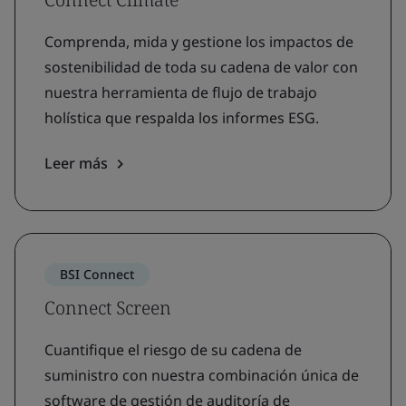
Comprenda, mida y gestione los impactos de
sostenibilidad de toda su cadena de valor con
nuestra herramienta de flujo de trabajo
holística que respalda los informes ESG.
Leer más
BSI Connect
Connect Screen
Cuantifique el riesgo de su cadena de
suministro con nuestra combinación única de
software de gestión de auditoría de