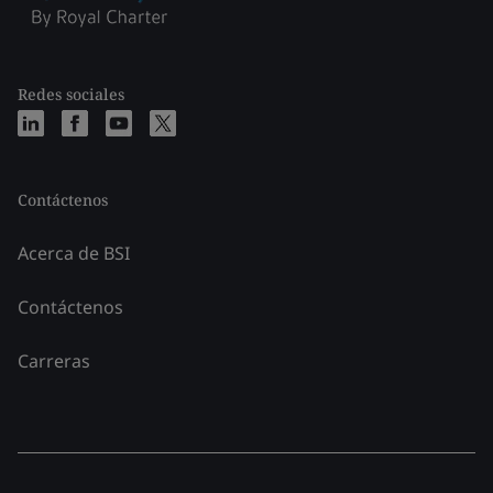
Redes sociales
Contáctenos
Acerca de BSI
Contáctenos
Carreras