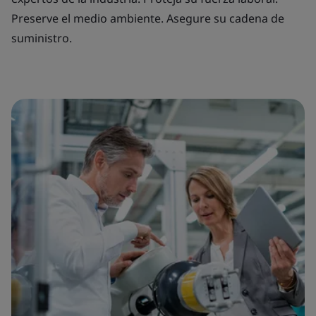
Preserve el medio ambiente. Asegure su cadena de
suministro.