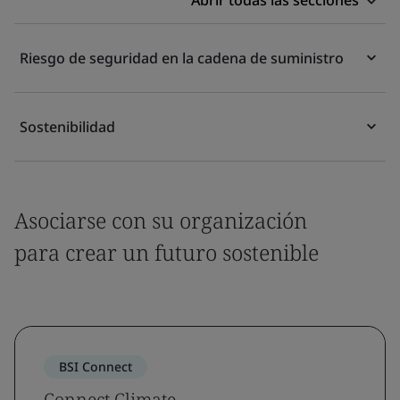
Abrir todas las secciones
Riesgo de seguridad en la cadena de suministro
Sostenibilidad
Asociarse con su organización
para crear un futuro sostenible
BSI Connect
Connect Climate