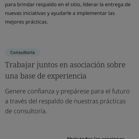
para brindar respaldo en el sitio, liderar la entrega de
nuevas iniciativas y ayudarle a implementar las
mejores prácticas.
Consultoría
Trabajar juntos en asociación sobre
una base de experiencia
Genere confianza y prepárese para el futuro
a través del respaldo de nuestras prácticas
de consultoría.