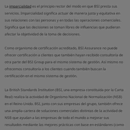
La
imparcialidad
es el principio rector del modo en que BSI presta sus
servicios. Imparcialidad significa actuar de manera justa y equitativa en
sus relaciones con las personas y en todas las operaciones comerciales.
Significa que las decisiones se toman libres de influencias que pudieran
afectar la objetividad de la toma de decisiones.
Como organismo de certificación acreditado, BSI Assurance no puede
ofrecer certificación a clientes que también hayan recibido consultoría de
otra parte del BSI Group para el mismo sistema de gestión. Así mismo no
ofrecemos consultoría a los clientes cuando también buscan la
certificación en el mismo sistema de gestión.
La British Standards Institution (BSI, una empresa constituida por la Carta
Real) realiza la actividad de Organismo Nacional de Normalización (NSB)
en el Reino Unido. BSI, junto con sus empresas del grupo, también ofrece
una amplia cartera de soluciones comerciales distintas de la actividad de
NSB que ayudan a las empresas de todo el mundo a mejorar sus
resultados mediante las mejores prácticas con base en estándares (como