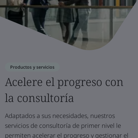
Productos y servicios
Acelere el progreso con
la consultoría
Adaptados a sus necesidades, nuestros
servicios de consultoría de primer nivel le
permiten acelerar el progreso y gestionar el