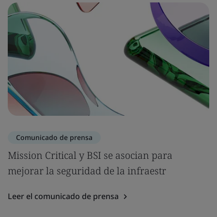
Comunicado de prensa
Mission Critical y BSI se asocian para
mejorar la seguridad de la infraestr
Leer el comunicado de prensa