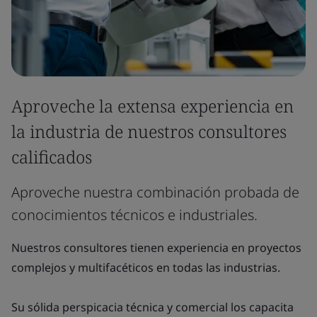
Aproveche la extensa experiencia en
la industria de nuestros consultores
calificados
Aproveche nuestra combinación probada de
conocimientos técnicos e industriales.
Nuestros consultores tienen experiencia en proyectos
complejos y multifacéticos en todas las industrias.
Su sólida perspicacia técnica y comercial los capacita