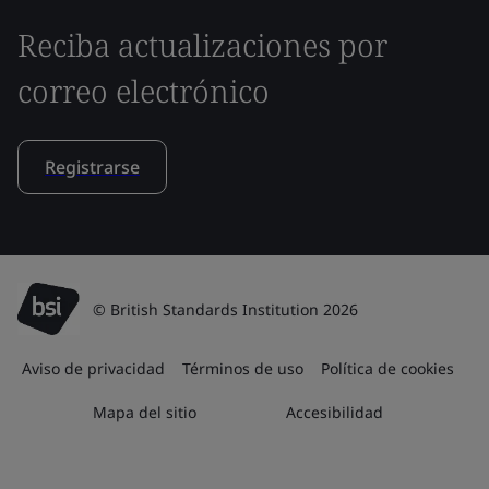
Reciba actualizaciones por
correo electrónico
Registrarse
© British Standards Institution 2026
Aviso de privacidad
Términos de uso
Política de cookies
Mapa del sitio
Accesibilidad