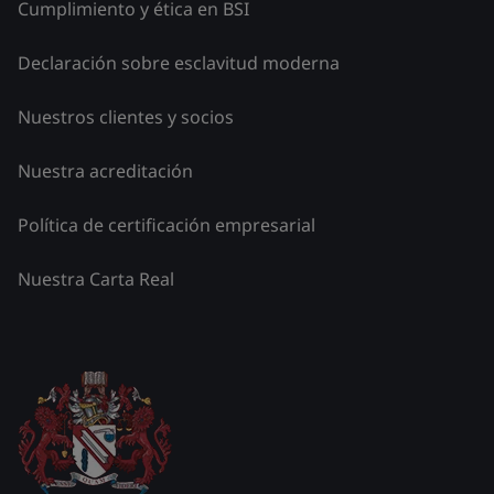
Cumplimiento y ética en BSI
Declaración sobre esclavitud moderna
Nuestros clientes y socios
Nuestra acreditación
Política de certificación empresarial
Nuestra Carta Real