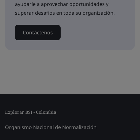
ayudarle a aprovechar oportunidades y
superar desafíos en toda su organización.
Contáctenos
Explorar BSI - Colombia
Organismo Nacional de Normalización